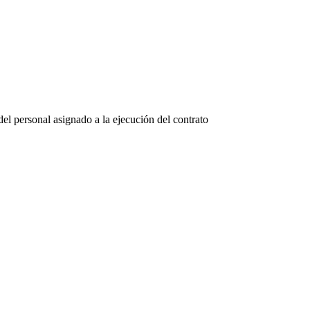
del personal asignado a la ejecución del contrato