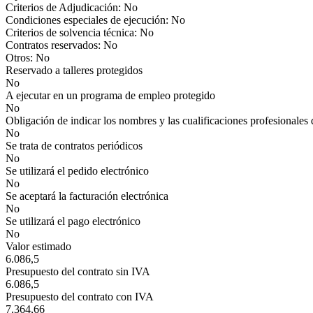
Criterios de Adjudicación: No
Condiciones especiales de ejecución: No
Criterios de solvencia técnica: No
Contratos reservados: No
Otros: No
Reservado a talleres protegidos
No
A ejecutar en un programa de empleo protegido
No
Obligación de indicar los nombres y las cualificaciones profesionales 
No
Se trata de contratos periódicos
No
Se utilizará el pedido electrónico
No
Se aceptará la facturación electrónica
No
Se utilizará el pago electrónico
No
Valor estimado
6.086,5
Presupuesto del contrato sin IVA
6.086,5
Presupuesto del contrato con IVA
7.364,66