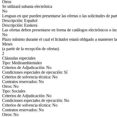
Otros
Se utilizará subasta electrónica
No
Lenguas en que pueden presentarse las ofertas o las solicitudes de par
Descripción: Español
Descripción: Euskera
Las ofertas deben presentarse en forma de catálogos electrónicos o inc
No
Plazo mínimo durante el cual el licitador estará obligado a mantener la
Meses
(a partir de la recepción de ofertas)
2
Cláusulas especiales
Tipo: Medioambientales
Criterios de Adjudicación: No
Condiciones especiales de ejecución: Sí
Criterios de solvencia técnica: No
Contratos reservados: No
Otros: No
Tipo: Sociales
Criterios de Adjudicación: No
Condiciones especiales de ejecución: No
Criterios de solvencia técnica: No
Contratos reservados: No
Otros: No