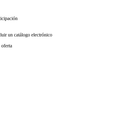
ticipación
luir un catálogo electrónico
 oferta