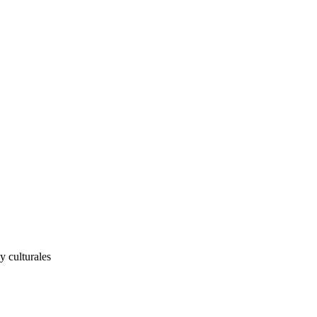
y culturales