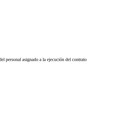
del personal asignado a la ejecución del contrato