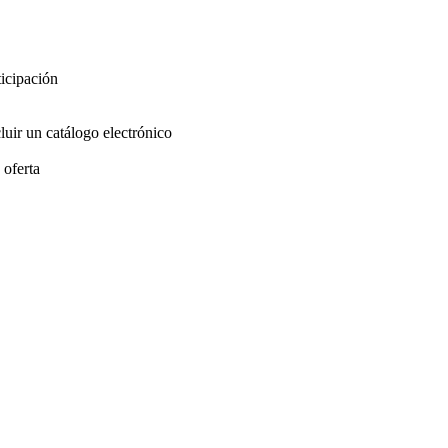
ticipación
luir un catálogo electrónico
 oferta