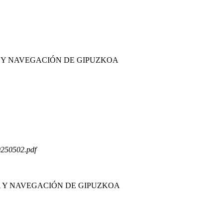
IA Y NAVEGACIÓN DE GIPUZKOA
0250502.pdf
IA Y NAVEGACIÓN DE GIPUZKOA