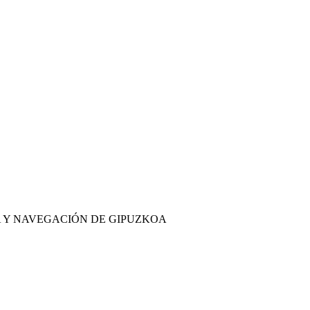
IA Y NAVEGACIÓN DE GIPUZKOA