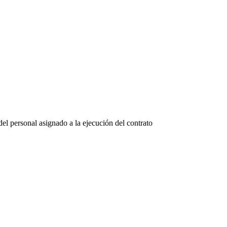
del personal asignado a la ejecución del contrato