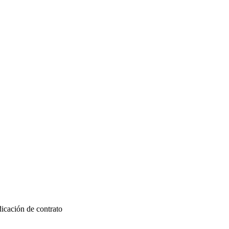
icación de contrato