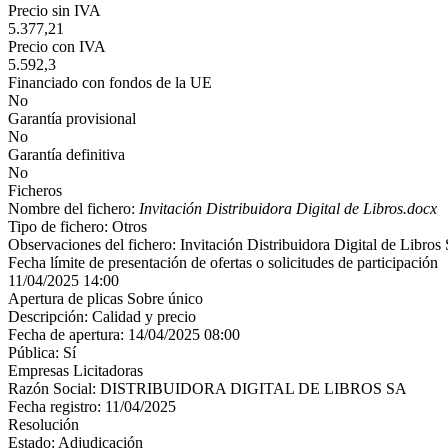
Precio sin IVA
5.377,21
Precio con IVA
5.592,3
Financiado con fondos de la UE
No
Garantía provisional
No
Garantía definitiva
No
Ficheros
Nombre del fichero:
Invitación Distribuidora Digital de Libros.docx
Tipo de fichero: Otros
Observaciones del fichero: Invitación Distribuidora Digital de Libros
Fecha límite de presentación de ofertas o solicitudes de participación
11/04/2025 14:00
Apertura de plicas Sobre único
Descripción: Calidad y precio
Fecha de apertura: 14/04/2025 08:00
Pública: Sí
Empresas Licitadoras
Razón Social: DISTRIBUIDORA DIGITAL DE LIBROS SA
Fecha registro: 11/04/2025
Resolución
Estado: Adjudicación