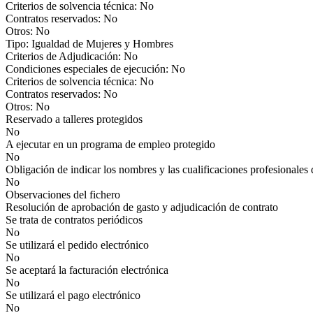
Criterios de solvencia técnica: No
Contratos reservados: No
Otros: No
Tipo: Igualdad de Mujeres y Hombres
Criterios de Adjudicación: No
Condiciones especiales de ejecución: No
Criterios de solvencia técnica: No
Contratos reservados: No
Otros: No
Reservado a talleres protegidos
No
A ejecutar en un programa de empleo protegido
No
Obligación de indicar los nombres y las cualificaciones profesionales 
No
Observaciones del fichero
Resolución de aprobación de gasto y adjudicación de contrato
Se trata de contratos periódicos
No
Se utilizará el pedido electrónico
No
Se aceptará la facturación electrónica
No
Se utilizará el pago electrónico
No