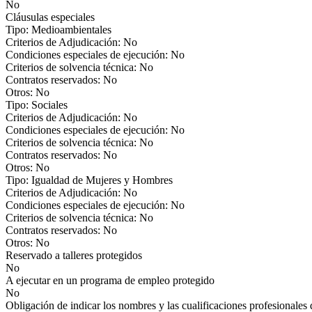
No
Cláusulas especiales
Tipo: Medioambientales
Criterios de Adjudicación: No
Condiciones especiales de ejecución: No
Criterios de solvencia técnica: No
Contratos reservados: No
Otros: No
Tipo: Sociales
Criterios de Adjudicación: No
Condiciones especiales de ejecución: No
Criterios de solvencia técnica: No
Contratos reservados: No
Otros: No
Tipo: Igualdad de Mujeres y Hombres
Criterios de Adjudicación: No
Condiciones especiales de ejecución: No
Criterios de solvencia técnica: No
Contratos reservados: No
Otros: No
Reservado a talleres protegidos
No
A ejecutar en un programa de empleo protegido
No
Obligación de indicar los nombres y las cualificaciones profesionales 