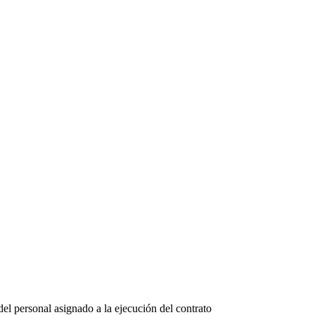
del personal asignado a la ejecución del contrato