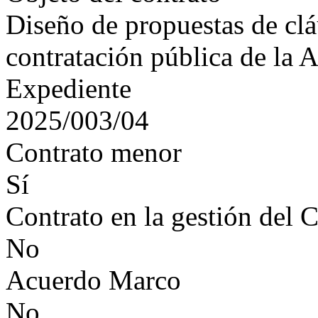
Diseño de propuestas de clá
contratación pública de la 
Expediente
2025/003/04
Contrato menor
Sí
Contrato en la gestión del 
No
Acuerdo Marco
No