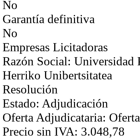
No
Garantía definitiva
No
Empresas Licitadoras
Razón Social: Universidad P
Herriko Unibertsitatea
Resolución
Estado: Adjudicación
Oferta Adjudicataria: Ofert
Precio sin IVA: 3.048,78