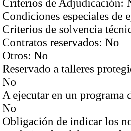
Criterios de Adjudicación:
Condiciones especiales de 
Criterios de solvencia técni
Contratos reservados: No
Otros: No
Reservado a talleres proteg
No
A ejecutar en un programa 
No
Obligación de indicar los n