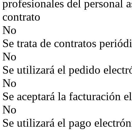
profesionales del personal a
contrato
No
Se trata de contratos periód
No
Se utilizará el pedido elect
No
Se aceptará la facturación e
No
Se utilizará el pago electró