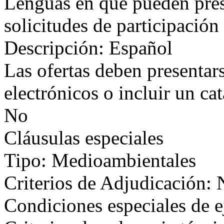
Lenguas en que pueden prese
solicitudes de participación
Descripción: Español
Las ofertas deben presentar
electrónicos o incluir un ca
No
Cláusulas especiales
Tipo: Medioambientales
Criterios de Adjudicación:
Condiciones especiales de 