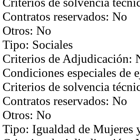
Criterios de solvencia técni
Contratos reservados: No
Otros: No
Tipo: Sociales
Criterios de Adjudicación:
Condiciones especiales de 
Criterios de solvencia técni
Contratos reservados: No
Otros: No
Tipo: Igualdad de Mujeres