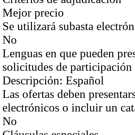
Mejor precio
Se utilizará subasta electrón
No
Lenguas en que pueden prese
solicitudes de participación
Descripción: Español
Las ofertas deben presentar
electrónicos o incluir un ca
No
Cláusulas especiales