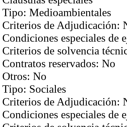
Tipo: Medioambientales
Criterios de Adjudicación:
Condiciones especiales de 
Criterios de solvencia técni
Contratos reservados: No
Otros: No
Tipo: Sociales
Criterios de Adjudicación:
Condiciones especiales de 