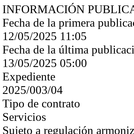
INFORMACIÓN PUBLIC
Fecha de la primera publica
12/05/2025 11:05
Fecha de la última publicac
13/05/2025 05:00
Expediente
2025/003/04
Tipo de contrato
Servicios
Sujeto a regulación armoni