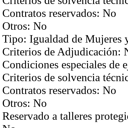
Criterios de solvencia técni
Contratos reservados: No
Otros: No
Tipo: Igualdad de Mujeres
Criterios de Adjudicación:
Condiciones especiales de 
Criterios de solvencia técni
Contratos reservados: No
Otros: No
Reservado a talleres proteg