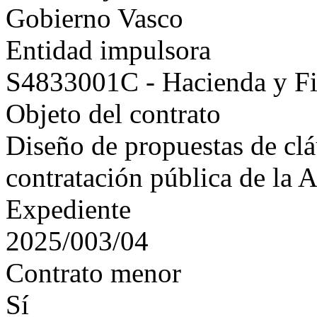
Gobierno Vasco
Entidad impulsora
S4833001C - Hacienda y F
Objeto del contrato
Diseño de propuestas de clá
contratación pública de la 
Expediente
2025/003/04
Contrato menor
Sí