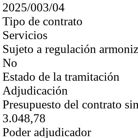
2025/003/04
Tipo de contrato
Servicios
Sujeto a regulación armoni
No
Estado de la tramitación
Adjudicación
Presupuesto del contrato si
3.048,78
Poder adjudicador