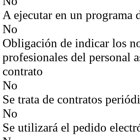
No
A ejecutar en un programa 
No
Obligación de indicar los n
profesionales del personal a
contrato
No
Se trata de contratos periód
No
Se utilizará el pedido elect