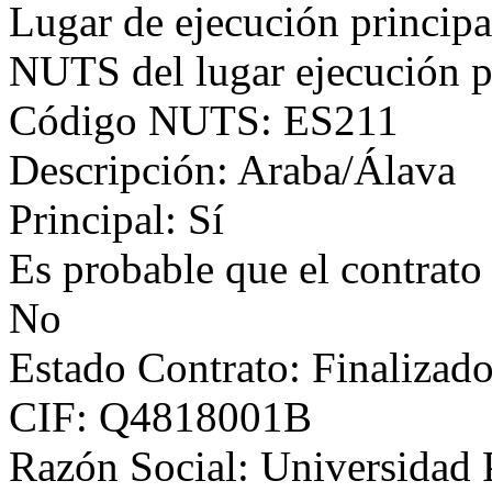
Lugar de ejecución principa
NUTS del lugar ejecución p
Código NUTS: ES211
Descripción: Araba/Álava
Principal: Sí
Es probable que el contrato
No
Estado Contrato: Finalizad
CIF: Q4818001B
Razón Social: Universidad P