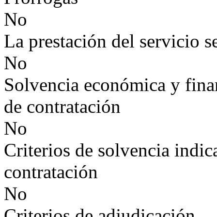
No
La prestación del servicio s
No
Solvencia económica y finan
de contratación
No
Criterios de solvencia indic
contratación
No
Criterios de adjudicación