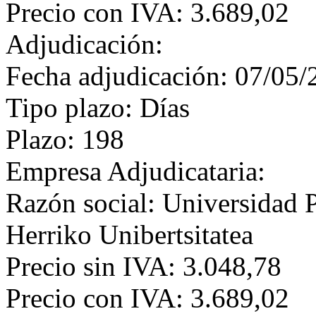
Precio con IVA: 3.689,02
Adjudicación:
Fecha adjudicación: 07/05/
Tipo plazo: Días
Plazo: 198
Empresa Adjudicataria:
Razón social: Universidad P
Herriko Unibertsitatea
Precio sin IVA: 3.048,78
Precio con IVA: 3.689,02