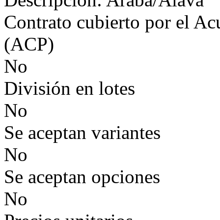
Contrato cubierto por el Ac
(ACP)
No
División en lotes
No
Se aceptan variantes
No
Se aceptan opciones
No