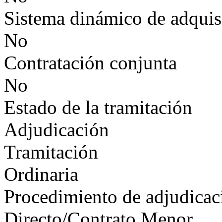
Sistema dinámico de adquis
No
Contratación conjunta
No
Estado de la tramitación
Adjudicación
Tramitación
Ordinaria
Procedimiento de adjudicac
Directo/Contrato Menor