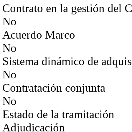
Contrato en la gestión del 
No
Acuerdo Marco
No
Sistema dinámico de adquis
No
Contratación conjunta
No
Estado de la tramitación
Adjudicación