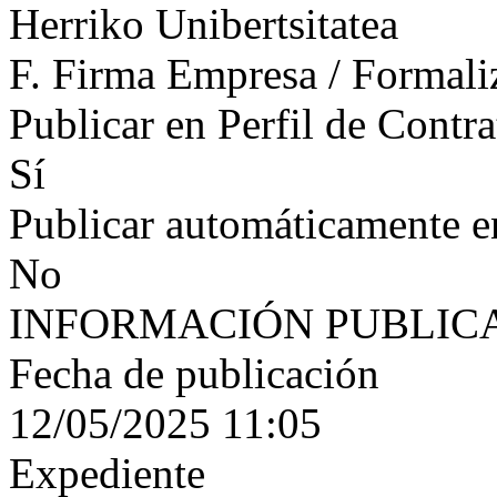
Herriko Unibertsitatea
F. Firma Empresa / Formali
Publicar en Perfil de Contra
Sí
Publicar automáticamente 
No
INFORMACIÓN PUBLIC
Fecha de publicación
12/05/2025 11:05
Expediente