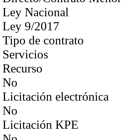
Ley Nacional
Ley 9/2017
Tipo de contrato
Servicios
Recurso
No
Licitación electrónica
No
Licitación KPE
No