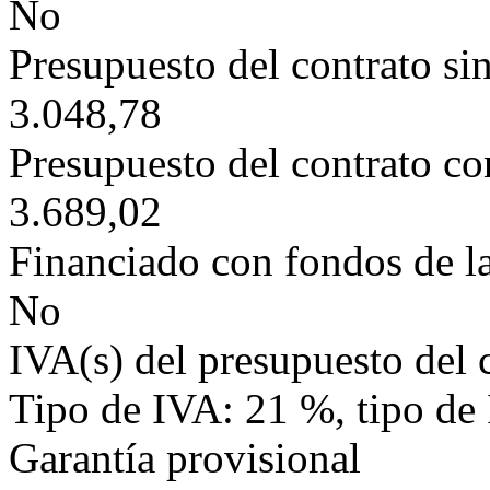
No
Presupuesto del contrato si
3.048,78
Presupuesto del contrato c
3.689,02
Financiado con fondos de l
No
IVA(s) del presupuesto del 
Tipo de IVA: 21 %, tipo de
Garantía provisional