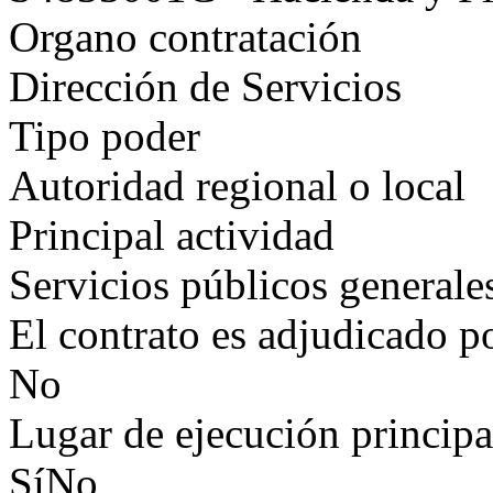
Organo contratación
Dirección de Servicios
Tipo poder
Autoridad regional o local
Principal actividad
Servicios públicos generale
El contrato es adjudicado p
No
Lugar de ejecución principa
SíNo