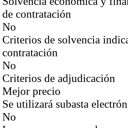
Solvencia económica y finan
de contratación
No
Criterios de solvencia indic
contratación
No
Criterios de adjudicación
Mejor precio
Se utilizará subasta electrón
No