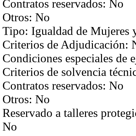
Contratos reservados: No
Otros: No
Tipo: Igualdad de Mujeres
Criterios de Adjudicación:
Condiciones especiales de 
Criterios de solvencia técni
Contratos reservados: No
Otros: No
Reservado a talleres proteg
No