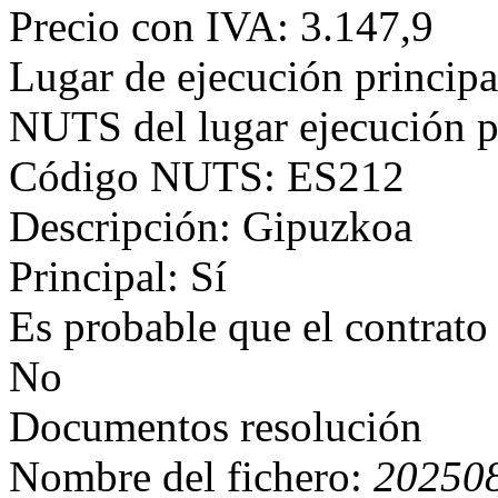
Precio con IVA: 3.147,9
Lugar de ejecución principa
NUTS del lugar ejecución p
Código NUTS: ES212
Descripción: Gipuzkoa
Principal: Sí
Es probable que el contrato
No
Documentos resolución
Nombre del fichero:
202508