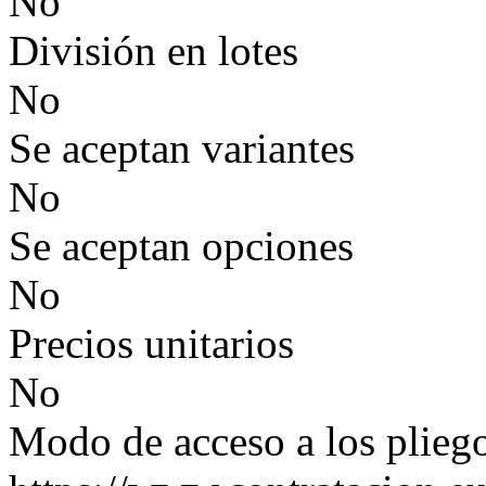
No
División en lotes
No
Se aceptan variantes
No
Se aceptan opciones
No
Precios unitarios
No
Modo de acceso a los plieg