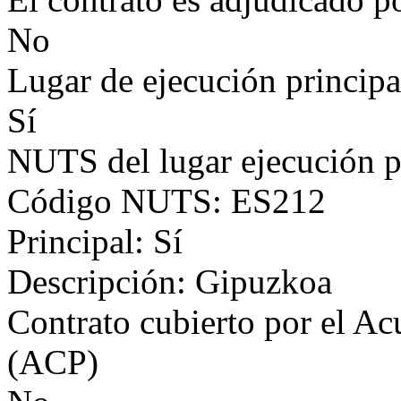
No
Lugar de ejecución principa
Sí
NUTS del lugar ejecución p
Código NUTS: ES212
Principal: Sí
Descripción: Gipuzkoa
Contrato cubierto por el Ac
(ACP)