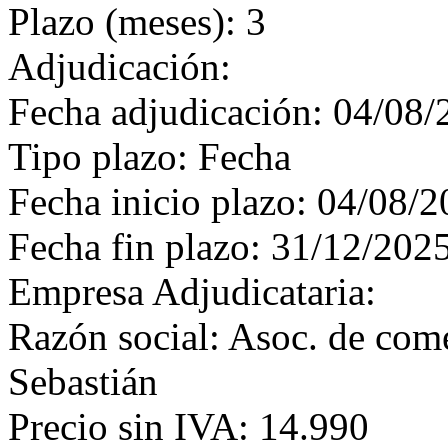
Plazo (meses): 3
Adjudicación:
Fecha adjudicación: 04/08/
Tipo plazo: Fecha
Fecha inicio plazo: 04/08/
Fecha fin plazo: 31/12/202
Empresa Adjudicataria:
Razón social: Asoc. de come
Sebastián
Precio sin IVA: 14.990