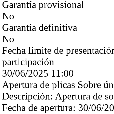
Garantía provisional
No
Garantía definitiva
No
Fecha límite de presentación
participación
30/06/2025 11:00
Apertura de plicas Sobre ún
Descripción: Apertura de s
Fecha de apertura: 30/06/2