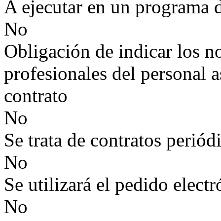
A ejecutar en un programa 
No
Obligación de indicar los n
profesionales del personal a
contrato
No
Se trata de contratos periód
No
Se utilizará el pedido elect
No