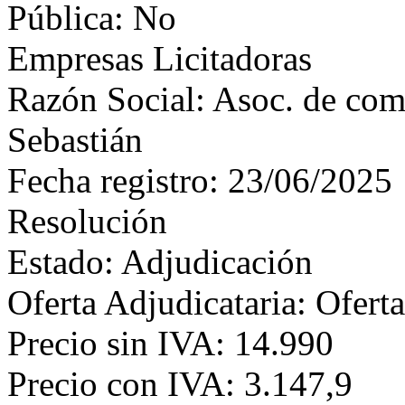
Pública: No
Empresas Licitadoras
Razón Social: Asoc. de come
Sebastián
Fecha registro: 23/06/2025
Resolución
Estado: Adjudicación
Oferta Adjudicataria: Ofert
Precio sin IVA: 14.990
Precio con IVA: 3.147,9