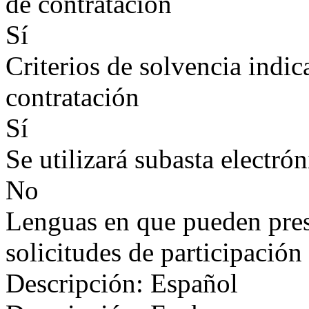
de contratación
Sí
Criterios de solvencia indic
contratación
Sí
Se utilizará subasta electrón
No
Lenguas en que pueden prese
solicitudes de participación
Descripción: Español