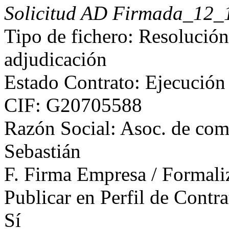
Solicitud AD Firmada_12_1
Tipo de fichero: Resolución
adjudicación
Estado Contrato: Ejecución
CIF: G20705588
Razón Social: Asoc. de come
Sebastián
F. Firma Empresa / Formali
Publicar en Perfil de Contra
Sí