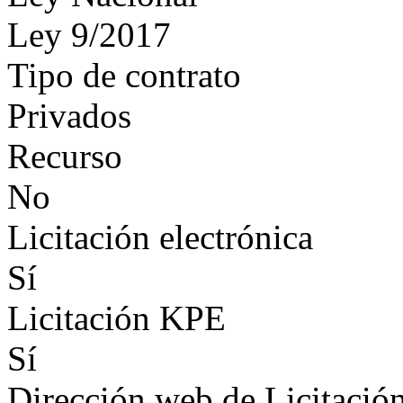
Ley 9/2017
Tipo de contrato
Privados
Recurso
No
Licitación electrónica
Sí
Licitación KPE
Sí
Dirección web de Licitación