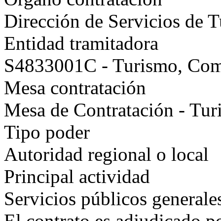
Dirección de Servicios de
Entidad tramitadora
S4833001C - Turismo, Co
Mesa contratación
Mesa de Contratación - Tu
Tipo poder
Autoridad regional o local
Principal actividad
Servicios públicos generale
El contrato es adjudicado p