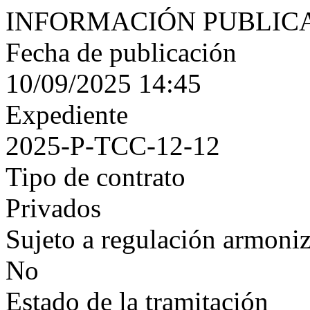
INFORMACIÓN PUBLIC
Fecha de publicación
10/09/2025 14:45
Expediente
2025-P-TCC-12-12
Tipo de contrato
Privados
Sujeto a regulación armoni
No
Estado de la tramitación