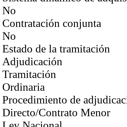
No
Contratación conjunta
No
Estado de la tramitación
Adjudicación
Tramitación
Ordinaria
Procedimiento de adjudicac
Directo/Contrato Menor
Ley Nacional