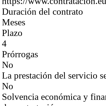
https://www.contratacion.eu
Duración del contrato
Meses
Plazo
4
Prórrogas
No
La prestación del servicio s
No
Solvencia económica y finan