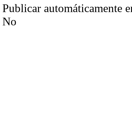
Publicar automáticamente 
No