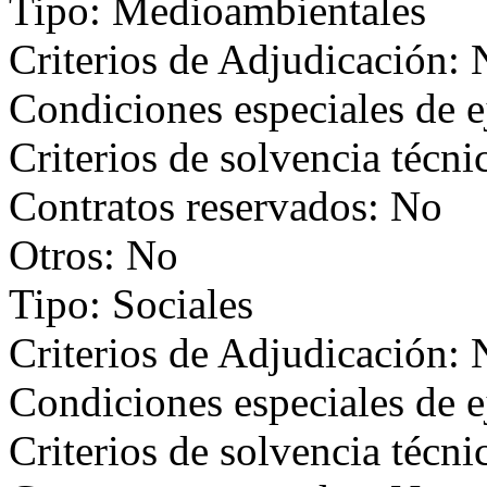
Tipo: Medioambientales
Criterios de Adjudicación:
Condiciones especiales de 
Criterios de solvencia técni
Contratos reservados: No
Otros: No
Tipo: Sociales
Criterios de Adjudicación:
Condiciones especiales de 
Criterios de solvencia técni