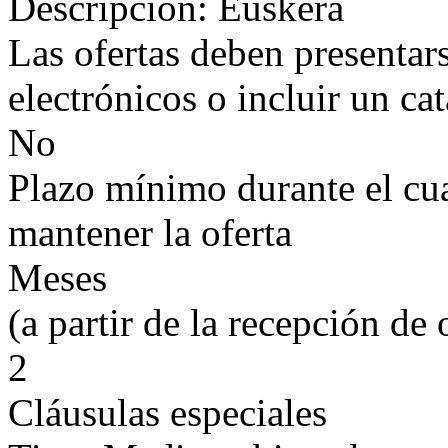
Descripción: Euskera
Las ofertas deben presentar
electrónicos o incluir un ca
No
Plazo mínimo durante el cual
mantener la oferta
Meses
(a partir de la recepción de 
2
Cláusulas especiales