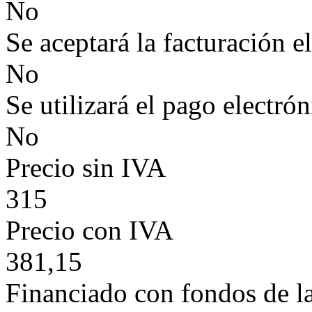
No
Se aceptará la facturación e
No
Se utilizará el pago electró
No
Precio sin IVA
315
Precio con IVA
381,15
Financiado con fondos de l