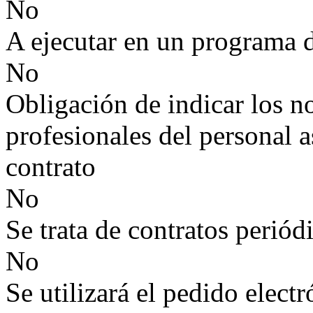
No
A ejecutar en un programa 
No
Obligación de indicar los n
profesionales del personal a
contrato
No
Se trata de contratos periód
No
Se utilizará el pedido elect