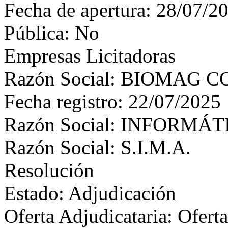
Fecha de apertura: 28/07/2
Pública: No
Empresas Licitadoras
Razón Social: BIOMAG C
Fecha registro: 22/07/2025
Razón Social: INFORMÁ
Razón Social: S.I.M.A.
Resolución
Estado: Adjudicación
Oferta Adjudicataria: Ofert