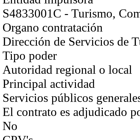
S4833001C - Turismo, Co
Organo contratación
Dirección de Servicios de
Tipo poder
Autoridad regional o local
Principal actividad
Servicios públicos generale
El contrato es adjudicado p
No
CPV's