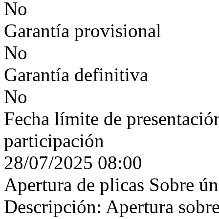
No
Garantía provisional
No
Garantía definitiva
No
Fecha límite de presentación
participación
28/07/2025 08:00
Apertura de plicas Sobre ún
Descripción: Apertura sobr