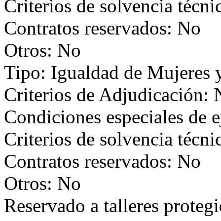
Criterios de solvencia técni
Contratos reservados: No
Otros: No
Tipo: Igualdad de Mujeres
Criterios de Adjudicación:
Condiciones especiales de 
Criterios de solvencia técni
Contratos reservados: No
Otros: No
Reservado a talleres proteg