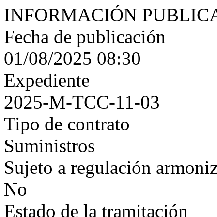
INFORMACIÓN PUBLIC
Fecha de publicación
01/08/2025 08:30
Expediente
2025-M-TCC-11-03
Tipo de contrato
Suministros
Sujeto a regulación armoni
No
Estado de la tramitación