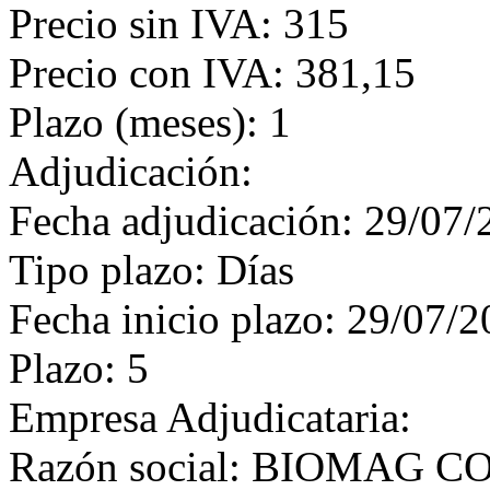
Precio sin IVA: 315
Precio con IVA: 381,15
Plazo (meses): 1
Adjudicación:
Fecha adjudicación: 29/07/
Tipo plazo: Días
Fecha inicio plazo: 29/07/
Plazo: 5
Empresa Adjudicataria:
Razón social: BIOMAG C