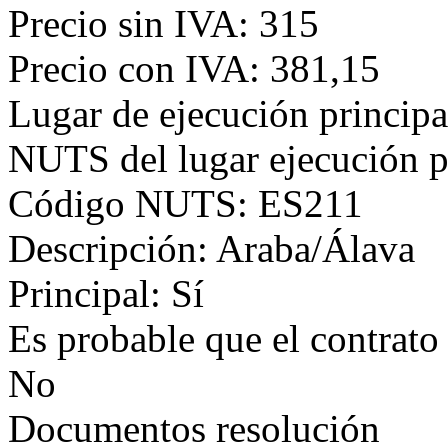
Precio sin IVA: 315
Precio con IVA: 381,15
Lugar de ejecución principa
NUTS del lugar ejecución p
Código NUTS: ES211
Descripción: Araba/Álava
Principal: Sí
Es probable que el contrato
No
Documentos resolución