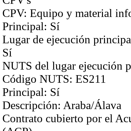
CPV: Equipo y material inf
Principal: Sí
Lugar de ejecución principa
Sí
NUTS del lugar ejecución p
Código NUTS: ES211
Principal: Sí
Descripción: Araba/Álava
Contrato cubierto por el Ac