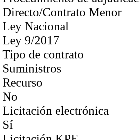
Directo/Contrato Menor
Ley Nacional
Ley 9/2017
Tipo de contrato
Suministros
Recurso
No
Licitación electrónica
Sí
Licitación KPE