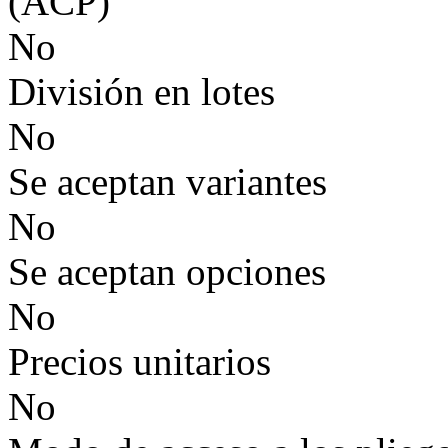
(ACP)
No
División en lotes
No
Se aceptan variantes
No
Se aceptan opciones
No
Precios unitarios
No