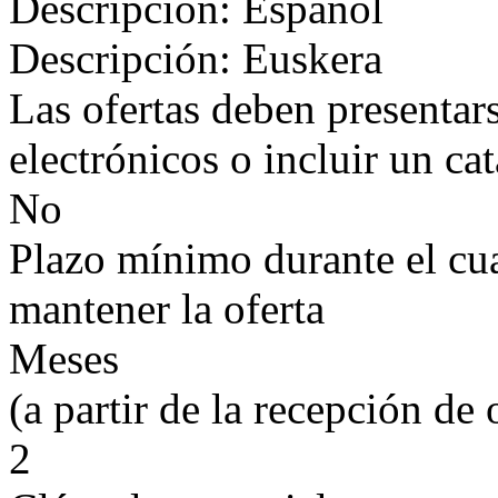
Descripción: Español
Descripción: Euskera
Las ofertas deben presentar
electrónicos o incluir un ca
No
Plazo mínimo durante el cual
mantener la oferta
Meses
(a partir de la recepción de 
2