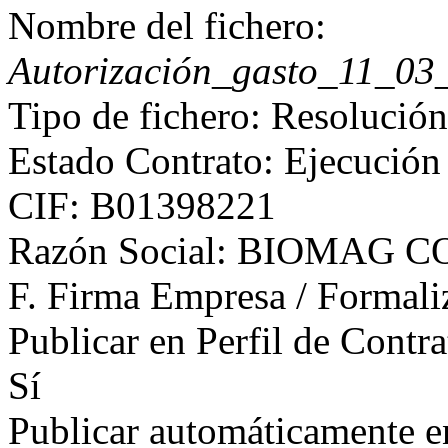
Nombre del fichero:
Autorización_gasto_11_03
Tipo de fichero: Resolución
Estado Contrato: Ejecución
CIF: B01398221
Razón Social: BIOMAG C
F. Firma Empresa / Formali
Publicar en Perfil de Contra
Sí
Publicar automáticamente 