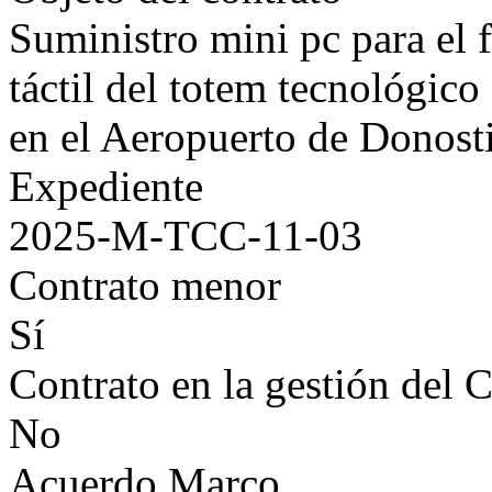
Suministro mini pc para el 
táctil del totem tecnológico
en el Aeropuerto de Donost
Expediente
2025-M-TCC-11-03
Contrato menor
Sí
Contrato en la gestión del 
No
Acuerdo Marco