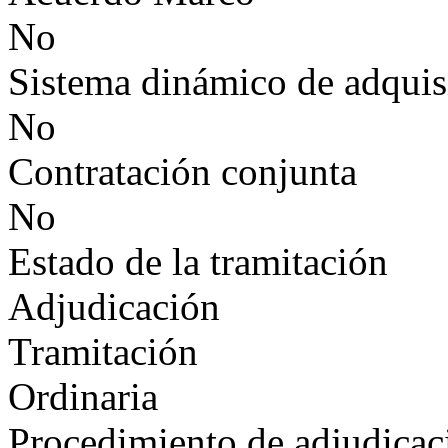
No
Sistema dinámico de adquis
No
Contratación conjunta
No
Estado de la tramitación
Adjudicación
Tramitación
Ordinaria
Procedimiento de adjudicac