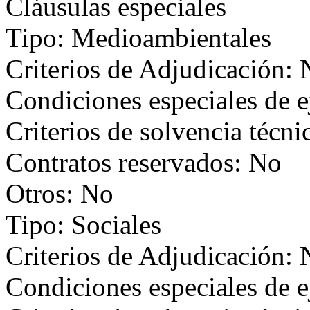
Cláusulas especiales
Tipo: Medioambientales
Criterios de Adjudicación:
Condiciones especiales de 
Criterios de solvencia técni
Contratos reservados: No
Otros: No
Tipo: Sociales
Criterios de Adjudicación:
Condiciones especiales de 