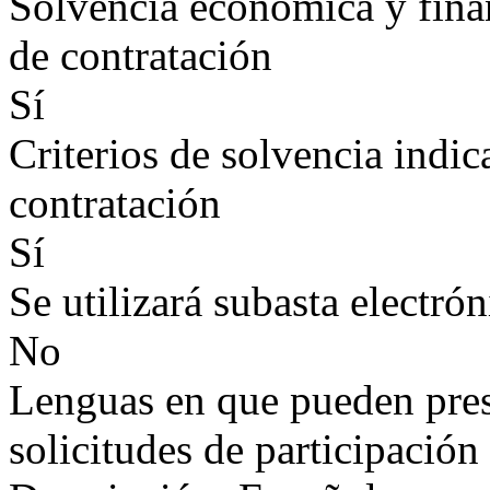
Solvencia económica y finan
de contratación
Sí
Criterios de solvencia indic
contratación
Sí
Se utilizará subasta electrón
No
Lenguas en que pueden prese
solicitudes de participación