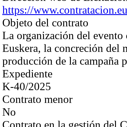
https://www.contratacion.e
Objeto del contrato
La organización del evento 
Euskera, la concreción del 
producción de la campaña pu
Expediente
K-40/2025
Contrato menor
No
Contrato en la gestión del 