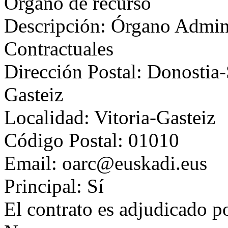
Órgano de recurso
Descripción: Órgano Admini
Contractuales
Dirección Postal: Donostia-
Gasteiz
Localidad: Vitoria-Gasteiz
Código Postal: 01010
Email: oarc@euskadi.eus
Principal: Sí
El contrato es adjudicado p