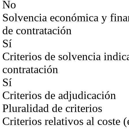
No
Solvencia económica y finan
de contratación
Sí
Criterios de solvencia indic
contratación
Sí
Criterios de adjudicación
Pluralidad de criterios
Criterios relativos al coste 