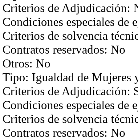
Criterios de Adjudicación:
Condiciones especiales de e
Criterios de solvencia técni
Contratos reservados: No
Otros: No
Tipo: Igualdad de Mujeres
Criterios de Adjudicación: 
Condiciones especiales de e
Criterios de solvencia técni
Contratos reservados: No