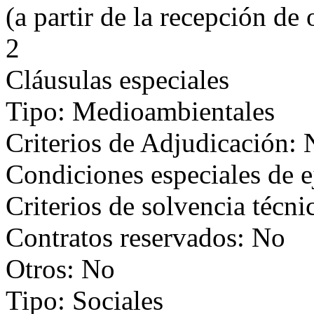
(a partir de la recepción de 
2
Cláusulas especiales
Tipo: Medioambientales
Criterios de Adjudicación:
Condiciones especiales de 
Criterios de solvencia técni
Contratos reservados: No
Otros: No
Tipo: Sociales