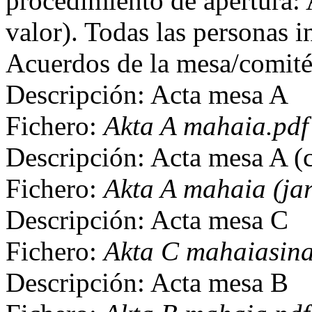
procedimiento de apertura: 
valor). Todas las personas in
Acuerdos de la mesa/comit
Descripción: Acta mesa A
Fichero:
Akta A mahaia.pdf
Descripción: Acta mesa A (
Fichero:
Akta A mahaia (ja
Descripción: Acta mesa C
Fichero:
Akta C mahaiasina
Descripción: Acta mesa B