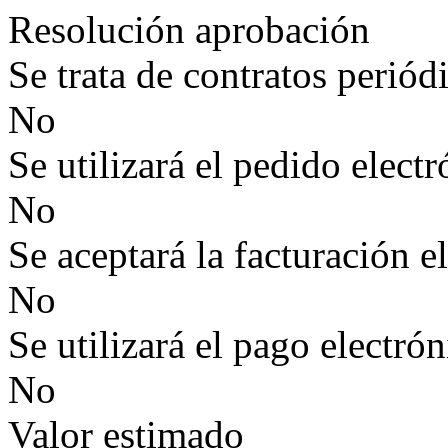
Resolución aprobación
Se trata de contratos periód
No
Se utilizará el pedido elect
No
Se aceptará la facturación e
No
Se utilizará el pago electró
No
Valor estimado