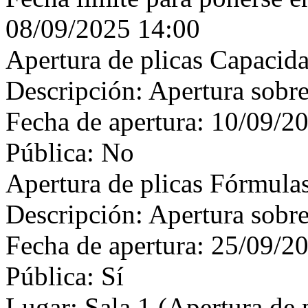
08/09/2025 14:00
Apertura de plicas Capacida
Descripción: Apertura sobr
Fecha de apertura: 10/09/2
Pública: No
Apertura de plicas Fórmula
Descripción: Apertura sobr
Fecha de apertura: 25/09/2
Pública: Sí
Lugar: Sala 1 (Apertura de 