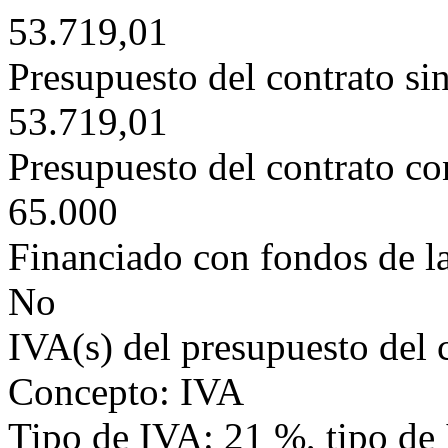
53.719,01
Presupuesto del contrato si
53.719,01
Presupuesto del contrato c
65.000
Financiado con fondos de l
No
IVA(s) del presupuesto del 
Concepto: IVA
Tipo de IVA: 21 %, tipo de