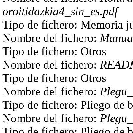
oroitidazkia4_sin_es.pdf
Tipo de fichero: Memoria ju
Nombre del fichero:
Manua
Tipo de fichero: Otros
Nombre del fichero:
READM
Tipo de fichero: Otros
Nombre del fichero:
Plegu_
Tipo de fichero: Pliego de b
Nombre del fichero:
Plegu_
Tipo de fichero: Pliego de b