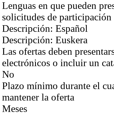
Lenguas en que pueden prese
solicitudes de participación
Descripción: Español
Descripción: Euskera
Las ofertas deben presentar
electrónicos o incluir un ca
No
Plazo mínimo durante el cual
mantener la oferta
Meses