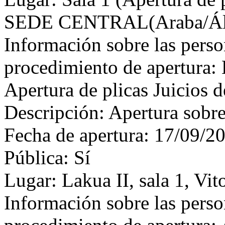
SEDE CENTRAL(Araba/Ála
Información sobre las perso
procedimiento de apertura: 
Apertura de plicas Juicios d
Descripción: Apertura sobr
Fecha de apertura: 17/09/2
Pública: Sí
Lugar: Lakua II, sala 1, Vit
Información sobre las perso