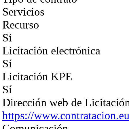
Servicios
Recurso
Sí
Licitación electrónica
Sí
Licitación KPE
Sí
Dirección web de Licitación
https://www.contratacion.e
Comunicación