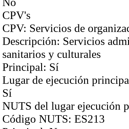
No
CPV's
CPV: Servicios de organizac
Descripción: Servicios admin
sanitarios y culturales
Principal: Sí
Lugar de ejecución principa
Sí
NUTS del lugar ejecución p
Código NUTS: ES213