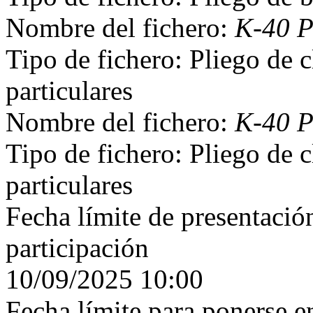
Nombre del fichero:
K-40 
Tipo de fichero: Pliego de c
particulares
Nombre del fichero:
K-40 
Tipo de fichero: Pliego de c
particulares
Fecha límite de presentación
participación
10/09/2025 10:00
Fecha límite para ponerse e