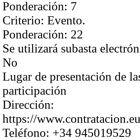
Ponderación: 7
Criterio: Evento.
Ponderación: 22
Se utilizará subasta electrón
No
Lugar de presentación de las
participación
Dirección:
https://www.contratacion.e
Teléfono: +34 945019529