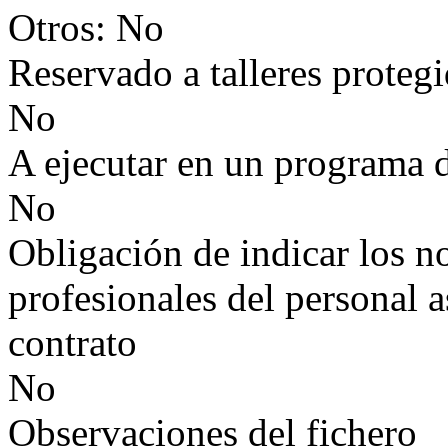
Otros: No
Reservado a talleres proteg
No
A ejecutar en un programa 
No
Obligación de indicar los n
profesionales del personal a
contrato
No
Observaciones del fichero