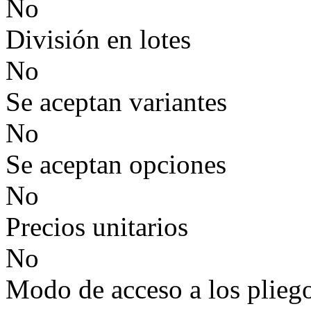
No
División en lotes
No
Se aceptan variantes
No
Se aceptan opciones
No
Precios unitarios
No
Modo de acceso a los plieg