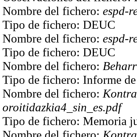
Nombre del fichero:
espd-r
Tipo de fichero: DEUC
Nombre del fichero:
espd-r
Tipo de fichero: DEUC
Nombre del fichero:
Beharr
Tipo de fichero: Informe de
Nombre del fichero:
Kontra
oroitidazkia4_sin_es.pdf
Tipo de fichero: Memoria ju
Nombre del fichero:
Kontra