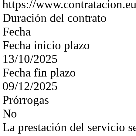
https://www.contratacion.eu
Duración del contrato
Fecha
Fecha inicio plazo
13/10/2025
Fecha fin plazo
09/12/2025
Prórrogas
No
La prestación del servicio s