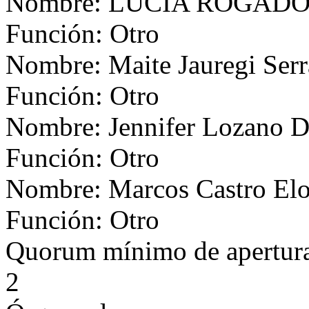
Nombre: LUCIA ROGAD
Función: Otro
Nombre: Maite Jauregi Ser
Función: Otro
Nombre: Jennifer Lozano D
Función: Otro
Nombre: Marcos Castro Elo
Función: Otro
Quorum mínimo de apertur
2