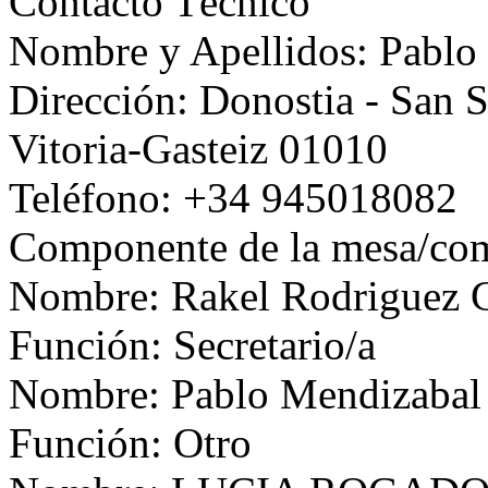
Contacto Técnico
Nombre y Apellidos: Pablo
Dirección: Donostia - San S
Vitoria-Gasteiz 01010
Teléfono: +34 945018082
Componente de la mesa/com
Nombre: Rakel Rodriguez 
Función: Secretario/a
Nombre: Pablo Mendizabal
Función: Otro