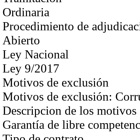
Ordinaria
Procedimiento de adjudicac
Abierto
Ley Nacional
Ley 9/2017
Motivos de exclusión
Motivos de exclusión: Corr
Descripcion de los motivos 
Garantía de libre competenc
Tipo de contrato