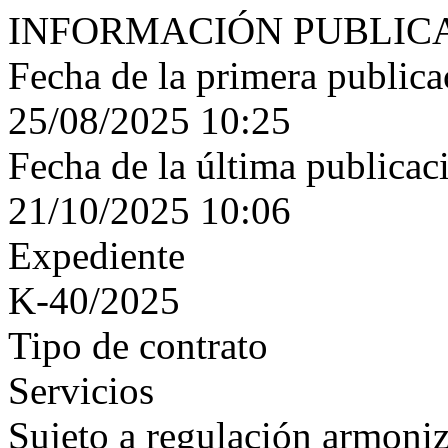
INFORMACIÓN PUBLIC
Fecha de la primera publica
25/08/2025 10:25
Fecha de la última publicac
21/10/2025 10:06
Expediente
K-40/2025
Tipo de contrato
Servicios
Sujeto a regulación armoni