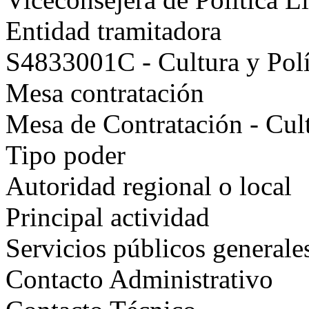
Entidad tramitadora
S4833001C - Cultura y Polí
Mesa contratación
Mesa de Contratación - Cult
Tipo poder
Autoridad regional o local
Principal actividad
Servicios públicos generale
Contacto Administrativo