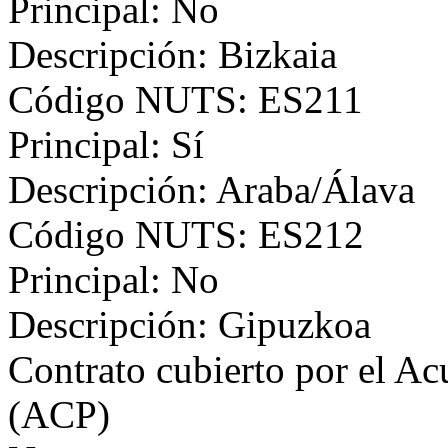
Principal: No
Descripción: Bizkaia
Código NUTS: ES211
Principal: Sí
Descripción: Araba/Álava
Código NUTS: ES212
Principal: No
Descripción: Gipuzkoa
Contrato cubierto por el Ac
(ACP)