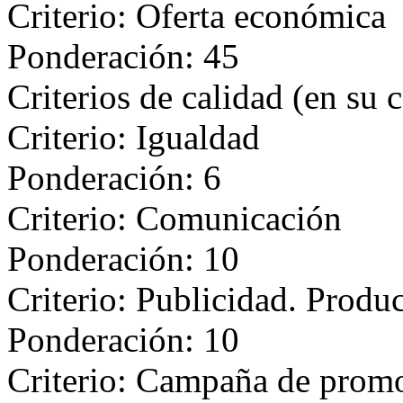
Criterio: Oferta económica
Ponderación: 45
Criterios de calidad (en su 
Criterio: Igualdad
Ponderación: 6
Criterio: Comunicación
Ponderación: 10
Criterio: Publicidad. Produc
Ponderación: 10
Criterio: Campaña de promo