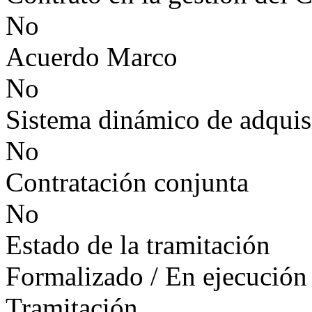
No
Acuerdo Marco
No
Sistema dinámico de adquis
No
Contratación conjunta
No
Estado de la tramitación
Formalizado / En ejecución
Tramitación