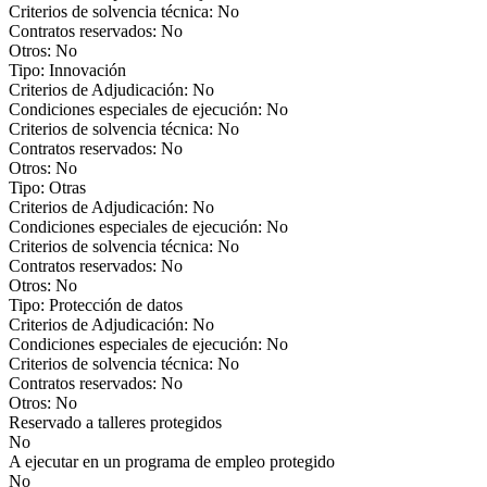
Criterios de solvencia técnica: No
Contratos reservados: No
Otros: No
Tipo: Innovación
Criterios de Adjudicación: No
Condiciones especiales de ejecución: No
Criterios de solvencia técnica: No
Contratos reservados: No
Otros: No
Tipo: Otras
Criterios de Adjudicación: No
Condiciones especiales de ejecución: No
Criterios de solvencia técnica: No
Contratos reservados: No
Otros: No
Tipo: Protección de datos
Criterios de Adjudicación: No
Condiciones especiales de ejecución: No
Criterios de solvencia técnica: No
Contratos reservados: No
Otros: No
Reservado a talleres protegidos
No
A ejecutar en un programa de empleo protegido
No