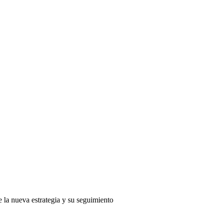
 la nueva estrategia y su seguimiento