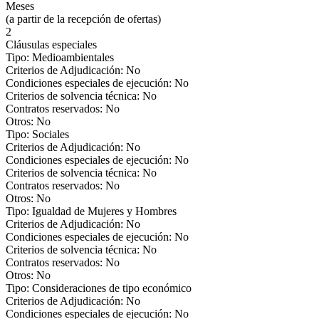
Meses
(a partir de la recepción de ofertas)
2
Cláusulas especiales
Tipo: Medioambientales
Criterios de Adjudicación: No
Condiciones especiales de ejecución: No
Criterios de solvencia técnica: No
Contratos reservados: No
Otros: No
Tipo: Sociales
Criterios de Adjudicación: No
Condiciones especiales de ejecución: No
Criterios de solvencia técnica: No
Contratos reservados: No
Otros: No
Tipo: Igualdad de Mujeres y Hombres
Criterios de Adjudicación: No
Condiciones especiales de ejecución: No
Criterios de solvencia técnica: No
Contratos reservados: No
Otros: No
Tipo: Consideraciones de tipo económico
Criterios de Adjudicación: No
Condiciones especiales de ejecución: No