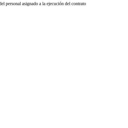
del personal asignado a la ejecución del contrato