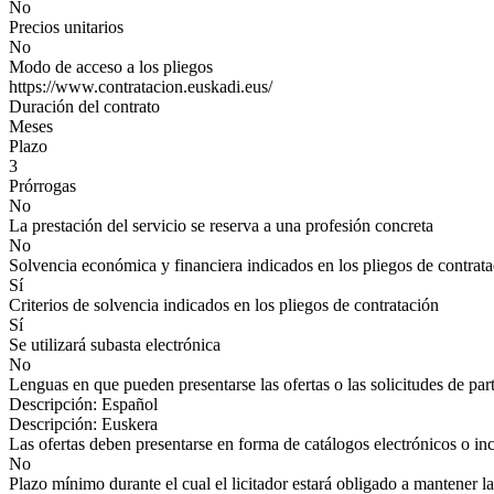
No
Precios unitarios
No
Modo de acceso a los pliegos
https://www.contratacion.euskadi.eus/
Duración del contrato
Meses
Plazo
3
Prórrogas
No
La prestación del servicio se reserva a una profesión concreta
No
Solvencia económica y financiera indicados en los pliegos de contrat
Sí
Criterios de solvencia indicados en los pliegos de contratación
Sí
Se utilizará subasta electrónica
No
Lenguas en que pueden presentarse las ofertas o las solicitudes de par
Descripción: Español
Descripción: Euskera
Las ofertas deben presentarse en forma de catálogos electrónicos o inc
No
Plazo mínimo durante el cual el licitador estará obligado a mantener la