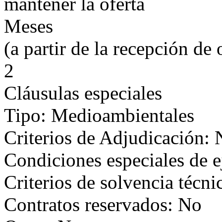
mantener la oferta
Meses
(a partir de la recepción de 
2
Cláusulas especiales
Tipo: Medioambientales
Criterios de Adjudicación:
Condiciones especiales de 
Criterios de solvencia técni
Contratos reservados: No