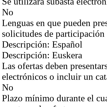
Se utilizará subasta electrón
No
Lenguas en que pueden prese
solicitudes de participación
Descripción: Español
Descripción: Euskera
Las ofertas deben presentar
electrónicos o incluir un ca
No
Plazo mínimo durante el cual