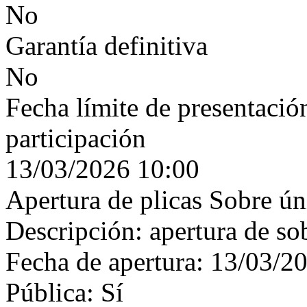
No
Garantía definitiva
No
Fecha límite de presentación
participación
13/03/2026 10:00
Apertura de plicas Sobre ún
Descripción: apertura de so
Fecha de apertura: 13/03/2
Pública: Sí