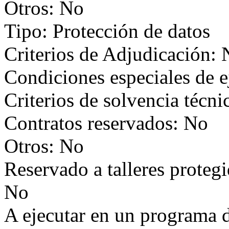
Otros: No
Tipo: Protección de datos
Criterios de Adjudicación:
Condiciones especiales de 
Criterios de solvencia técni
Contratos reservados: No
Otros: No
Reservado a talleres proteg
No
A ejecutar en un programa 