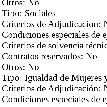
Otros: No
Tipo: Sociales
Criterios de Adjudicación:
Condiciones especiales de 
Criterios de solvencia técni
Contratos reservados: No
Otros: No
Tipo: Igualdad de Mujeres
Criterios de Adjudicación:
Condiciones especiales de 