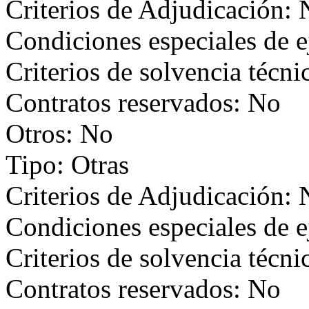
Criterios de Adjudicación:
Condiciones especiales de 
Criterios de solvencia técni
Contratos reservados: No
Otros: No
Tipo: Otras
Criterios de Adjudicación:
Condiciones especiales de 
Criterios de solvencia técni
Contratos reservados: No