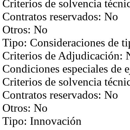
Criterios de solvencia técni
Contratos reservados: No
Otros: No
Tipo: Consideraciones de t
Criterios de Adjudicación:
Condiciones especiales de 
Criterios de solvencia técni
Contratos reservados: No
Otros: No
Tipo: Innovación