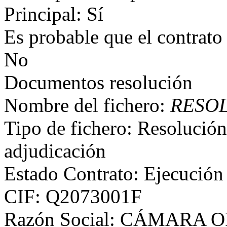
Principal: Sí
Es probable que el contrato
No
Documentos resolución
Nombre del fichero:
RESO
Tipo de fichero: Resolución
adjudicación
Estado Contrato: Ejecución
CIF: Q2073001F
Razón Social: CÁMARA 