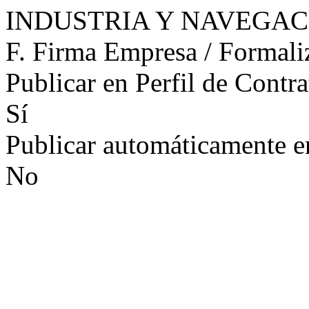
INDUSTRIA Y NAVEGAC
F. Firma Empresa / Formali
Publicar en Perfil de Contra
Sí
Publicar automáticamente 
No