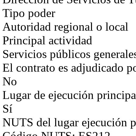
Tipo poder
Autoridad regional o local
Principal actividad
Servicios públicos generale
El contrato es adjudicado p
No
Lugar de ejecución principa
Sí
NUTS del lugar ejecución p
Código NUTS: ES212