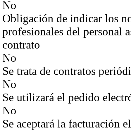
No
Obligación de indicar los n
profesionales del personal a
contrato
No
Se trata de contratos periód
No
Se utilizará el pedido elect
No
Se aceptará la facturación e