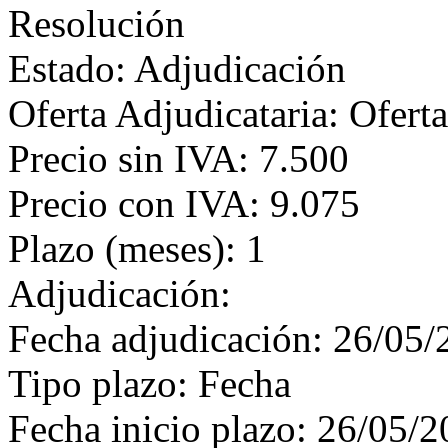
Resolución
Estado: Adjudicación
Oferta Adjudicataria: Ofert
Precio sin IVA: 7.500
Precio con IVA: 9.075
Plazo (meses): 1
Adjudicación:
Fecha adjudicación: 26/05/
Tipo plazo: Fecha
Fecha inicio plazo: 26/05/