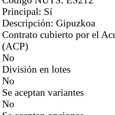
Principal: Sí
Descripción: Gipuzkoa
Contrato cubierto por el Ac
(ACP)
No
División en lotes
No
Se aceptan variantes
No