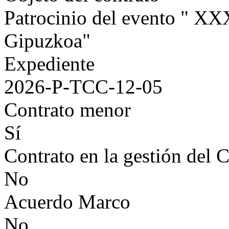
Patrocinio del evento " XX
Gipuzkoa"
Expediente
2026-P-TCC-12-05
Contrato menor
Sí
Contrato en la gestión del 
No
Acuerdo Marco
No