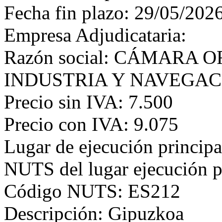
Fecha fin plazo: 29/05/202
Empresa Adjudicataria:
Razón social: CÁMARA 
INDUSTRIA Y NAVEGAC
Precio sin IVA: 7.500
Precio con IVA: 9.075
Lugar de ejecución principa
NUTS del lugar ejecución p
Código NUTS: ES212
Descripción: Gipuzkoa