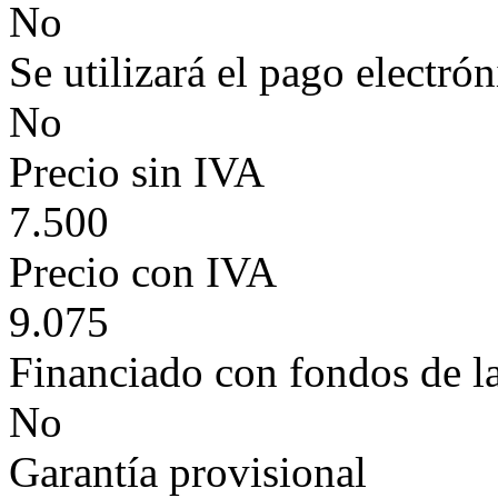
No
Se utilizará el pago electró
No
Precio sin IVA
7.500
Precio con IVA
9.075
Financiado con fondos de l
No
Garantía provisional