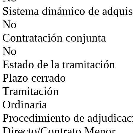
Sistema dinámico de adquis
No
Contratación conjunta
No
Estado de la tramitación
Plazo cerrado
Tramitación
Ordinaria
Procedimiento de adjudicac
Directo/Contrato Menor