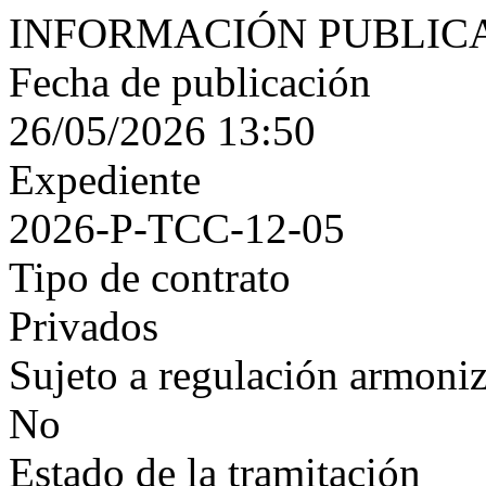
INFORMACIÓN PUBLIC
Fecha de publicación
26/05/2026 13:50
Expediente
2026-P-TCC-12-05
Tipo de contrato
Privados
Sujeto a regulación armoni
No
Estado de la tramitación