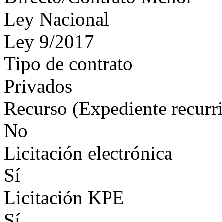
Ley Nacional
Ley 9/2017
Tipo de contrato
Privados
Recurso (Expediente recurr
No
Licitación electrónica
Sí
Licitación KPE
Sí