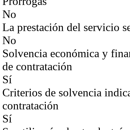
Prórrogas
No
La prestación del servicio s
No
Solvencia económica y finan
de contratación
Sí
Criterios de solvencia indic
contratación
Sí