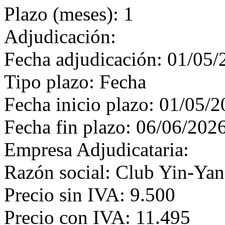
Plazo (meses): 1
Adjudicación:
Fecha adjudicación: 01/05/
Tipo plazo: Fecha
Fecha inicio plazo: 01/05/
Fecha fin plazo: 06/06/202
Empresa Adjudicataria:
Razón social: Club Yin-Ya
Precio sin IVA: 9.500
Precio con IVA: 11.495