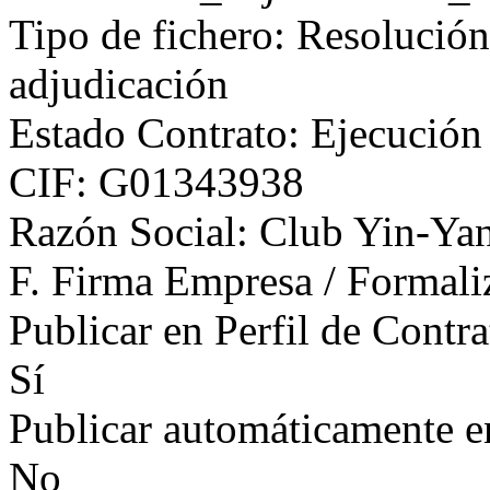
Tipo de fichero: Resolución
adjudicación
Estado Contrato: Ejecución
CIF: G01343938
Razón Social: Club Yin-Ya
F. Firma Empresa / Formali
Publicar en Perfil de Contra
Sí
Publicar automáticamente 
No