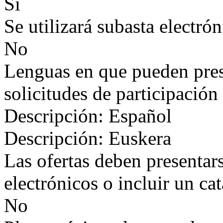
Sí
Se utilizará subasta electrón
No
Lenguas en que pueden prese
solicitudes de participación
Descripción: Español
Descripción: Euskera
Las ofertas deben presentar
electrónicos o incluir un ca
No