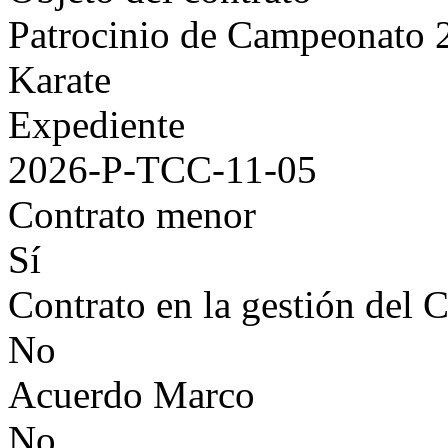
Patrocinio de Campeonato
Karate
Expediente
2026-P-TCC-11-05
Contrato menor
Sí
Contrato en la gestión del 
No
Acuerdo Marco
No