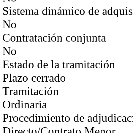
Sistema dinámico de adquis
No
Contratación conjunta
No
Estado de la tramitación
Plazo cerrado
Tramitación
Ordinaria
Procedimiento de adjudicac
Directo/Contrato Menor