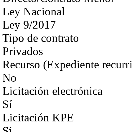
Ley Nacional
Ley 9/2017
Tipo de contrato
Privados
Recurso (Expediente recurr
No
Licitación electrónica
Sí
Licitación KPE
Sí