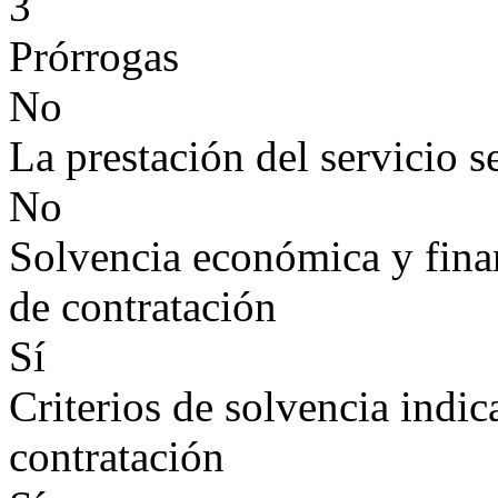
3
Prórrogas
No
La prestación del servicio s
No
Solvencia económica y finan
de contratación
Sí
Criterios de solvencia indic
contratación