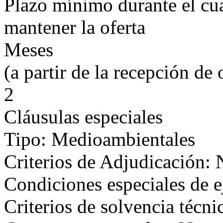
Plazo mínimo durante el cual
mantener la oferta
Meses
(a partir de la recepción de 
2
Cláusulas especiales
Tipo: Medioambientales
Criterios de Adjudicación:
Condiciones especiales de 
Criterios de solvencia técni