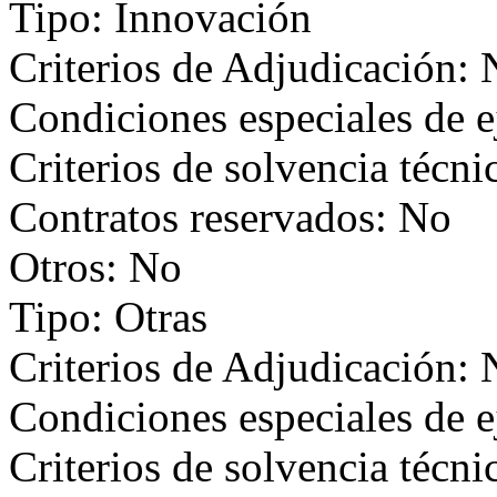
Tipo: Innovación
Criterios de Adjudicación:
Condiciones especiales de 
Criterios de solvencia técni
Contratos reservados: No
Otros: No
Tipo: Otras
Criterios de Adjudicación:
Condiciones especiales de 
Criterios de solvencia técni