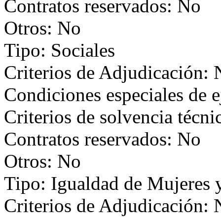
Contratos reservados: No
Otros: No
Tipo: Sociales
Criterios de Adjudicación:
Condiciones especiales de 
Criterios de solvencia técni
Contratos reservados: No
Otros: No
Tipo: Igualdad de Mujeres
Criterios de Adjudicación: