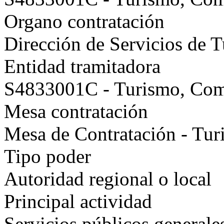
Organo contratación
Dirección de Servicios de
Entidad tramitadora
S4833001C - Turismo, Co
Mesa contratación
Mesa de Contratación - Tu
Tipo poder
Autoridad regional o local
Principal actividad
Servicios públicos generale