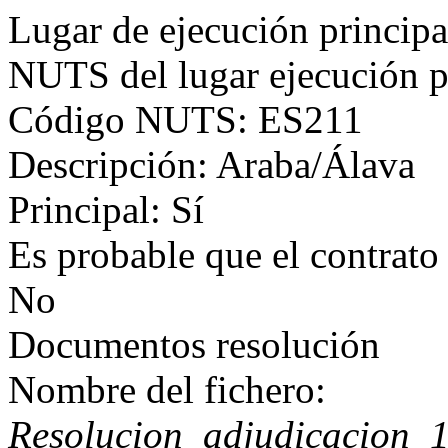
Lugar de ejecución principa
NUTS del lugar ejecución p
Código NUTS: ES211
Descripción: Araba/Álava
Principal: Sí
Es probable que el contrato
No
Documentos resolución
Nombre del fichero:
Resolucion_adjudicacion_