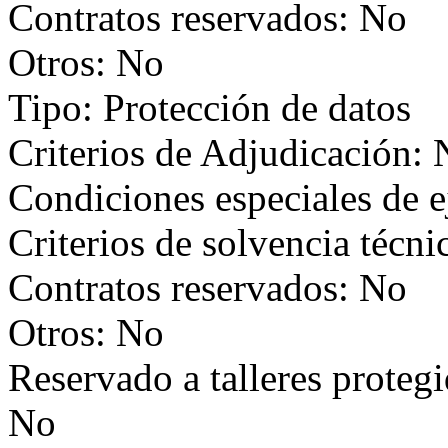
Contratos reservados: No
Otros: No
Tipo: Protección de datos
Criterios de Adjudicación:
Condiciones especiales de 
Criterios de solvencia técni
Contratos reservados: No
Otros: No
Reservado a talleres proteg
No