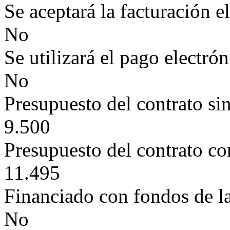
Se aceptará la facturación e
No
Se utilizará el pago electró
No
Presupuesto del contrato si
9.500
Presupuesto del contrato c
11.495
Financiado con fondos de l
No