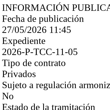
INFORMACIÓN PUBLIC
Fecha de publicación
27/05/2026 11:45
Expediente
2026-P-TCC-11-05
Tipo de contrato
Privados
Sujeto a regulación armoni
No
Estado de la tramitación