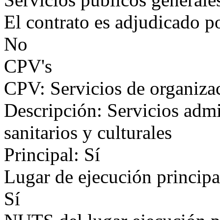
El contrato es adjudicado p
No
CPV's
CPV: Servicios de organizac
Descripción: Servicios admin
sanitarios y culturales
Principal: Sí
Lugar de ejecución principa
Sí