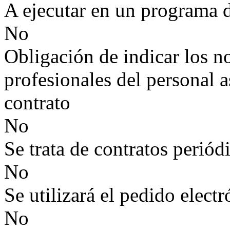
A ejecutar en un programa 
No
Obligación de indicar los n
profesionales del personal a
contrato
No
Se trata de contratos periód
No
Se utilizará el pedido elect
No