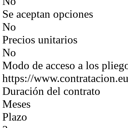
No
Se aceptan opciones
No
Precios unitarios
No
Modo de acceso a los plieg
https://www.contratacion.eu
Duración del contrato
Meses
Plazo