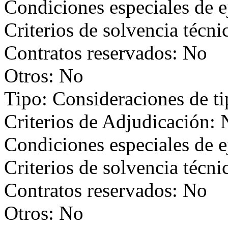
Condiciones especiales de 
Criterios de solvencia técni
Contratos reservados: No
Otros: No
Tipo: Consideraciones de t
Criterios de Adjudicación:
Condiciones especiales de 
Criterios de solvencia técni
Contratos reservados: No
Otros: No