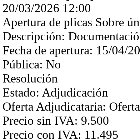
20/03/2026 12:00
Apertura de plicas Sobre ún
Descripción: Documentaci
Fecha de apertura: 15/04/2
Pública: No
Resolución
Estado: Adjudicación
Oferta Adjudicataria: Ofert
Precio sin IVA: 9.500
Precio con IVA: 11.495