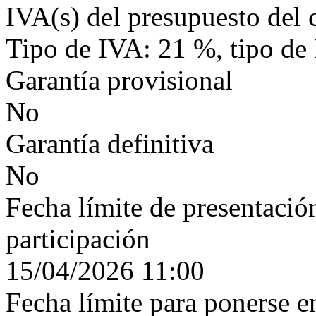
IVA(s) del presupuesto del 
Tipo de IVA: 21 %, tipo de
Garantía provisional
No
Garantía definitiva
No
Fecha límite de presentación
participación
15/04/2026 11:00
Fecha límite para ponerse e