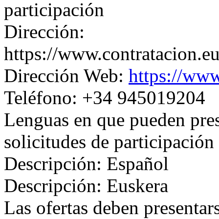
participación
Dirección:
https://www.contratacion.e
Dirección Web:
https://www
Teléfono: +34 945019204
Lenguas en que pueden prese
solicitudes de participación
Descripción: Español
Descripción: Euskera
Las ofertas deben presentar