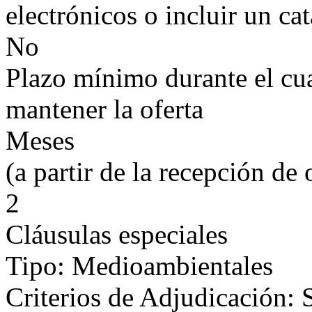
electrónicos o incluir un ca
No
Plazo mínimo durante el cual
mantener la oferta
Meses
(a partir de la recepción de 
2
Cláusulas especiales
Tipo: Medioambientales
Criterios de Adjudicación: 