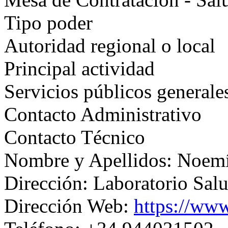
Tipo poder
Autoridad regional o local
Principal actividad
Servicios públicos generale
Contacto Administrativo
Contacto Técnico
Nombre y Apellidos: Noem
Dirección: Laboratorio Sal
Dirección Web:
https://www