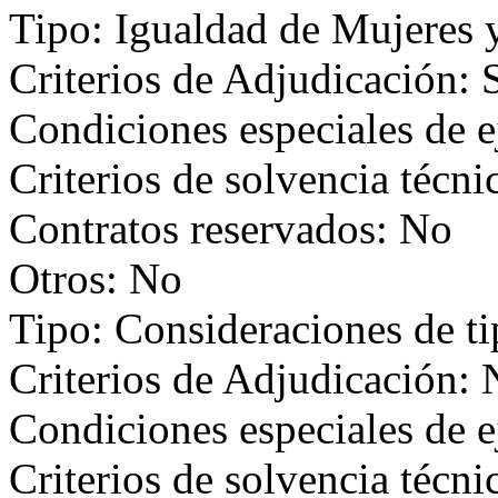
Tipo: Igualdad de Mujeres
Criterios de Adjudicación: 
Condiciones especiales de e
Criterios de solvencia técni
Contratos reservados: No
Otros: No
Tipo: Consideraciones de t
Criterios de Adjudicación:
Condiciones especiales de 
Criterios de solvencia técni