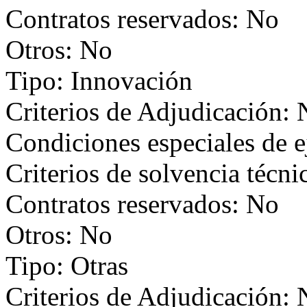
Contratos reservados: No
Otros: No
Tipo: Innovación
Criterios de Adjudicación:
Condiciones especiales de 
Criterios de solvencia técni
Contratos reservados: No
Otros: No
Tipo: Otras
Criterios de Adjudicación: