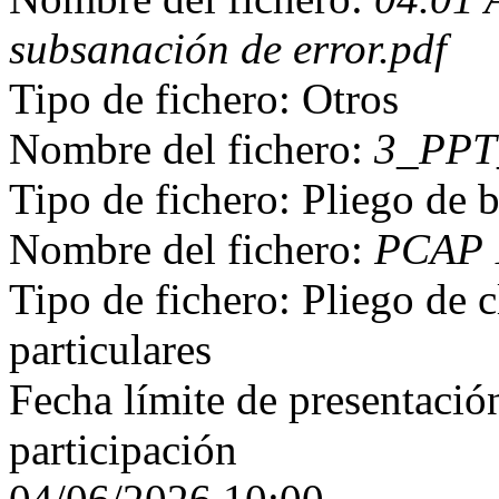
subsanación de error.pdf
Tipo de fichero: Otros
Nombre del fichero:
3_PPT_
Tipo de fichero: Pliego de b
Nombre del fichero:
PCAP 1
Tipo de fichero: Pliego de c
particulares
Fecha límite de presentación
participación