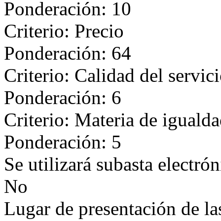
Ponderación: 10
Criterio: Precio
Ponderación: 64
Criterio: Calidad del servic
Ponderación: 6
Criterio: Materia de iguald
Ponderación: 5
Se utilizará subasta electrón
No
Lugar de presentación de las