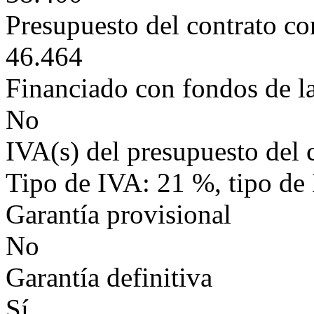
Presupuesto del contrato c
46.464
Financiado con fondos de l
No
IVA(s) del presupuesto del 
Tipo de IVA: 21 %, tipo de
Garantía provisional
No
Garantía definitiva
Sí