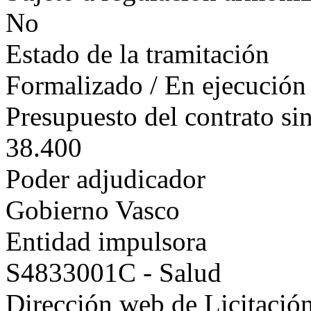
No
Estado de la tramitación
Formalizado / En ejecución
Presupuesto del contrato si
38.400
Poder adjudicador
Gobierno Vasco
Entidad impulsora
S4833001C - Salud
Dirección web de Licitación