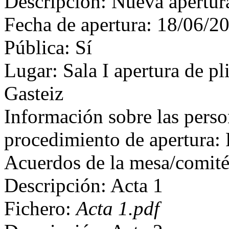
Descripción: Nueva apertu
Fecha de apertura: 18/06/2
Pública: Sí
Lugar: Sala I apertura de pl
Gasteiz
Información sobre las perso
procedimiento de apertura: 
Acuerdos de la mesa/comit
Descripción: Acta 1
Fichero:
Acta 1.pdf