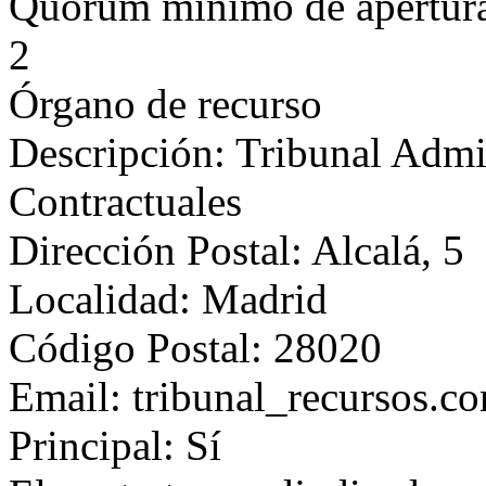
Quorum mínimo de apertur
2
Órgano de recurso
Descripción: Tribunal Admi
Contractuales
Dirección Postal: Alcalá, 5
Localidad: Madrid
Código Postal: 28020
Email: tribunal_recursos.c
Principal: Sí