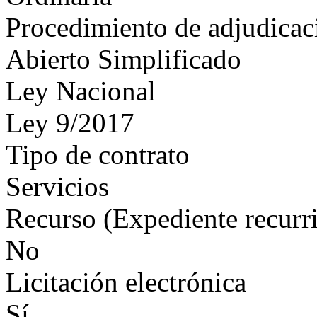
Procedimiento de adjudicac
Abierto Simplificado
Ley Nacional
Ley 9/2017
Tipo de contrato
Servicios
Recurso (Expediente recurr
No
Licitación electrónica
Sí