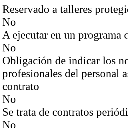
Reservado a talleres proteg
No
A ejecutar en un programa 
No
Obligación de indicar los n
profesionales del personal a
contrato
No
Se trata de contratos periód
No