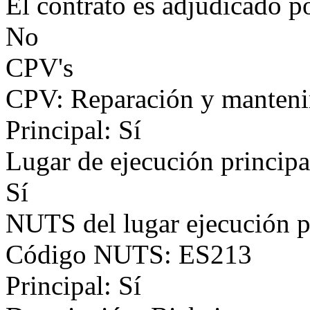
El contrato es adjudicado p
No
CPV's
CPV: Reparación y mantenim
Principal: Sí
Lugar de ejecución principa
Sí
NUTS del lugar ejecución p
Código NUTS: ES213
Principal: Sí