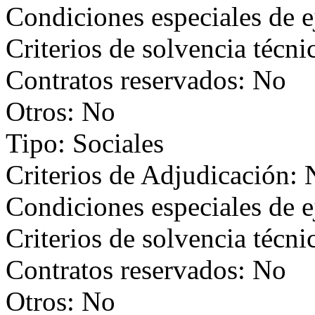
Condiciones especiales de e
Criterios de solvencia técni
Contratos reservados: No
Otros: No
Tipo: Sociales
Criterios de Adjudicación:
Condiciones especiales de e
Criterios de solvencia técni
Contratos reservados: No
Otros: No