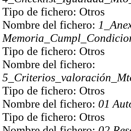
Tipo de fichero: Otros
Nombre del fichero:
1_Ane
Memoria_Cumpl_Condicion
Tipo de fichero: Otros
Nombre del fichero:
5_Criterios_valoración_Mt
Tipo de fichero: Otros
Nombre del fichero:
01 Aut
Tipo de fichero: Otros
Nombre del fichero:
02 Res