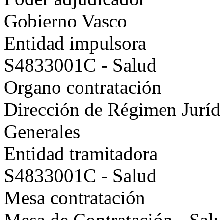
Gobierno Vasco
Entidad impulsora
S4833001C - Salud
Organo contratación
Dirección de Régimen Juríd
Generales
Entidad tramitadora
S4833001C - Salud
Mesa contratación
Mesa de Contratación - Sal