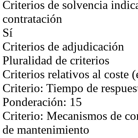
Criterios de solvencia indic
contratación
Sí
Criterios de adjudicación
Pluralidad de criterios
Criterios relativos al coste 
Criterio: Tiempo de respuest
Ponderación: 15
Criterio: Mecanismos de con
de mantenimiento