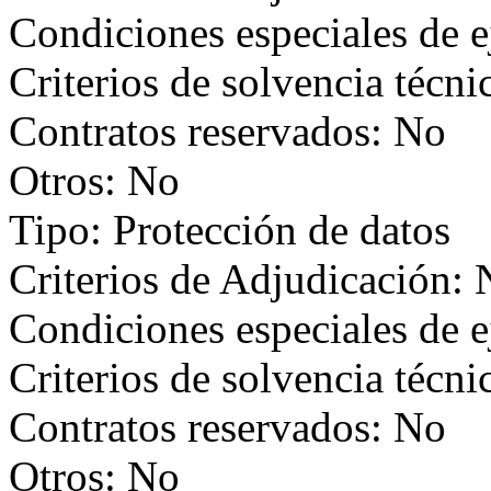
Condiciones especiales de 
Criterios de solvencia técni
Contratos reservados: No
Otros: No
Tipo: Protección de datos
Criterios de Adjudicación:
Condiciones especiales de 
Criterios de solvencia técni
Contratos reservados: No
Otros: No