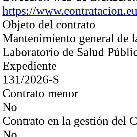
https://www.contratacion.e
Objeto del contrato
Mantenimiento general de la
Laboratorio de Salud Públi
Expediente
131/2026-S
Contrato menor
No
Contrato en la gestión del 
No