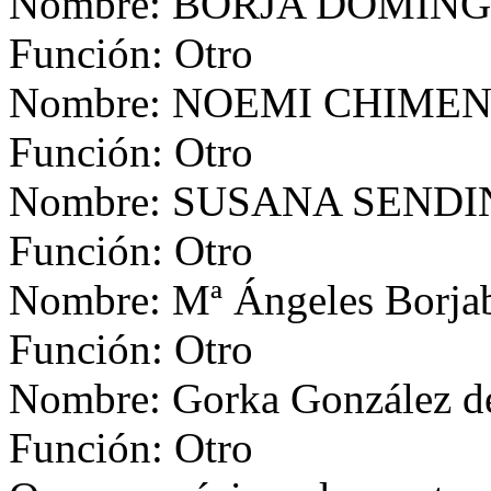
Nombre: BORJA DOMIN
Función: Otro
Nombre: NOEMI CHIME
Función: Otro
Nombre: SUSANA SEND
Función: Otro
Nombre: Mª Ángeles Borja
Función: Otro
Nombre: Gorka González de
Función: Otro