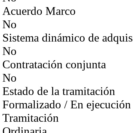
Acuerdo Marco
No
Sistema dinámico de adquis
No
Contratación conjunta
No
Estado de la tramitación
Formalizado / En ejecución
Tramitación
Ordinaria