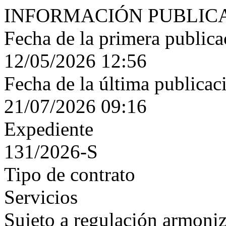
INFORMACIÓN PUBLIC
Fecha de la primera publica
12/05/2026 12:56
Fecha de la última publicac
21/07/2026 09:16
Expediente
131/2026-S
Tipo de contrato
Servicios
Sujeto a regulación armoni