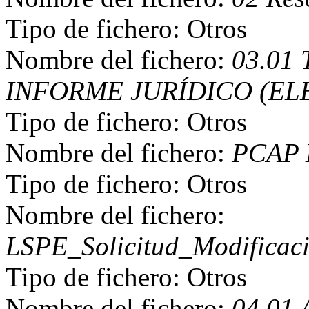
Tipo de fichero: Otros
Nombre del fichero:
03.01
INFORME JURÍDICO (ELE
Tipo de fichero: Otros
Nombre del fichero:
PCAP 
Tipo de fichero: Otros
Nombre del fichero:
LSPE_Solicitud_Modificac
Tipo de fichero: Otros
Nombre del fichero:
04.01 