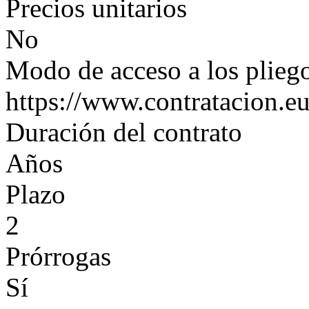
Precios unitarios
No
Modo de acceso a los plieg
https://www.contratacion.eu
Duración del contrato
Años
Plazo
2
Prórrogas
Sí