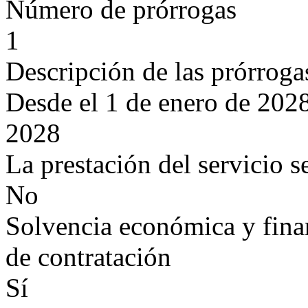
Número de prórrogas
1
Descripción de las prórroga
Desde el 1 de enero de 2028
2028
La prestación del servicio s
No
Solvencia económica y finan
de contratación
Sí