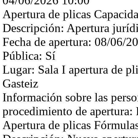
04/06/2026 10:00
Apertura de plicas Capacida
Descripción: Apertura juríd
Fecha de apertura: 08/06/2
Pública: Sí
Lugar: Sala I apertura de pl
Gasteiz
Información sobre las perso
procedimiento de apertura: 
Apertura de plicas Fórmula