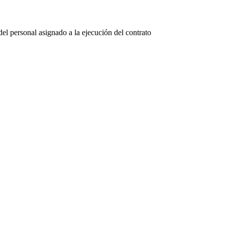
del personal asignado a la ejecución del contrato