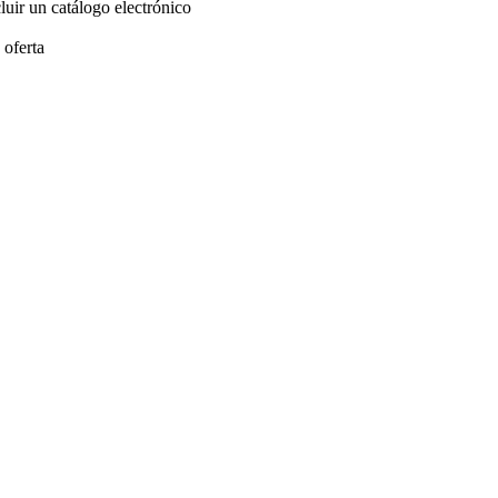
luir un catálogo electrónico
 oferta