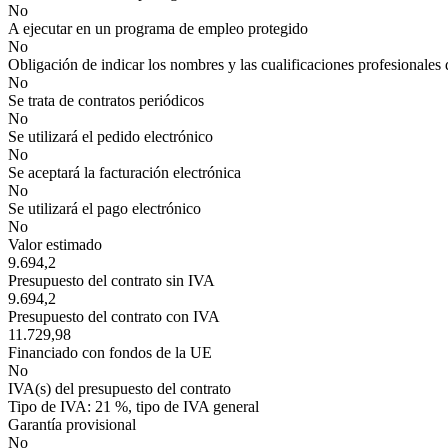
No
A ejecutar en un programa de empleo protegido
No
Obligación de indicar los nombres y las cualificaciones profesionales 
No
Se trata de contratos periódicos
No
Se utilizará el pedido electrónico
No
Se aceptará la facturación electrónica
No
Se utilizará el pago electrónico
No
Valor estimado
9.694,2
Presupuesto del contrato sin IVA
9.694,2
Presupuesto del contrato con IVA
11.729,98
Financiado con fondos de la UE
No
IVA(s) del presupuesto del contrato
Tipo de IVA: 21 %, tipo de IVA general
Garantía provisional
No