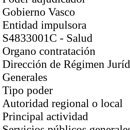
Gobierno Vasco
Entidad impulsora
S4833001C - Salud
Organo contratación
Dirección de Régimen Juríd
Generales
Tipo poder
Autoridad regional o local
Principal actividad
Servicios públicos generale