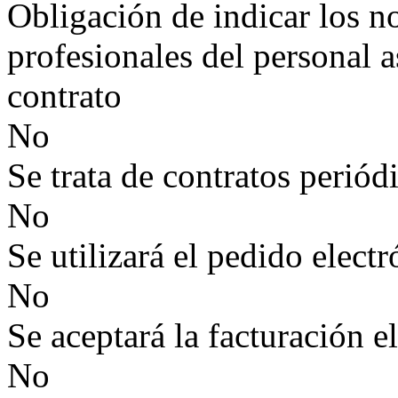
Obligación de indicar los n
profesionales del personal a
contrato
No
Se trata de contratos periód
No
Se utilizará el pedido elect
No
Se aceptará la facturación e
No