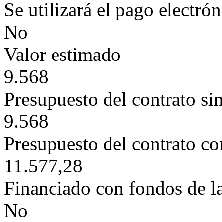
Se utilizará el pago electró
No
Valor estimado
9.568
Presupuesto del contrato si
9.568
Presupuesto del contrato c
11.577,28
Financiado con fondos de l
No