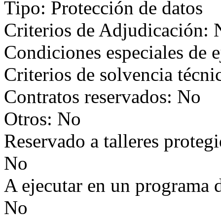
Tipo: Protección de datos
Criterios de Adjudicación:
Condiciones especiales de 
Criterios de solvencia técni
Contratos reservados: No
Otros: No
Reservado a talleres proteg
No
A ejecutar en un programa 
No