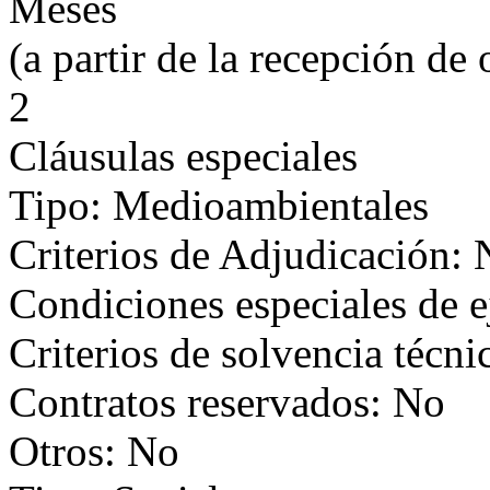
Meses
(a partir de la recepción de 
2
Cláusulas especiales
Tipo: Medioambientales
Criterios de Adjudicación:
Condiciones especiales de 
Criterios de solvencia técni
Contratos reservados: No
Otros: No