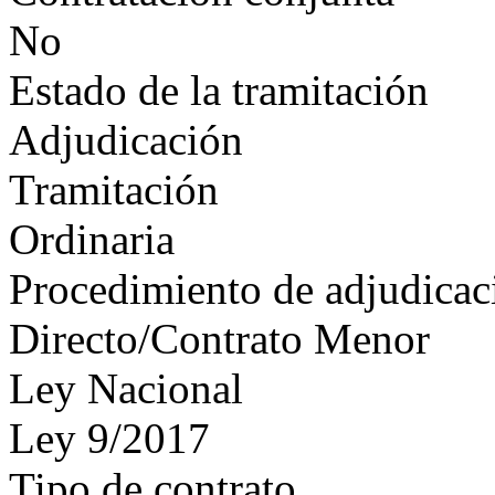
No
Estado de la tramitación
Adjudicación
Tramitación
Ordinaria
Procedimiento de adjudicac
Directo/Contrato Menor
Ley Nacional
Ley 9/2017
Tipo de contrato