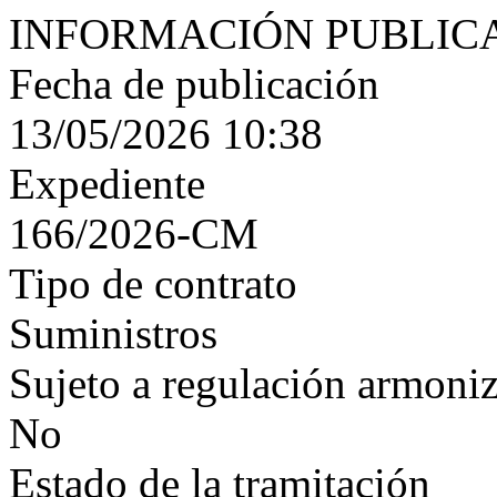
INFORMACIÓN PUBLIC
Fecha de publicación
13/05/2026 10:38
Expediente
166/2026-CM
Tipo de contrato
Suministros
Sujeto a regulación armoni
No
Estado de la tramitación