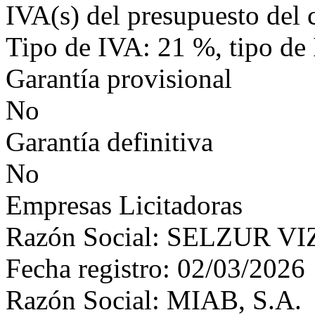
IVA(s) del presupuesto del 
Tipo de IVA: 21 %, tipo de
Garantía provisional
No
Garantía definitiva
No
Empresas Licitadoras
Razón Social: SELZUR VI
Fecha registro: 02/03/2026
Razón Social: MIAB, S.A.