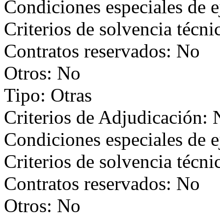
Condiciones especiales de 
Criterios de solvencia técni
Contratos reservados: No
Otros: No
Tipo: Otras
Criterios de Adjudicación:
Condiciones especiales de 
Criterios de solvencia técni
Contratos reservados: No
Otros: No