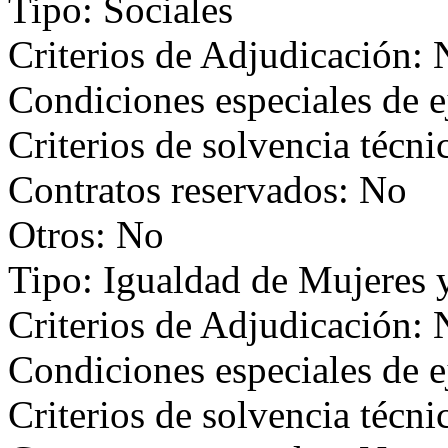
Tipo: Sociales
Criterios de Adjudicación:
Condiciones especiales de 
Criterios de solvencia técni
Contratos reservados: No
Otros: No
Tipo: Igualdad de Mujeres
Criterios de Adjudicación:
Condiciones especiales de 
Criterios de solvencia técni