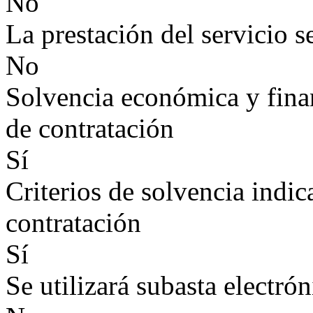
No
La prestación del servicio s
No
Solvencia económica y finan
de contratación
Sí
Criterios de solvencia indic
contratación
Sí
Se utilizará subasta electrón