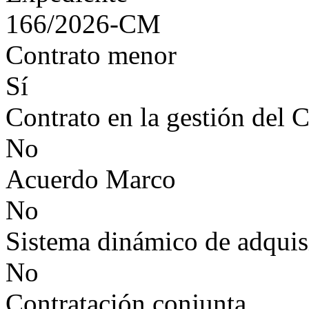
166/2026-CM
Contrato menor
Sí
Contrato en la gestión del 
No
Acuerdo Marco
No
Sistema dinámico de adquis
No
Contratación conjunta