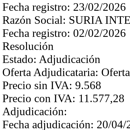
Fecha registro: 23/02/2026
Razón Social: SURIA IN
Fecha registro: 02/02/2026
Resolución
Estado: Adjudicación
Oferta Adjudicataria: Ofert
Precio sin IVA: 9.568
Precio con IVA: 11.577,28
Adjudicación:
Fecha adjudicación: 20/04/