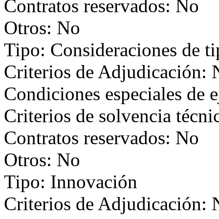
Contratos reservados: No
Otros: No
Tipo: Consideraciones de t
Criterios de Adjudicación:
Condiciones especiales de 
Criterios de solvencia técni
Contratos reservados: No
Otros: No
Tipo: Innovación
Criterios de Adjudicación: