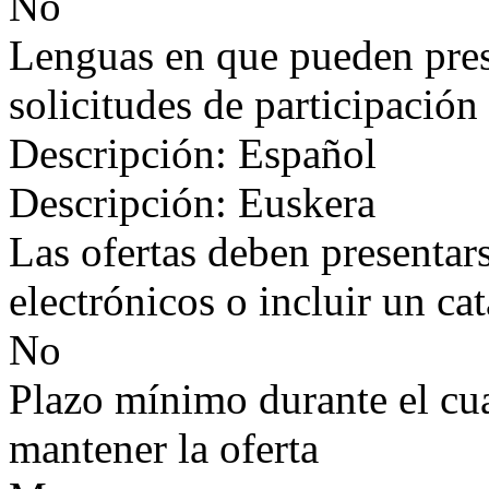
No
Lenguas en que pueden prese
solicitudes de participación
Descripción: Español
Descripción: Euskera
Las ofertas deben presentar
electrónicos o incluir un ca
No
Plazo mínimo durante el cual
mantener la oferta