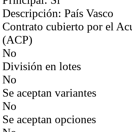
Descripción: País Vasco
Contrato cubierto por el Ac
(ACP)
No
División en lotes
No
Se aceptan variantes
No
Se aceptan opciones