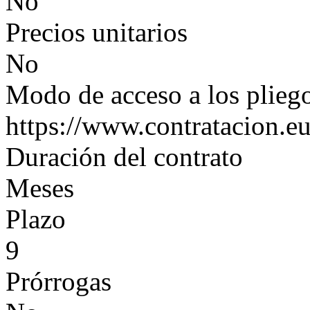
No
Precios unitarios
No
Modo de acceso a los plieg
https://www.contratacion.eu
Duración del contrato
Meses
Plazo
9
Prórrogas