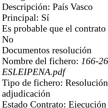
Descripción: País Vasco
Principal: Sí
Es probable que el contrato
No
Documentos resolución
Nombre del fichero:
166-2
ESLEIPENA.pdf
Tipo de fichero: Resolución
adjudicación
Estado Contrato: Ejecución