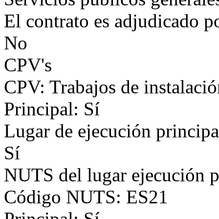
El contrato es adjudicado p
No
CPV's
CPV: Trabajos de instalació
Principal: Sí
Lugar de ejecución principa
Sí
NUTS del lugar ejecución p
Código NUTS: ES21
Principal: Sí