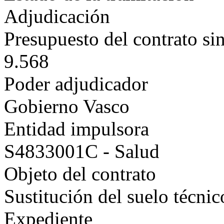
Adjudicación
Presupuesto del contrato si
9.568
Poder adjudicador
Gobierno Vasco
Entidad impulsora
S4833001C - Salud
Objeto del contrato
Sustitución del suelo técni
Expediente