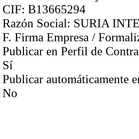
CIF: B13665294
Razón Social: SURIA IN
F. Firma Empresa / Formali
Publicar en Perfil de Contra
Sí
Publicar automáticamente 
No