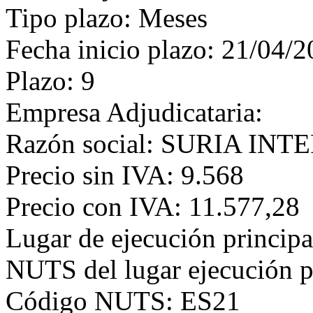
Tipo plazo: Meses
Fecha inicio plazo: 21/04/
Plazo: 9
Empresa Adjudicataria:
Razón social: SURIA INT
Precio sin IVA: 9.568
Precio con IVA: 11.577,28
Lugar de ejecución principa
NUTS del lugar ejecución p
Código NUTS: ES21