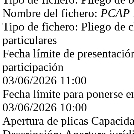
Nombre del fichero:
PCAP 1
Tipo de fichero: Pliego de c
particulares
Fecha límite de presentación
participación
03/06/2026 11:00
Fecha límite para ponerse e
03/06/2026 10:00
Apertura de plicas Capacida