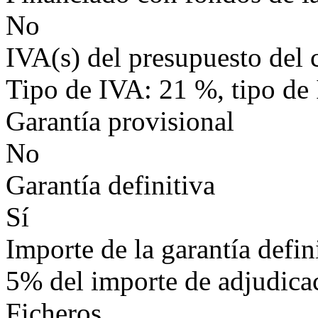
No
IVA(s) del presupuesto del 
Tipo de IVA: 21 %, tipo de
Garantía provisional
No
Garantía definitiva
Sí
Importe de la garantía defin
5% del importe de adjudica
Ficheros