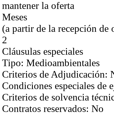
mantener la oferta
Meses
(a partir de la recepción de 
2
Cláusulas especiales
Tipo: Medioambientales
Criterios de Adjudicación:
Condiciones especiales de e
Criterios de solvencia técni
Contratos reservados: No