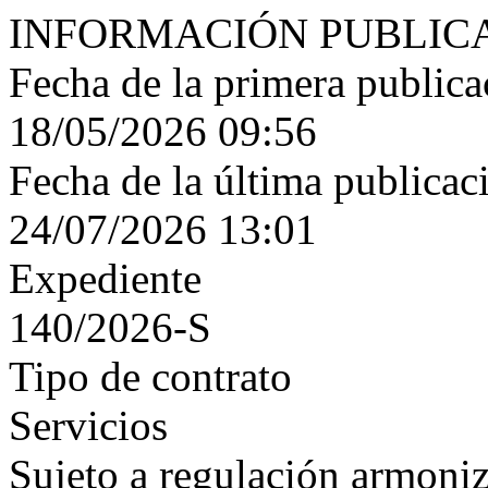
INFORMACIÓN PUBLIC
Fecha de la primera publica
18/05/2026 09:56
Fecha de la última publicac
24/07/2026 13:01
Expediente
140/2026-S
Tipo de contrato
Servicios
Sujeto a regulación armoni