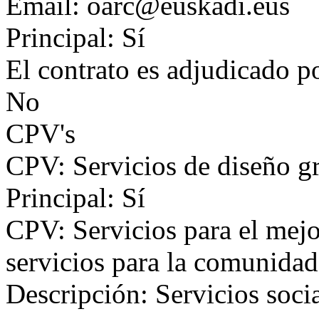
Email: oarc@euskadi.eus
Principal: Sí
El contrato es adjudicado p
No
CPV's
CPV: Servicios de diseño gr
Principal: Sí
CPV: Servicios para el mejo
servicios para la comunidad
Descripción: Servicios socia