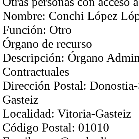
Otras personas con acceso 
Nombre: Conchi López Ló
Función: Otro
Órgano de recurso
Descripción: Órgano Admini
Contractuales
Dirección Postal: Donostia-
Gasteiz
Localidad: Vitoria-Gasteiz
Código Postal: 01010