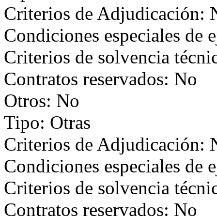
Criterios de Adjudicación:
Condiciones especiales de 
Criterios de solvencia técni
Contratos reservados: No
Otros: No
Tipo: Otras
Criterios de Adjudicación:
Condiciones especiales de 
Criterios de solvencia técni
Contratos reservados: No