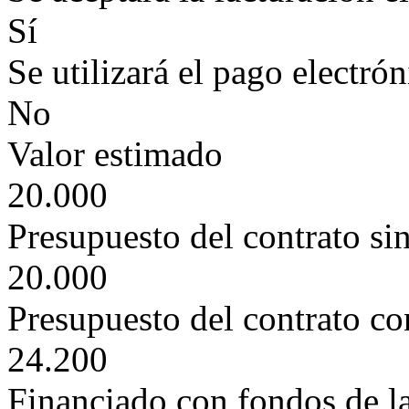
Sí
Se utilizará el pago electró
No
Valor estimado
20.000
Presupuesto del contrato si
20.000
Presupuesto del contrato c
24.200
Financiado con fondos de l