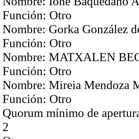
Nombre: Ione Baquedano 
Función: Otro
Nombre: Gorka González de
Función: Otro
Nombre: MATXALEN B
Función: Otro
Nombre: Mireia Mendoza M
Función: Otro
Quorum mínimo de apertur
2