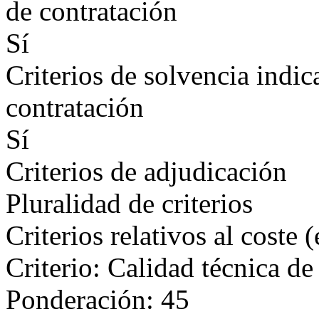
de contratación
Sí
Criterios de solvencia indic
contratación
Sí
Criterios de adjudicación
Pluralidad de criterios
Criterios relativos al coste 
Criterio: Calidad técnica de
Ponderación: 45