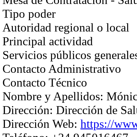
Tipo poder
Autoridad regional o local
Principal actividad
Servicios públicos generale
Contacto Administrativo
Contacto Técnico
Nombre y Apellidos: Móni
Dirección: Dirección de Sa
Dirección Web:
https://www