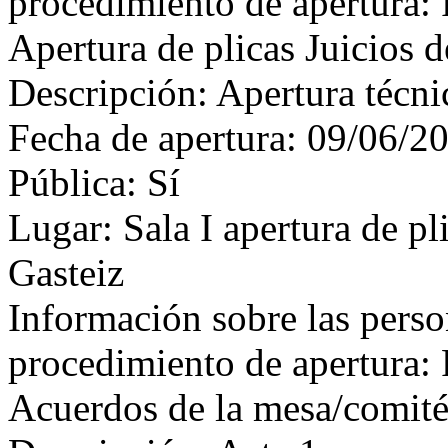
procedimiento de apertura: 
Apertura de plicas Juicios d
Descripción: Apertura técni
Fecha de apertura: 09/06/2
Pública: Sí
Lugar: Sala I apertura de pl
Gasteiz
Información sobre las perso
procedimiento de apertura: 
Acuerdos de la mesa/comit