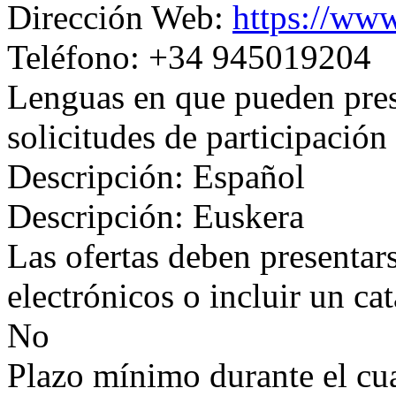
Dirección Web:
https://www
Teléfono: +34 945019204
Lenguas en que pueden prese
solicitudes de participación
Descripción: Español
Descripción: Euskera
Las ofertas deben presentar
electrónicos o incluir un ca
No
Plazo mínimo durante el cual