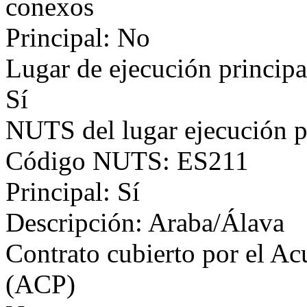
conexos
Principal: No
Lugar de ejecución principa
Sí
NUTS del lugar ejecución p
Código NUTS: ES211
Principal: Sí
Descripción: Araba/Álava
Contrato cubierto por el Ac
(ACP)