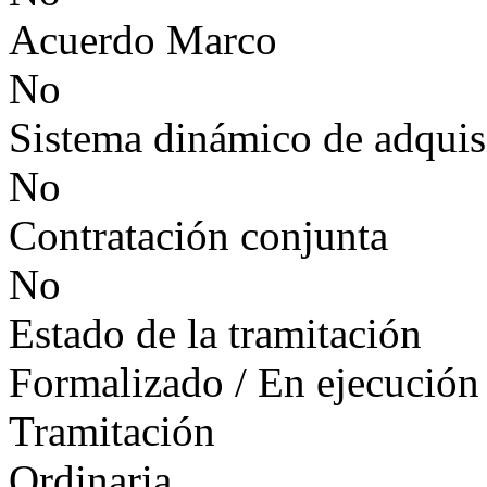
Acuerdo Marco
No
Sistema dinámico de adquis
No
Contratación conjunta
No
Estado de la tramitación
Formalizado / En ejecución
Tramitación
Ordinaria