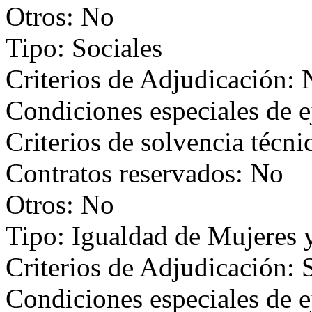
Otros: No
Tipo: Sociales
Criterios de Adjudicación:
Condiciones especiales de e
Criterios de solvencia técni
Contratos reservados: No
Otros: No
Tipo: Igualdad de Mujeres
Criterios de Adjudicación: 
Condiciones especiales de e