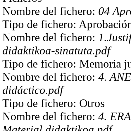
Nombre del fichero:
04 Apr
Tipo de fichero: Aprobació
Nombre del fichero:
1.Just
didaktikoa-sinatuta.pdf
Tipo de fichero: Memoria ju
Nombre del fichero:
4. ANE
didáctico.pdf
Tipo de fichero: Otros
Nombre del fichero:
4. ERA
Material didaktikoa.pdf