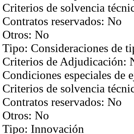
Criterios de solvencia técni
Contratos reservados: No
Otros: No
Tipo: Consideraciones de t
Criterios de Adjudicación:
Condiciones especiales de 
Criterios de solvencia técni
Contratos reservados: No
Otros: No
Tipo: Innovación