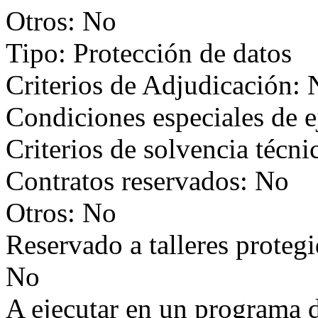
Otros: No
Tipo: Protección de datos
Criterios de Adjudicación:
Condiciones especiales de 
Criterios de solvencia técni
Contratos reservados: No
Otros: No
Reservado a talleres proteg
No
A ejecutar en un programa 