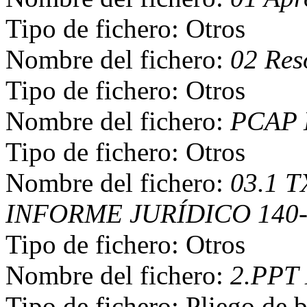
Tipo de fichero: Otros
Nombre del fichero:
02 Res
Tipo de fichero: Otros
Nombre del fichero:
PCAP 
Tipo de fichero: Otros
Nombre del fichero:
03.1 
INFORME JURÍDICO 140-2
Tipo de fichero: Otros
Nombre del fichero:
2.PPT 
Tipo de fichero: Pliego de b