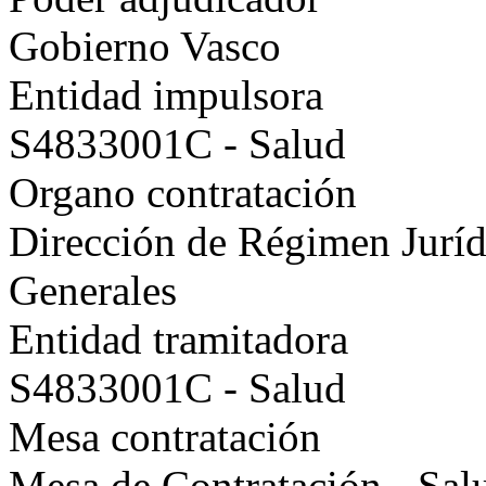
Gobierno Vasco
Entidad impulsora
S4833001C - Salud
Organo contratación
Dirección de Régimen Juríd
Generales
Entidad tramitadora
S4833001C - Salud
Mesa contratación
Mesa de Contratación - Sal