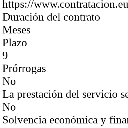
https://www.contratacion.eu
Duración del contrato
Meses
Plazo
9
Prórrogas
No
La prestación del servicio s
No
Solvencia económica y finan