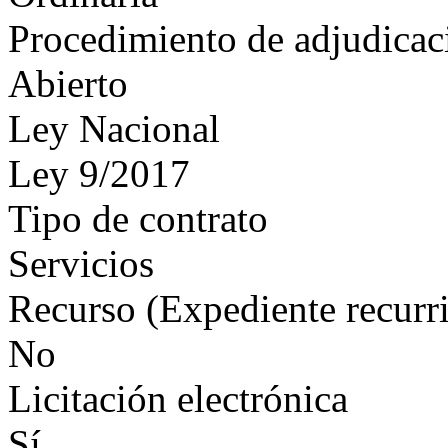
Procedimiento de adjudicac
Abierto
Ley Nacional
Ley 9/2017
Tipo de contrato
Servicios
Recurso (Expediente recurr
No
Licitación electrónica
Sí