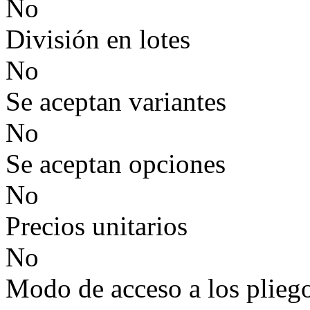
No
División en lotes
No
Se aceptan variantes
No
Se aceptan opciones
No
Precios unitarios
No
Modo de acceso a los plieg