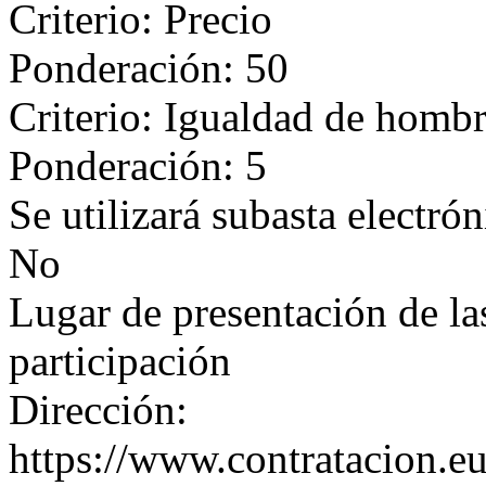
Criterio: Precio
Ponderación: 50
Criterio: Igualdad de homb
Ponderación: 5
Se utilizará subasta electrón
No
Lugar de presentación de las
participación
Dirección:
https://www.contratacion.e