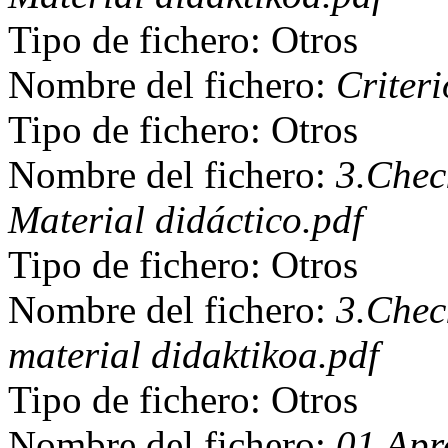
Tipo de fichero: Otros
Nombre del fichero:
Criteri
Tipo de fichero: Otros
Nombre del fichero:
3.Chec
Material didáctico.pdf
Tipo de fichero: Otros
Nombre del fichero:
3.Chec
material didaktikoa.pdf
Tipo de fichero: Otros
Nombre del fichero:
01 Apr