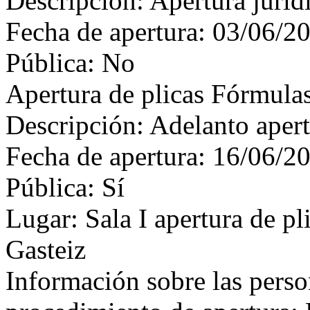
Descripción: Apertura juríd
Fecha de apertura: 03/06/2
Pública: No
Apertura de plicas Fórmula
Descripción: Adelanto aper
Fecha de apertura: 16/06/2
Pública: Sí
Lugar: Sala I apertura de pl
Gasteiz
Información sobre las perso