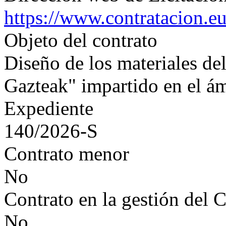
https://www.contratacion.e
Objeto del contrato
Diseño de los materiales d
Gazteak" impartido en el ám
Expediente
140/2026-S
Contrato menor
No
Contrato en la gestión del 
No