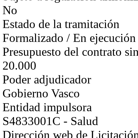
No
Estado de la tramitación
Formalizado / En ejecución
Presupuesto del contrato si
20.000
Poder adjudicador
Gobierno Vasco
Entidad impulsora
S4833001C - Salud
Dirección web de Licitación