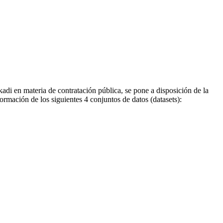
di en materia de contratación pública, se pone a disposición de la
ormación de los siguientes 4 conjuntos de datos (datasets):