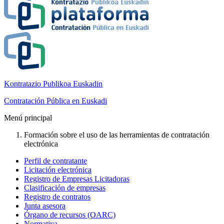
Kontratazio Publikoa Euskadin
Contratación Pública en Euskadi
Menú principal
Formación sobre el uso de las herramientas de contratación
electrónica
Perfil de contratante
Licitación electrónica
Registro de Empresas Licitadoras
Clasificación de empresas
Registro de contratos
Junta asesora
Órgano de recursos (OARC)
Normativa