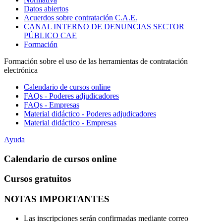
Datos abiertos
Acuerdos sobre contratación C.A.E.
CANAL INTERNO DE DENUNCIAS SECTOR
PÚBLICO CAE
Formación
Formación sobre el uso de las herramientas de contratación
electrónica
Calendario de cursos online
FAQs - Poderes adjudicadores
FAQs - Empresas
Material didáctico - Poderes adjudicadores
Material didáctico - Empresas
Ayuda
Calendario de cursos online
Cursos gratuitos
NOTAS IMPORTANTES
Las inscripciones serán confirmadas mediante correo