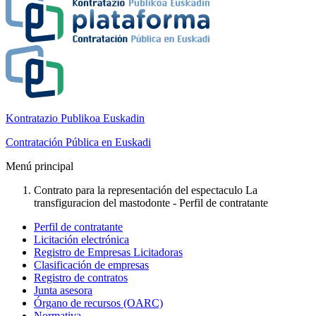
Kontratazio Publikoa Euskadin
Contratación Pública en Euskadi
Menú principal
Contrato para la representación del espectaculo La
transfiguracion del mastodonte - Perfil de contratante
Perfil de contratante
Licitación electrónica
Registro de Empresas Licitadoras
Clasificación de empresas
Registro de contratos
Junta asesora
Órgano de recursos (OARC)
Normativa