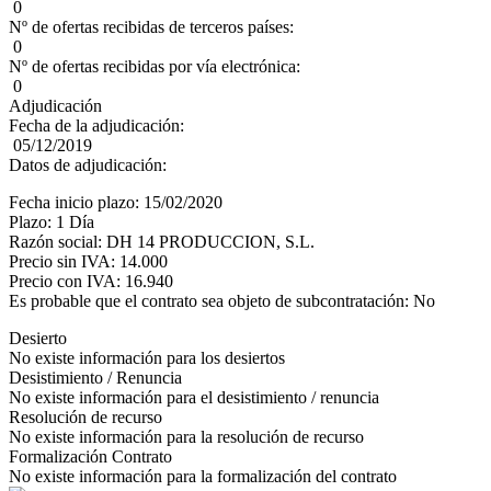
0
Nº de ofertas recibidas de terceros países:
0
Nº de ofertas recibidas por vía electrónica:
0
Adjudicación
Fecha de la adjudicación:
05/12/2019
Datos de adjudicación:
Fecha inicio plazo: 15/02/2020
Plazo: 1 Día
Razón social: DH 14 PRODUCCION, S.L.
Precio sin IVA: 14.000
Precio con IVA: 16.940
Es probable que el contrato sea objeto de subcontratación: No
Desierto
No existe información para los desiertos
Desistimiento / Renuncia
No existe información para el desistimiento / renuncia
Resolución de recurso
No existe información para la resolución de recurso
Formalización Contrato
No existe información para la formalización del contrato