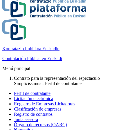
Kontratazio Publikoa Euskadin
Contratación Pública en Euskadi
Menú principal
Contrato para la representación del espectaculo
Simplicissimus - Perfil de contratante
Perfil de contratante
Licitación electrónica
Registro de Empresas Licitadoras
Clasificación de empresas
Registro de contratos
Junta asesora
Órgano de recursos (OARC)
Normativa