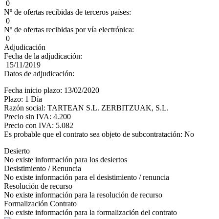
0
Nº de ofertas recibidas de terceros países:
0
Nº de ofertas recibidas por vía electrónica:
0
Adjudicación
Fecha de la adjudicación:
15/11/2019
Datos de adjudicación:
Fecha inicio plazo: 13/02/2020
Plazo: 1 Día
Razón social: TARTEAN S.L. ZERBITZUAK, S.L.
Precio sin IVA: 4.200
Precio con IVA: 5.082
Es probable que el contrato sea objeto de subcontratación: No
Desierto
No existe información para los desiertos
Desistimiento / Renuncia
No existe información para el desistimiento / renuncia
Resolución de recurso
No existe información para la resolución de recurso
Formalización Contrato
No existe información para la formalización del contrato