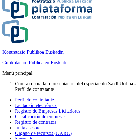
Kontratazio Publikoa Euskadin
Contratación Pública en Euskadi
Menú principal
Contrato para la representación del espectaculo Zaldi Urdina -
Perfil de contratante
Perfil de contratante
Licitación electrónica
Registro de Empresas Licitadoras
Clasificación de empresas
Registro de contratos
Junta asesora
Órgano de recursos (OARC)
Normativa