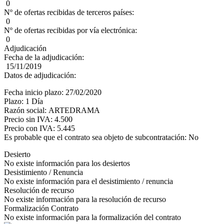
0
Nº de ofertas recibidas de terceros países:
0
Nº de ofertas recibidas por vía electrónica:
0
Adjudicación
Fecha de la adjudicación:
15/11/2019
Datos de adjudicación:
Fecha inicio plazo: 27/02/2020
Plazo: 1 Día
Razón social: ARTEDRAMA
Precio sin IVA: 4.500
Precio con IVA: 5.445
Es probable que el contrato sea objeto de subcontratación: No
Desierto
No existe información para los desiertos
Desistimiento / Renuncia
No existe información para el desistimiento / renuncia
Resolución de recurso
No existe información para la resolución de recurso
Formalización Contrato
No existe información para la formalización del contrato