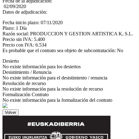
Fecha de la adjudicación:
02/09/2020
Datos de adjudicación:
Fecha inicio plazo: 07/11/2020
Plazo: 1 Día
Razón social: PRODUCCION Y GESTION ARTISTICA K, S.L.
Precio sin IVA: 5.400
Precio con IVA: 6.534
Es probable que el contrato sea objeto de subcontratación: No
Desierto
No existe información para los desiertos
Desistimiento / Renuncia
No existe información para el desistimiento / renuncia
Resolución de recurso
No existe información para la resolución de recurso
Formalización Contrato
No existe información para la formalización del contrato