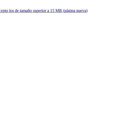
xcepto los de tamaño superior a 15 MB (página nueva)