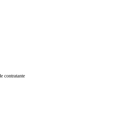
de contratante