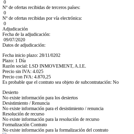
0
Nº de ofertas recibidas de terceros países:
0
Nº de ofertas recibidas por vía electrónica:
0
Adjudicación
Fecha de la adjudicación:
09/07/2020
Datos de adjudicación:
Fecha inicio plazo: 28/11/0202
Plazo: 1 Día
Razón social: LSD INMOVEMENT, A.I.E.
Precio sin IVA: 4.025
Precio con IVA: 4.870,25
Es probable que el contrato sea objeto de subcontratación: No
Desierto
No existe información para los desiertos
Desistimiento / Renuncia
No existe información para el desistimiento / renuncia
Resolución de recurso
No existe información para la resolución de recurso
Formalización Contrato
No existe información para la formalización del contrato