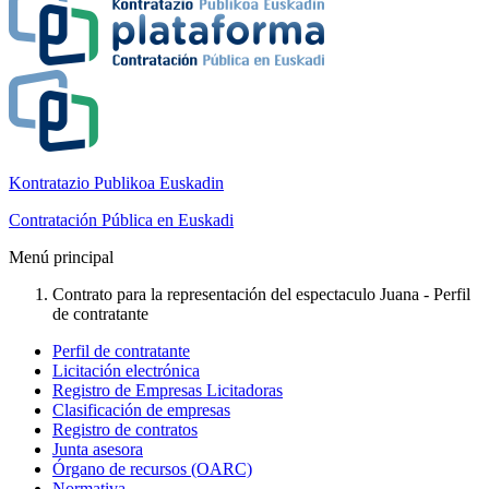
Kontratazio Publikoa Euskadin
Contratación Pública en Euskadi
Menú principal
Contrato para la representación del espectaculo Juana - Perfil
de contratante
Perfil de contratante
Licitación electrónica
Registro de Empresas Licitadoras
Clasificación de empresas
Registro de contratos
Junta asesora
Órgano de recursos (OARC)
Normativa