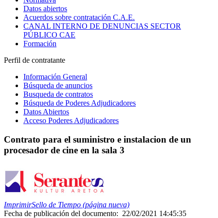
Datos abiertos
Acuerdos sobre contratación C.A.E.
CANAL INTERNO DE DENUNCIAS SECTOR
PÚBLICO CAE
Formación
Perfil de contratante
Información General
Búsqueda de anuncios
Busqueda de contratos
Búsqueda de Poderes Adjudicadores
Datos Abiertos
Acceso Poderes Adjudicadores
Contrato para el suministro e instalacion de un
procesador de cine en la sala 3
Imprimir
Sello de Tiempo (página nueva)
Fecha de publicación del documento:
22/02/2021 14:45:35