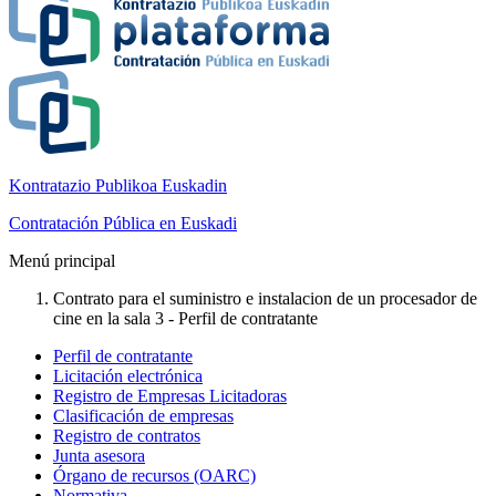
Kontratazio Publikoa Euskadin
Contratación Pública en Euskadi
Menú principal
Contrato para el suministro e instalacion de un procesador de
cine en la sala 3 - Perfil de contratante
Perfil de contratante
Licitación electrónica
Registro de Empresas Licitadoras
Clasificación de empresas
Registro de contratos
Junta asesora
Órgano de recursos (OARC)
Normativa