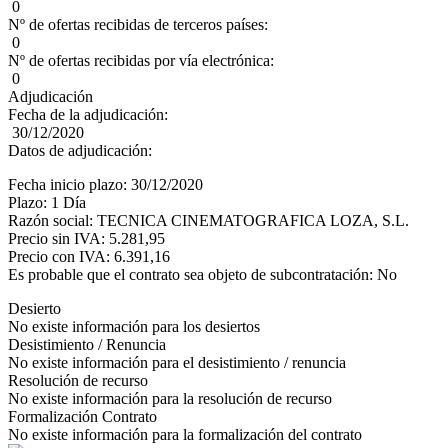
0
Nº de ofertas recibidas de terceros países:
0
Nº de ofertas recibidas por vía electrónica:
0
Adjudicación
Fecha de la adjudicación:
30/12/2020
Datos de adjudicación:
Fecha inicio plazo: 30/12/2020
Plazo: 1 Día
Razón social: TECNICA CINEMATOGRAFICA LOZA, S.L.
Precio sin IVA: 5.281,95
Precio con IVA: 6.391,16
Es probable que el contrato sea objeto de subcontratación: No
Desierto
No existe información para los desiertos
Desistimiento / Renuncia
No existe información para el desistimiento / renuncia
Resolución de recurso
No existe información para la resolución de recurso
Formalización Contrato
No existe información para la formalización del contrato