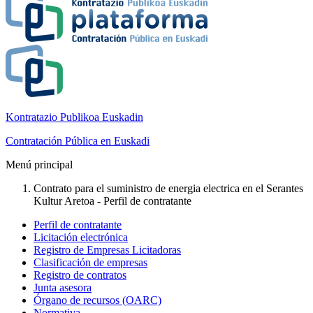
Kontratazio Publikoa Euskadin
Contratación Pública en Euskadi
Menú principal
Contrato para el suministro de energia electrica en el Serantes
Kultur Aretoa - Perfil de contratante
Perfil de contratante
Licitación electrónica
Registro de Empresas Licitadoras
Clasificación de empresas
Registro de contratos
Junta asesora
Órgano de recursos (OARC)
Normativa