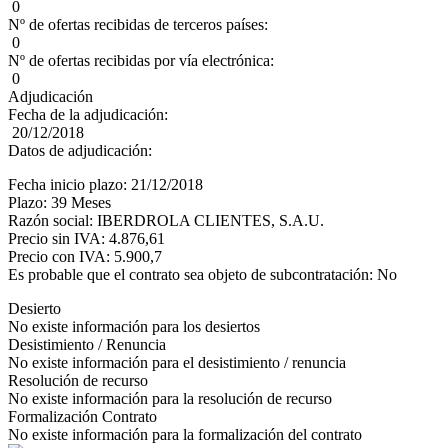
0
Nº de ofertas recibidas de terceros países:
0
Nº de ofertas recibidas por vía electrónica:
0
Adjudicación
Fecha de la adjudicación:
20/12/2018
Datos de adjudicación:
Fecha inicio plazo: 21/12/2018
Plazo: 39 Meses
Razón social: IBERDROLA CLIENTES, S.A.U.
Precio sin IVA: 4.876,61
Precio con IVA: 5.900,7
Es probable que el contrato sea objeto de subcontratación: No
Desierto
No existe información para los desiertos
Desistimiento / Renuncia
No existe información para el desistimiento / renuncia
Resolución de recurso
No existe información para la resolución de recurso
Formalización Contrato
No existe información para la formalización del contrato