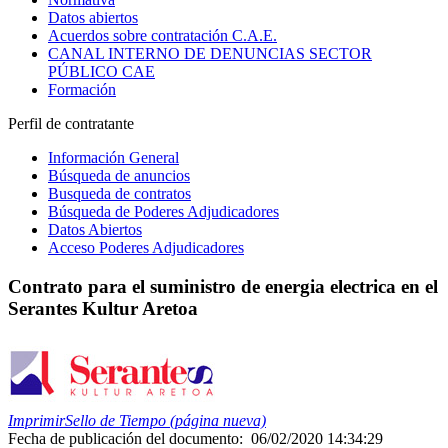
Datos abiertos
Acuerdos sobre contratación C.A.E.
CANAL INTERNO DE DENUNCIAS SECTOR
PÚBLICO CAE
Formación
Perfil de contratante
Información General
Búsqueda de anuncios
Busqueda de contratos
Búsqueda de Poderes Adjudicadores
Datos Abiertos
Acceso Poderes Adjudicadores
Contrato para el suministro de energia electrica en el
Serantes Kultur Aretoa
Imprimir
Sello de Tiempo (página nueva)
Fecha de publicación del documento:
06/02/2020 14:34:29