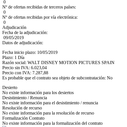
0
Nº de ofertas recibidas de terceros países:
0
Nº de ofertas recibidas por vía electrónica:
0
Adjudicación
Fecha de la adjudicación:
09/05/2019
Datos de adjudicación:
Fecha inicio plazo: 10/05/2019
Plazo: 1 Día
Razón social: WALT DISNEY MOTION PICTURES SPAIN
Precio sin IVA: 6.023,04
Precio con IVA: 7.287,88
Es probable que el contrato sea objeto de subcontratación: No
Desierto
No existe información para los desiertos
Desistimiento / Renuncia
No existe información para el desistimiento / renuncia
Resolución de recurso
No existe información para la resolución de recurso
Formalización Contrato
No existe información para la formalización del contrato