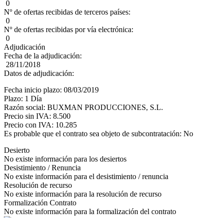
0
Nº de ofertas recibidas de terceros países:
0
Nº de ofertas recibidas por vía electrónica:
0
Adjudicación
Fecha de la adjudicación:
28/11/2018
Datos de adjudicación:
Fecha inicio plazo: 08/03/2019
Plazo: 1 Día
Razón social: BUXMAN PRODUCCIONES, S.L.
Precio sin IVA: 8.500
Precio con IVA: 10.285
Es probable que el contrato sea objeto de subcontratación: No
Desierto
No existe información para los desiertos
Desistimiento / Renuncia
No existe información para el desistimiento / renuncia
Resolución de recurso
No existe información para la resolución de recurso
Formalización Contrato
No existe información para la formalización del contrato