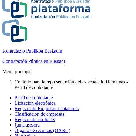
Kontratazio Publikoa Euskadin
Contratación Pública en Euskadi
Menú principal
Contrato para la representación del espectáculo Hermanas -
Perfil de contratante
Perfil de contratante
Licitación electrónica
Registro de Empresas Licitadoras
Clasificación de empresas
Registro de contratos
Junta asesora
Órgano de recursos (OARC)
Normativa