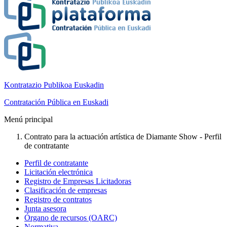
Kontratazio Publikoa Euskadin
Contratación Pública en Euskadi
Menú principal
Contrato para la actuación artística de Diamante Show - Perfil
de contratante
Perfil de contratante
Licitación electrónica
Registro de Empresas Licitadoras
Clasificación de empresas
Registro de contratos
Junta asesora
Órgano de recursos (OARC)
Normativa