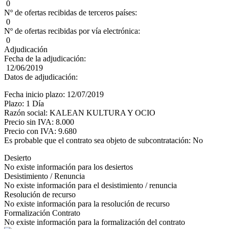
0
Nº de ofertas recibidas de terceros países:
0
Nº de ofertas recibidas por vía electrónica:
0
Adjudicación
Fecha de la adjudicación:
12/06/2019
Datos de adjudicación:
Fecha inicio plazo: 12/07/2019
Plazo: 1 Día
Razón social: KALEAN KULTURA Y OCIO
Precio sin IVA: 8.000
Precio con IVA: 9.680
Es probable que el contrato sea objeto de subcontratación: No
Desierto
No existe información para los desiertos
Desistimiento / Renuncia
No existe información para el desistimiento / renuncia
Resolución de recurso
No existe información para la resolución de recurso
Formalización Contrato
No existe información para la formalización del contrato