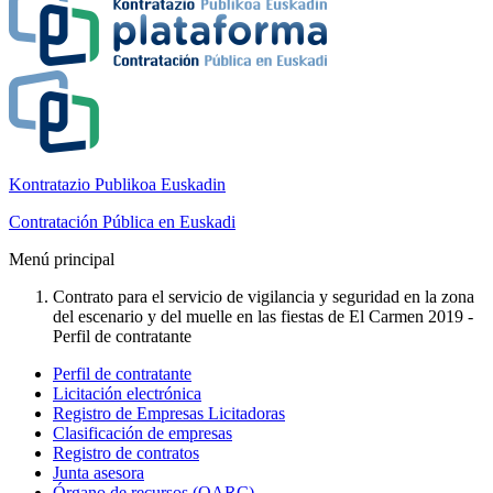
Kontratazio Publikoa Euskadin
Contratación Pública en Euskadi
Menú principal
Contrato para el servicio de vigilancia y seguridad en la zona
del escenario y del muelle en las fiestas de El Carmen 2019 -
Perfil de contratante
Perfil de contratante
Licitación electrónica
Registro de Empresas Licitadoras
Clasificación de empresas
Registro de contratos
Junta asesora
Órgano de recursos (OARC)