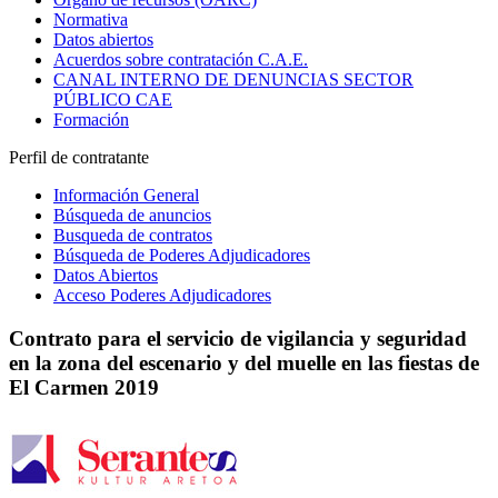
Normativa
Datos abiertos
Acuerdos sobre contratación C.A.E.
CANAL INTERNO DE DENUNCIAS SECTOR
PÚBLICO CAE
Formación
Perfil de contratante
Información General
Búsqueda de anuncios
Busqueda de contratos
Búsqueda de Poderes Adjudicadores
Datos Abiertos
Acceso Poderes Adjudicadores
Contrato para el servicio de vigilancia y seguridad
en la zona del escenario y del muelle en las fiestas de
El Carmen 2019