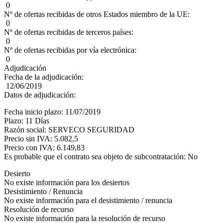
0
Nº de ofertas recibidas de otros Estados miembro de la UE:
0
Nº de ofertas recibidas de terceros países:
0
Nº de ofertas recibidas por vía electrónica:
0
Adjudicación
Fecha de la adjudicación:
12/06/2019
Datos de adjudicación:
Fecha inicio plazo: 11/07/2019
Plazo: 11 Días
Razón social: SERVECO SEGURIDAD
Precio sin IVA: 5.082,5
Precio con IVA: 6.149,83
Es probable que el contrato sea objeto de subcontratación: No
Desierto
No existe información para los desiertos
Desistimiento / Renuncia
No existe información para el desistimiento / renuncia
Resolución de recurso
No existe información para la resolución de recurso