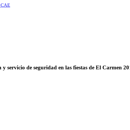
 CAE
 y servicio de seguridad en las fiestas de El Carmen 2