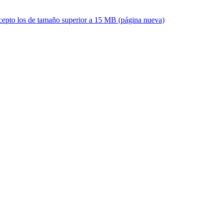
xcepto los de tamaño superior a 15 MB (página nueva)