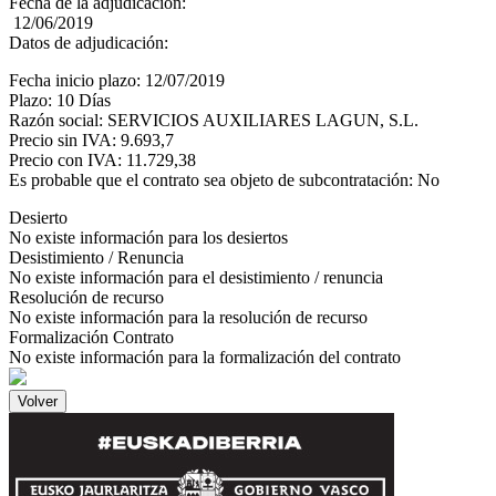
Fecha de la adjudicación:
12/06/2019
Datos de adjudicación:
Fecha inicio plazo: 12/07/2019
Plazo: 10 Días
Razón social: SERVICIOS AUXILIARES LAGUN, S.L.
Precio sin IVA: 9.693,7
Precio con IVA: 11.729,38
Es probable que el contrato sea objeto de subcontratación: No
Desierto
No existe información para los desiertos
Desistimiento / Renuncia
No existe información para el desistimiento / renuncia
Resolución de recurso
No existe información para la resolución de recurso
Formalización Contrato
No existe información para la formalización del contrato