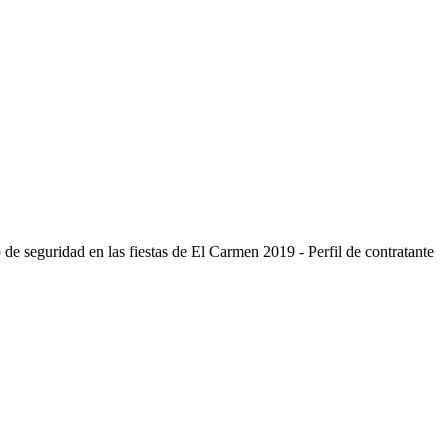
 de seguridad en las fiestas de El Carmen 2019 - Perfil de contratante