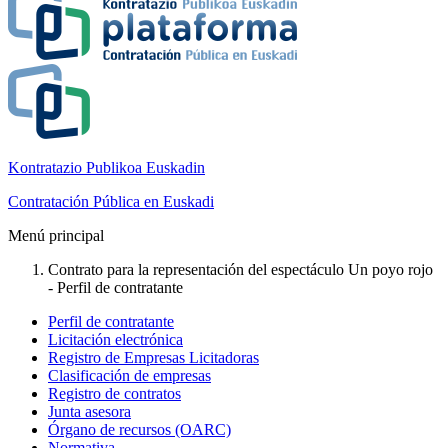
Kontratazio Publikoa Euskadin
Contratación Pública en Euskadi
Menú principal
Contrato para la representación del espectáculo Un poyo rojo
- Perfil de contratante
Perfil de contratante
Licitación electrónica
Registro de Empresas Licitadoras
Clasificación de empresas
Registro de contratos
Junta asesora
Órgano de recursos (OARC)
Normativa