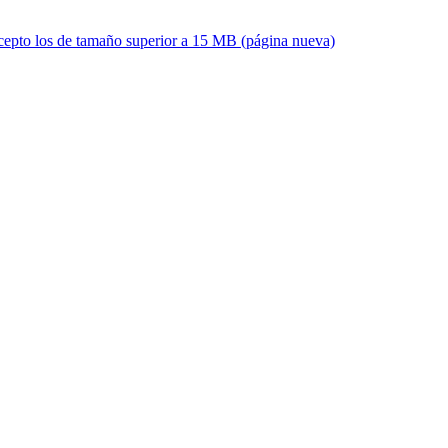
xcepto los de tamaño superior a 15 MB (página nueva)