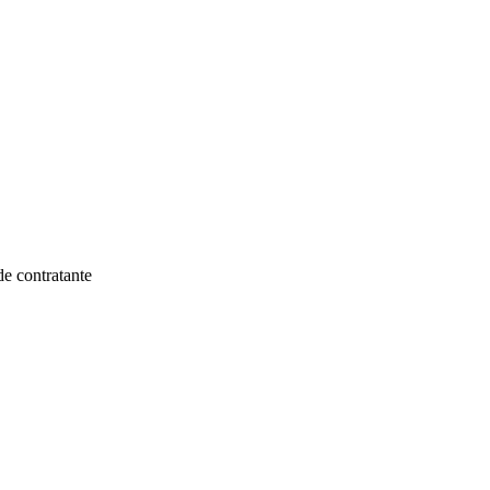
de contratante