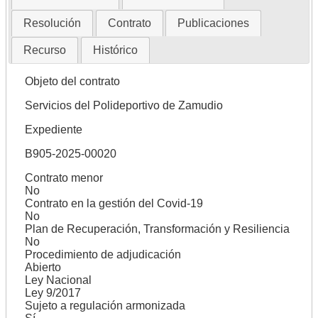
Resolución
Contrato
Publicaciones
Recurso
Histórico
Objeto del contrato
Servicios del Polideportivo de Zamudio
Expediente
B905-2025-00020
Contrato menor
No
Contrato en la gestión del Covid-19
No
Plan de Recuperación, Transformación y Resiliencia
No
Procedimiento de adjudicación
Abierto
Ley Nacional
Ley 9/2017
Sujeto a regulación armonizada