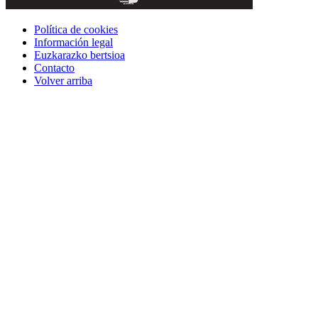
Política de cookies
Información legal
Euzkarazko bertsioa
Contacto
Volver arriba