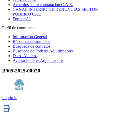
Acuerdos sobre contratación C.A.E.
CANAL INTERNO DE DENUNCIAS SECTOR
PÚBLICO CAE
Formación
Perfil de contratante
Información General
Búsqueda de anuncios
Busqueda de contratos
Búsqueda de Poderes Adjudicadores
Datos Abiertos
Acceso Poderes Adjudicadores
B905-2025-00020
Imprimir
|