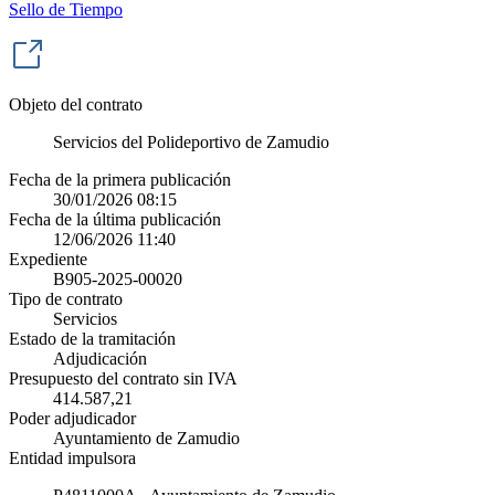
Sello de Tiempo
Objeto del contrato
Servicios del Polideportivo de Zamudio
Fecha de la primera publicación
30/01/2026 08:15
Fecha de la última publicación
12/06/2026 11:40
Expediente
B905-2025-00020
Tipo de contrato
Servicios
Estado de la tramitación
Adjudicación
Presupuesto del contrato sin IVA
414.587,21
Poder adjudicador
Ayuntamiento de Zamudio
Entidad impulsora