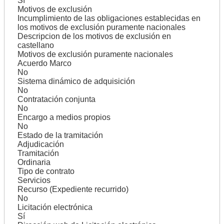
Sí
Motivos de exclusión
Incumplimiento de las obligaciones establecidas en
los motivos de exclusión puramente nacionales
Descripcion de los motivos de exclusión en
castellano
Motivos de exclusión puramente nacionales
Acuerdo Marco
No
Sistema dinámico de adquisición
No
Contratación conjunta
No
Encargo a medios propios
No
Estado de la tramitación
Adjudicación
Tramitación
Ordinaria
Tipo de contrato
Servicios
Recurso (Expediente recurrido)
No
Licitación electrónica
Sí