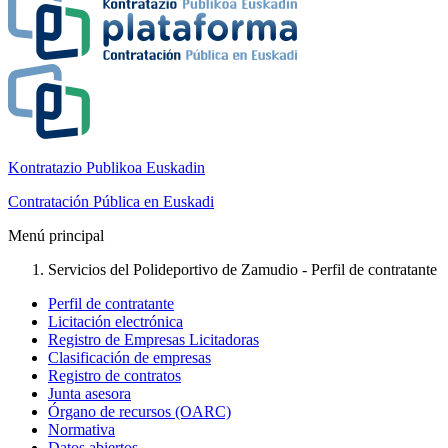
Kontratazio Publikoa Euskadin
Contratación Pública en Euskadi
Menú principal
Servicios del Polideportivo de Zamudio - Perfil de contratante
Perfil de contratante
Licitación electrónica
Registro de Empresas Licitadoras
Clasificación de empresas
Registro de contratos
Junta asesora
Órgano de recursos (OARC)
Normativa
Datos abiertos