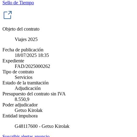
Sello de Tiempo
Objeto del contrato
Viajes 2025
Fecha de publicación
18/07/2025 18:35
Expediente
FAD/2025000262
Tipo de contrato
Servicios
Estado de la tramitación
Adjudicación
Presupuesto del contrato sin IVA
8.550,9
Poder adjudicador
Getxo Kirolak
Entidad impulsora
G48117600 - Getxo Kirolak
Suscribir alertas anuncio