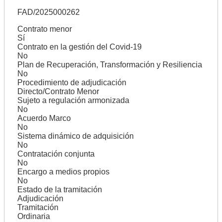
FAD/2025000262
Contrato menor
Sí
Contrato en la gestión del Covid-19
No
Plan de Recuperación, Transformación y Resiliencia
No
Procedimiento de adjudicación
Directo/Contrato Menor
Sujeto a regulación armonizada
No
Acuerdo Marco
No
Sistema dinámico de adquisición
No
Contratación conjunta
No
Encargo a medios propios
No
Estado de la tramitación
Adjudicación
Tramitación
Ordinaria