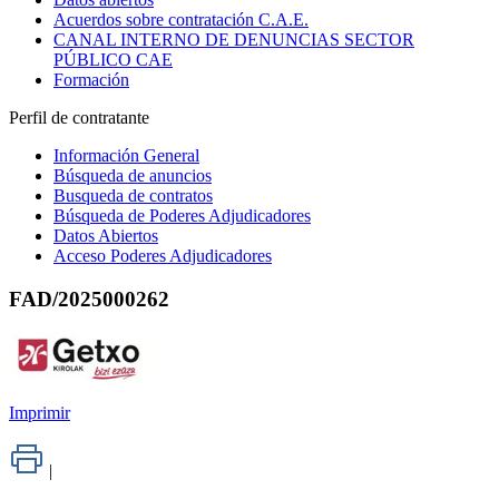
Acuerdos sobre contratación C.A.E.
CANAL INTERNO DE DENUNCIAS SECTOR
PÚBLICO CAE
Formación
Perfil de contratante
Información General
Búsqueda de anuncios
Busqueda de contratos
Búsqueda de Poderes Adjudicadores
Datos Abiertos
Acceso Poderes Adjudicadores
FAD/2025000262
Imprimir
|