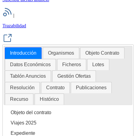
|
Trazabilidad
Introducción
Organismos
Objeto Contrato
Datos Económicos
Ficheros
Lotes
Tablón Anuncios
Gestión Ofertas
Resolución
Contrato
Publicaciones
Recurso
Histórico
Objeto del contrato
Viajes 2025
Expediente