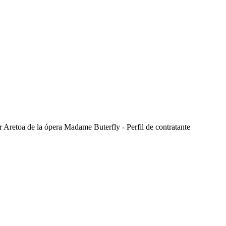
ur Aretoa de la ópera Madame Buterfly - Perfil de contratante