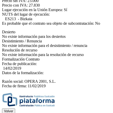
Precio sin IVA: 23.000
Precio con IVA: 27.830
Lugar ejecución en la Unión Europea: Sí
NUTS del lugar de ejecución:
ES213 - Bizkaia
Es probable que el contrato sea objeto de subcontratación: No
Desierto
No existe información para los desiertos
Desistimiento / Renuncia
No existe información para el desistimiento / renuncia
Resolución de recurso
No existe información para la resolución de recurso
Formalización Contrato
Fecha de publicación:
14/02/2019
Datos de la formalización:
Razón social: OPERA 2001, S.L.
Fecha de firma: 11/02/2019