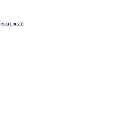
ágina nueva)