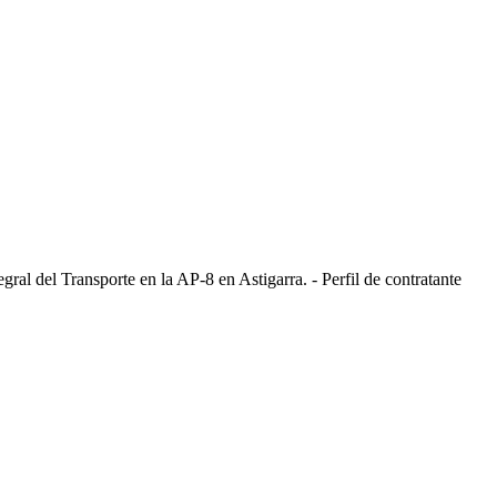
ral del Transporte en la AP-8 en Astigarra. - Perfil de contratante