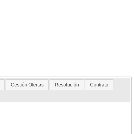
Gestión Ofertas
Resolución
Contrato