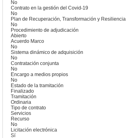
No
Contrato en la gestión del Covid-19
No
Plan de Recuperación, Transformación y Resiliencia
No
Procedimiento de adjudicación
Abierto
Acuerdo Marco
No
Sistema dinámico de adquisición
No
Contratación conjunta
No
Encargo a medios propios
No
Estado de la tramitación
Finalizado
Tramitación
Ordinaria
Tipo de contrato
Servicios
Recurso
No
Licitación electrónica
Sí