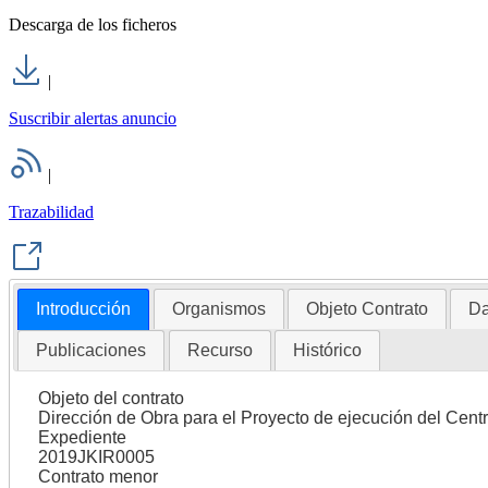
Descarga de los ficheros
|
Suscribir alertas anuncio
|
Trazabilidad
Introducción
Organismos
Objeto Contrato
Da
Publicaciones
Recurso
Histórico
Objeto del contrato
Dirección de Obra para el Proyecto de ejecución del Centro
Expediente
2019JKIR0005
Contrato menor