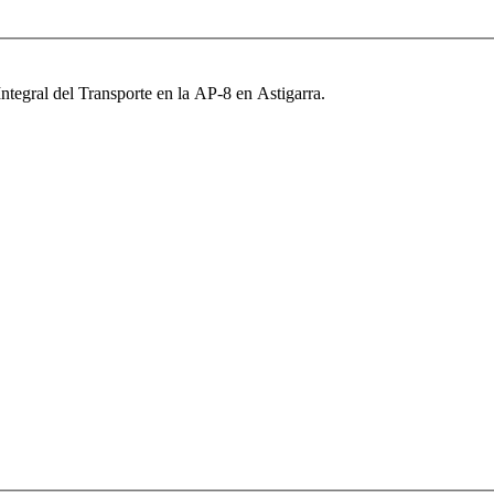
ntegral del Transporte en la AP-8 en Astigarra.