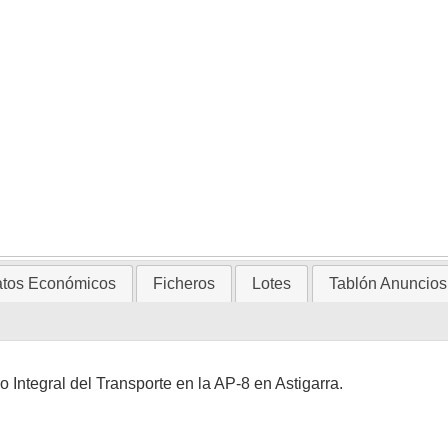
tos Económicos
Ficheros
Lotes
Tablón Anuncios
 Integral del Transporte en la AP-8 en Astigarra.