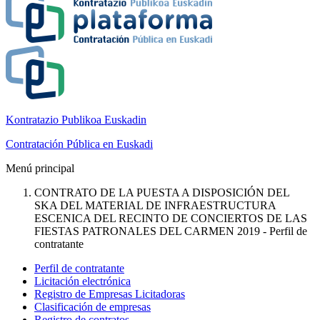
Kontratazio Publikoa Euskadin
Contratación Pública en Euskadi
Menú principal
CONTRATO DE LA PUESTA A DISPOSICIÓN DEL
SKA DEL MATERIAL DE INFRAESTRUCTURA
ESCENICA DEL RECINTO DE CONCIERTOS DE LAS
FIESTAS PATRONALES DEL CARMEN 2019 - Perfil de
contratante
Perfil de contratante
Licitación electrónica
Registro de Empresas Licitadoras
Clasificación de empresas
Registro de contratos