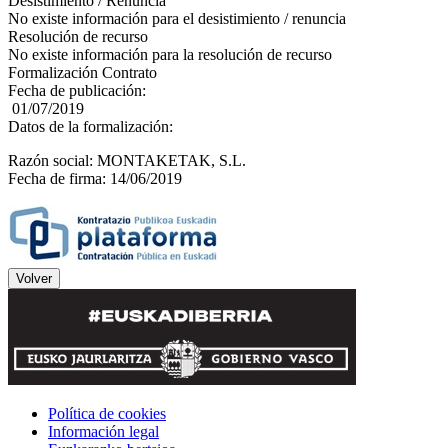
Desistimiento / Renuncia
No existe información para el desistimiento / renuncia
Resolución de recurso
No existe información para la resolución de recurso
Formalización Contrato
Fecha de publicación:
01/07/2019
Datos de la formalización:
Razón social: MONTAKETAK, S.L.
Fecha de firma: 14/06/2019
Política de cookies
Información legal