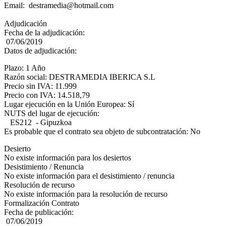
Email: destramedia@hotmail.com
Adjudicación
Fecha de la adjudicación:
07/06/2019
Datos de adjudicación:
Plazo: 1 Año
Razón social: DESTRAMEDIA IBERICA S.L
Precio sin IVA: 11.999
Precio con IVA: 14.518,79
Lugar ejecución en la Unión Europea: Sí
NUTS del lugar de ejecución:
ES212 - Gipuzkoa
Es probable que el contrato sea objeto de subcontratación: No
Desierto
No existe información para los desiertos
Desistimiento / Renuncia
No existe información para el desistimiento / renuncia
Resolución de recurso
No existe información para la resolución de recurso
Formalización Contrato
Fecha de publicación:
07/06/2019