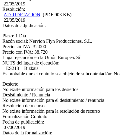
22/05/2019
Resolución:
ADJUDICACION
(PDF 903 KB)
22/05/2019
Datos de adjudicación:
Plazo: 1 Día
Razón social: Nervion Flyn Producciones, S.L.
Precio sin IVA: 32.000
Precio con IVA: 38.720
Lugar ejecución en la Unión Europea: Sí
NUTS del lugar de ejecución:
ES213 - Bizkaia
Es probable que el contrato sea objeto de subcontratación: No
Desierto
No existe información para los desiertos
Desistimiento / Renuncia
No existe información para el desistimiento / renuncia
Resolución de recurso
No existe información para la resolución de recurso
Formalización Contrato
Fecha de publicación:
07/06/2019
Datos de la formalización: