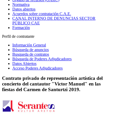
Normativa
Datos abiertos
Acuerdos sobre contratación C.A.E.
CANAL INTERNO DE DENUNCIAS SECTOR
PÚBLICO CAE
Formación
Perfil de contratante
Información General
Búsqueda de anuncios
Busqueda de contratos
Búsqueda de Poderes Adjudicadores
Datos Abiertos
Acceso Poderes Adjudicadores
Contrato privado de representación artística del
concierto del cantautor "Victor Manuel" en las
fiestas del Carmen de Santurtzi 2019.