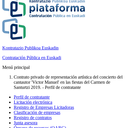
Kontratazio Publikoa Euskadin
Contratación Pública en Euskadi
Menú principal
Contrato privado de representación artística del concierto del
cantautor 'Victor Manuel' en las fiestas del Carmen de
Santurtzi 2019. - Perfil de contratante
Perfil de contratante
Licitación electrónica
Registro de Empresas Licitadoras
Clasificación de empresas
Registro de contratos
Junta asesora
Órgano de recursos (OARC)