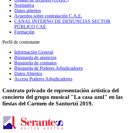
Normativa
Datos abiertos
Acuerdos sobre contratación C.A.E.
CANAL INTERNO DE DENUNCIAS SECTOR
PÚBLICO CAE
Formación
Perfil de contratante
Información General
Búsqueda de anuncios
Busqueda de contratos
Búsqueda de Poderes Adjudicadores
Datos Abiertos
Acceso Poderes Adjudicadores
Contrato privado de representación artística del
concierto del grupo musical "La casa azul" en las
fiestas del Carmen de Santurtzi 2019.