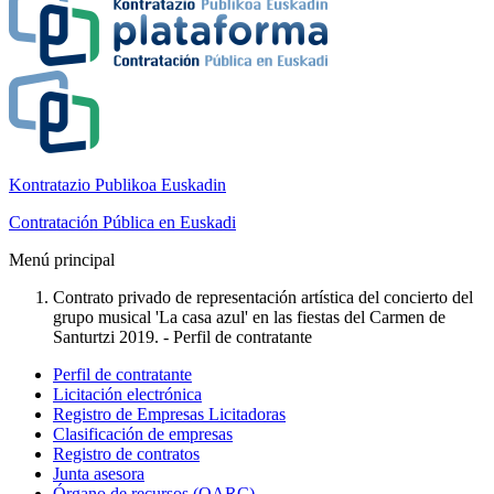
Kontratazio Publikoa Euskadin
Contratación Pública en Euskadi
Menú principal
Contrato privado de representación artística del concierto del
grupo musical 'La casa azul' en las fiestas del Carmen de
Santurtzi 2019. - Perfil de contratante
Perfil de contratante
Licitación electrónica
Registro de Empresas Licitadoras
Clasificación de empresas
Registro de contratos
Junta asesora
Órgano de recursos (OARC)