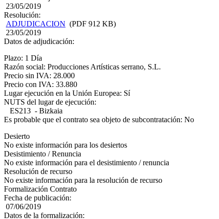
23/05/2019
Resolución:
ADJUDICACION
(PDF 912 KB)
23/05/2019
Datos de adjudicación:
Plazo: 1 Día
Razón social: Producciones Artísticas serrano, S.L.
Precio sin IVA: 28.000
Precio con IVA: 33.880
Lugar ejecución en la Unión Europea: Sí
NUTS del lugar de ejecución:
ES213 - Bizkaia
Es probable que el contrato sea objeto de subcontratación: No
Desierto
No existe información para los desiertos
Desistimiento / Renuncia
No existe información para el desistimiento / renuncia
Resolución de recurso
No existe información para la resolución de recurso
Formalización Contrato
Fecha de publicación:
07/06/2019
Datos de la formalización: