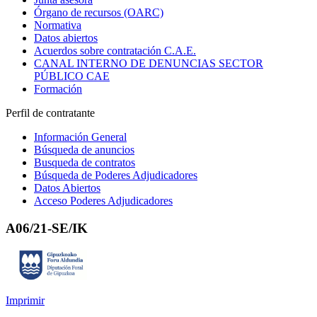
Órgano de recursos (OARC)
Normativa
Datos abiertos
Acuerdos sobre contratación C.A.E.
CANAL INTERNO DE DENUNCIAS SECTOR
PÚBLICO CAE
Formación
Perfil de contratante
Información General
Búsqueda de anuncios
Busqueda de contratos
Búsqueda de Poderes Adjudicadores
Datos Abiertos
Acceso Poderes Adjudicadores
A06/21-SE/IK
Imprimir