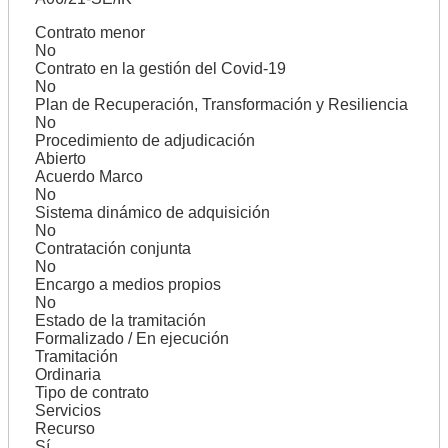
Contrato menor
No
Contrato en la gestión del Covid-19
No
Plan de Recuperación, Transformación y Resiliencia
No
Procedimiento de adjudicación
Abierto
Acuerdo Marco
No
Sistema dinámico de adquisición
No
Contratación conjunta
No
Encargo a medios propios
No
Estado de la tramitación
Formalizado / En ejecución
Tramitación
Ordinaria
Tipo de contrato
Servicios
Recurso
Sí