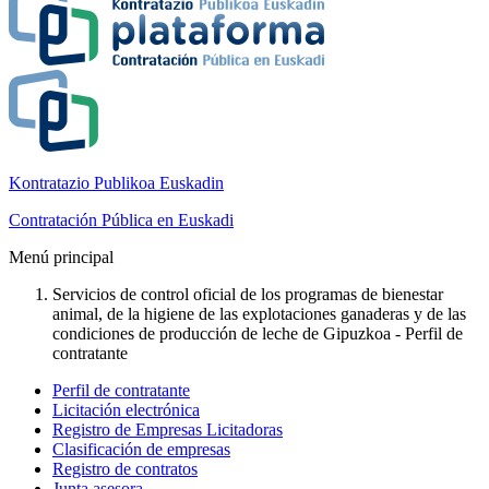
Kontratazio Publikoa Euskadin
Contratación Pública en Euskadi
Menú principal
Servicios de control oficial de los programas de bienestar
animal, de la higiene de las explotaciones ganaderas y de las
condiciones de producción de leche de Gipuzkoa - Perfil de
contratante
Perfil de contratante
Licitación electrónica
Registro de Empresas Licitadoras
Clasificación de empresas
Registro de contratos
Junta asesora