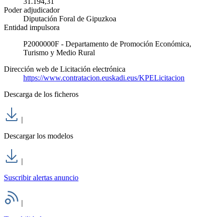
31.194,31
Poder adjudicador
Diputación Foral de Gipuzkoa
Entidad impulsora
P2000000F - Departamento de Promoción Económica,
Turismo y Medio Rural
Dirección web de Licitación electrónica
https://www.contratacion.euskadi.eus/KPELicitacion
Descarga de los ficheros
|
Descargar los modelos
|
Suscribir alertas anuncio
|