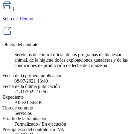
|
Sello de Tiempo
Objeto del contrato
Servicios de control oficial de los programas de bienestar
animal, de la higiene de las explotaciones ganaderas y de las
condiciones de producción de leche de Gipuzkoa
Fecha de la primera publicación
08/07/2021 13:40
Fecha de la última publicación
21/11/2022 10:50
Expediente
A06/21-SE/IK
Tipo de contrato
Servicios
Estado de la tramitación
Formalizado / En ejecución
Presupuesto del contrato sin IVA