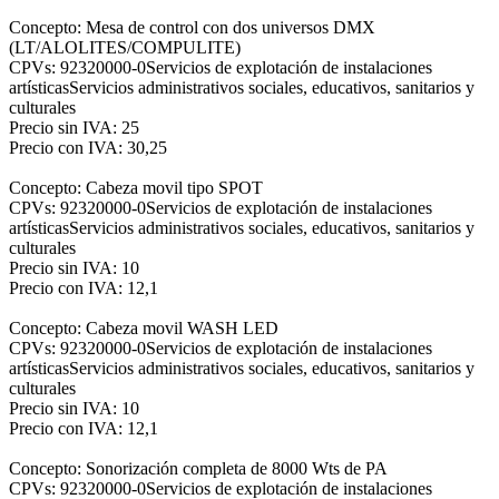
Concepto: Mesa de control con dos universos DMX
(LT/ALOLITES/COMPULITE)
CPVs: 92320000-0Servicios de explotación de instalaciones
artísticasServicios administrativos sociales, educativos, sanitarios y
culturales
Precio sin IVA: 25
Precio con IVA: 30,25
Concepto: Cabeza movil tipo SPOT
CPVs: 92320000-0Servicios de explotación de instalaciones
artísticasServicios administrativos sociales, educativos, sanitarios y
culturales
Precio sin IVA: 10
Precio con IVA: 12,1
Concepto: Cabeza movil WASH LED
CPVs: 92320000-0Servicios de explotación de instalaciones
artísticasServicios administrativos sociales, educativos, sanitarios y
culturales
Precio sin IVA: 10
Precio con IVA: 12,1
Concepto: Sonorización completa de 8000 Wts de PA
CPVs: 92320000-0Servicios de explotación de instalaciones