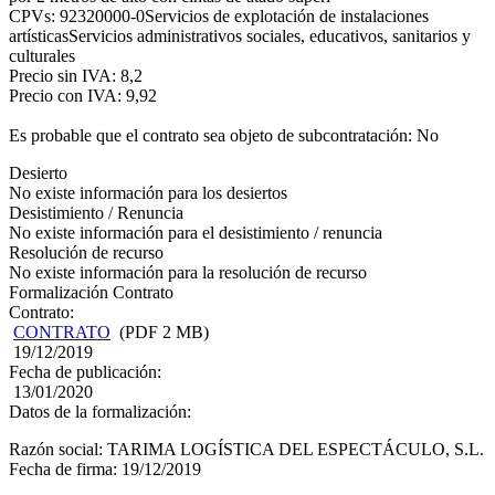
CPVs: 92320000-0Servicios de explotación de instalaciones
artísticasServicios administrativos sociales, educativos, sanitarios y
culturales
Precio sin IVA: 8,2
Precio con IVA: 9,92
Es probable que el contrato sea objeto de subcontratación: No
Desierto
No existe información para los desiertos
Desistimiento / Renuncia
No existe información para el desistimiento / renuncia
Resolución de recurso
No existe información para la resolución de recurso
Formalización Contrato
Contrato:
CONTRATO
(PDF 2 MB)
19/12/2019
Fecha de publicación:
13/01/2020
Datos de la formalización:
Razón social: TARIMA LOGÍSTICA DEL ESPECTÁCULO, S.L.
Fecha de firma: 19/12/2019