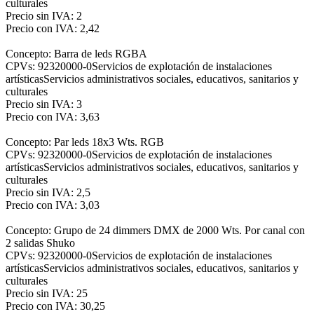
culturales
Precio sin IVA: 2
Precio con IVA: 2,42
Concepto: Barra de leds RGBA
CPVs: 92320000-0Servicios de explotación de instalaciones
artísticasServicios administrativos sociales, educativos, sanitarios y
culturales
Precio sin IVA: 3
Precio con IVA: 3,63
Concepto: Par leds 18x3 Wts. RGB
CPVs: 92320000-0Servicios de explotación de instalaciones
artísticasServicios administrativos sociales, educativos, sanitarios y
culturales
Precio sin IVA: 2,5
Precio con IVA: 3,03
Concepto: Grupo de 24 dimmers DMX de 2000 Wts. Por canal con
2 salidas Shuko
CPVs: 92320000-0Servicios de explotación de instalaciones
artísticasServicios administrativos sociales, educativos, sanitarios y
culturales
Precio sin IVA: 25
Precio con IVA: 30,25