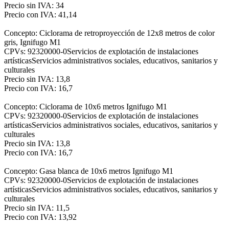
Precio sin IVA: 34
Precio con IVA: 41,14
Concepto: Ciclorama de retroproyección de 12x8 metros de color
gris, Ignifugo M1
CPVs: 92320000-0Servicios de explotación de instalaciones
artísticasServicios administrativos sociales, educativos, sanitarios y
culturales
Precio sin IVA: 13,8
Precio con IVA: 16,7
Concepto: Ciclorama de 10x6 metros Ignifugo M1
CPVs: 92320000-0Servicios de explotación de instalaciones
artísticasServicios administrativos sociales, educativos, sanitarios y
culturales
Precio sin IVA: 13,8
Precio con IVA: 16,7
Concepto: Gasa blanca de 10x6 metros Ignifugo M1
CPVs: 92320000-0Servicios de explotación de instalaciones
artísticasServicios administrativos sociales, educativos, sanitarios y
culturales
Precio sin IVA: 11,5
Precio con IVA: 13,92