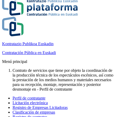
Kontratazio Publikoa Euskadin
Contratación Pública en Euskadi
Menú principal
Contrato de servicios que tiene por objeto la coordinación de
la producción técnica de los espectáculos escénicos, así como
la prestación de los medios humanos y materiales necesarios
para su recepción, montaje, representación y posterior
desmontaje en - Perfil de contratante
Perfil de contratante
Licitación electrónica
Registro de Empresas Licitadoras
Clasificación de empresas
Registro de contratos