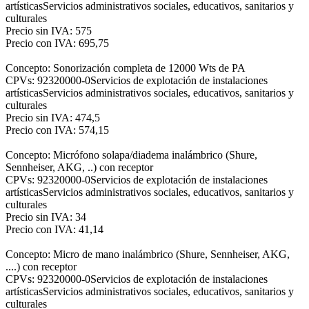
artísticasServicios administrativos sociales, educativos, sanitarios y
culturales
Precio sin IVA: 575
Precio con IVA: 695,75
Concepto: Sonorización completa de 12000 Wts de PA
CPVs: 92320000-0Servicios de explotación de instalaciones
artísticasServicios administrativos sociales, educativos, sanitarios y
culturales
Precio sin IVA: 474,5
Precio con IVA: 574,15
Concepto: Micrófono solapa/diadema inalámbrico (Shure,
Sennheiser, AKG, ..) con receptor
CPVs: 92320000-0Servicios de explotación de instalaciones
artísticasServicios administrativos sociales, educativos, sanitarios y
culturales
Precio sin IVA: 34
Precio con IVA: 41,14
Concepto: Micro de mano inalámbrico (Shure, Sennheiser, AKG,
....) con receptor
CPVs: 92320000-0Servicios de explotación de instalaciones
artísticasServicios administrativos sociales, educativos, sanitarios y
culturales