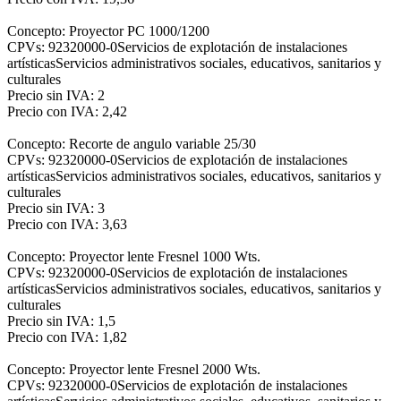
Concepto: Proyector PC 1000/1200
CPVs: 92320000-0Servicios de explotación de instalaciones
artísticasServicios administrativos sociales, educativos, sanitarios y
culturales
Precio sin IVA: 2
Precio con IVA: 2,42
Concepto: Recorte de angulo variable 25/30
CPVs: 92320000-0Servicios de explotación de instalaciones
artísticasServicios administrativos sociales, educativos, sanitarios y
culturales
Precio sin IVA: 3
Precio con IVA: 3,63
Concepto: Proyector lente Fresnel 1000 Wts.
CPVs: 92320000-0Servicios de explotación de instalaciones
artísticasServicios administrativos sociales, educativos, sanitarios y
culturales
Precio sin IVA: 1,5
Precio con IVA: 1,82
Concepto: Proyector lente Fresnel 2000 Wts.
CPVs: 92320000-0Servicios de explotación de instalaciones