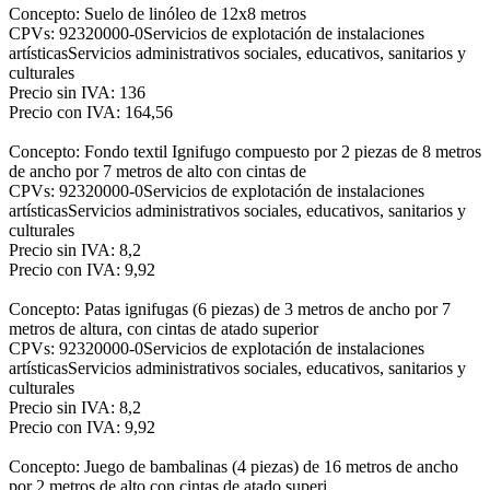
Concepto: Suelo de linóleo de 12x8 metros
CPVs: 92320000-0Servicios de explotación de instalaciones
artísticasServicios administrativos sociales, educativos, sanitarios y
culturales
Precio sin IVA: 136
Precio con IVA: 164,56
Concepto: Fondo textil Ignifugo compuesto por 2 piezas de 8 metros
de ancho por 7 metros de alto con cintas de
CPVs: 92320000-0Servicios de explotación de instalaciones
artísticasServicios administrativos sociales, educativos, sanitarios y
culturales
Precio sin IVA: 8,2
Precio con IVA: 9,92
Concepto: Patas ignifugas (6 piezas) de 3 metros de ancho por 7
metros de altura, con cintas de atado superior
CPVs: 92320000-0Servicios de explotación de instalaciones
artísticasServicios administrativos sociales, educativos, sanitarios y
culturales
Precio sin IVA: 8,2
Precio con IVA: 9,92
Concepto: Juego de bambalinas (4 piezas) de 16 metros de ancho
por 2 metros de alto con cintas de atado superi