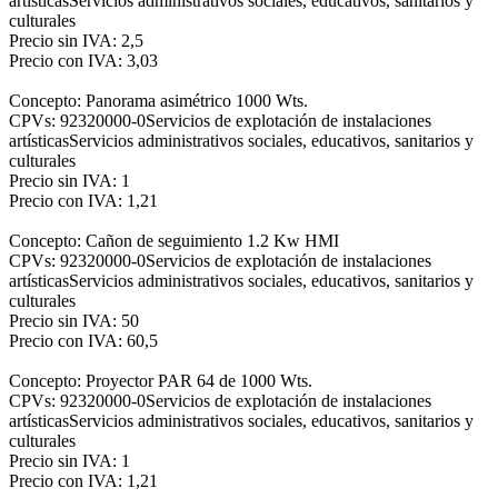
artísticasServicios administrativos sociales, educativos, sanitarios y
culturales
Precio sin IVA: 2,5
Precio con IVA: 3,03
Concepto: Panorama asimétrico 1000 Wts.
CPVs: 92320000-0Servicios de explotación de instalaciones
artísticasServicios administrativos sociales, educativos, sanitarios y
culturales
Precio sin IVA: 1
Precio con IVA: 1,21
Concepto: Cañon de seguimiento 1.2 Kw HMI
CPVs: 92320000-0Servicios de explotación de instalaciones
artísticasServicios administrativos sociales, educativos, sanitarios y
culturales
Precio sin IVA: 50
Precio con IVA: 60,5
Concepto: Proyector PAR 64 de 1000 Wts.
CPVs: 92320000-0Servicios de explotación de instalaciones
artísticasServicios administrativos sociales, educativos, sanitarios y
culturales
Precio sin IVA: 1
Precio con IVA: 1,21