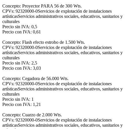
Concepto: Proyector PARA 56 de 300 Wts.
CPVs: 92320000-0Servicios de explotación de instalaciones
artísticasServicios administrativos sociales, educativos, sanitarios y
culturales
Precio sin IVA: 0,5
Precio con IVA: 0,61
Concepto: Flash efecto estrobo de 1.500 Wts.
CPVs: 92320000-0Servicios de explotación de instalaciones
artísticasServicios administrativos sociales, educativos, sanitarios y
culturales
Precio sin IVA: 2,5
Precio con IVA: 3,03
Concepto: Cegadora de 56.000 Wts.
CPVs: 92320000-0Servicios de explotación de instalaciones
artísticasServicios administrativos sociales, educativos, sanitarios y
culturales
Precio sin IVA: 1
Precio con IVA: 1,21
Concepto: Cuarzo de 2.000 Wts.
CPVs: 92320000-0Servicios de explotación de instalaciones
artísticasServicios administrativos sociales, educativos, sanitarios y