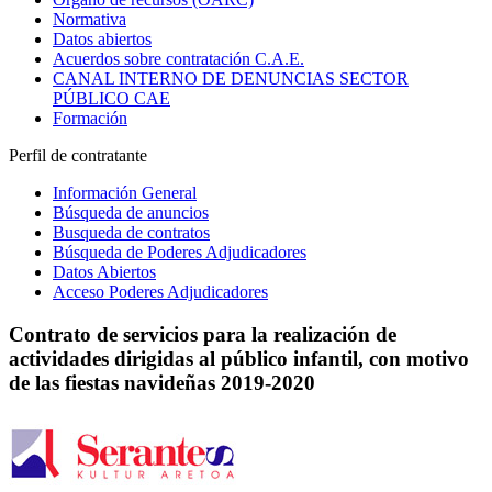
Normativa
Datos abiertos
Acuerdos sobre contratación C.A.E.
CANAL INTERNO DE DENUNCIAS SECTOR
PÚBLICO CAE
Formación
Perfil de contratante
Información General
Búsqueda de anuncios
Busqueda de contratos
Búsqueda de Poderes Adjudicadores
Datos Abiertos
Acceso Poderes Adjudicadores
Contrato de servicios para la realización de
actividades dirigidas al público infantil, con motivo
de las fiestas navideñas 2019-2020