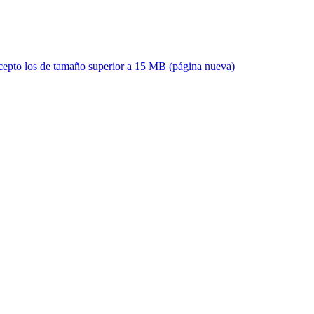
xcepto los de tamaño superior a 15 MB (página nueva)