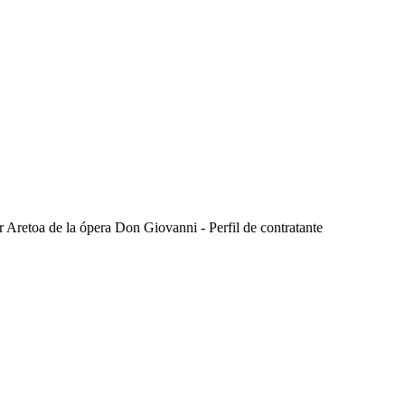
ur Aretoa de la ópera Don Giovanni - Perfil de contratante