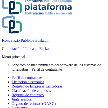
Kontratazio Publikoa Euskadin
Contratación Pública en Euskadi
Menú principal
Servicios de mantenimiento del software de los sistemas de
lurraldebus - Perfil de contratante
Perfil de contratante
Licitación electrónica
Registro de Empresas Licitadoras
Clasificación de empresas
Registro de contratos
Junta asesora
Órgano de recursos (OARC)
Normativa