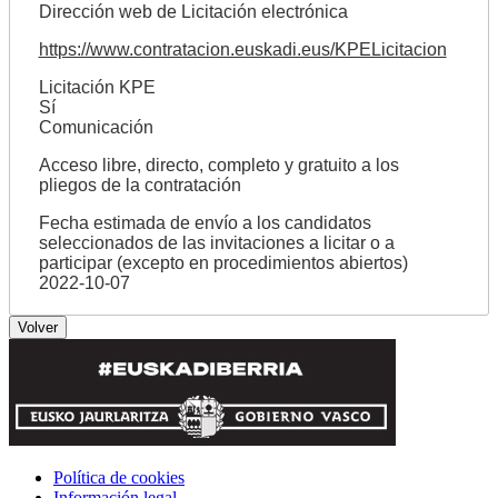
Dirección web de Licitación electrónica
https://www.contratacion.euskadi.eus/KPELicitacion
Licitación KPE
Sí
Comunicación
Acceso libre, directo, completo y gratuito a los
pliegos de la contratación
Fecha estimada de envío a los candidatos
seleccionados de las invitaciones a licitar o a
participar (excepto en procedimientos abiertos)
2022-10-07
Política de cookies
Información legal