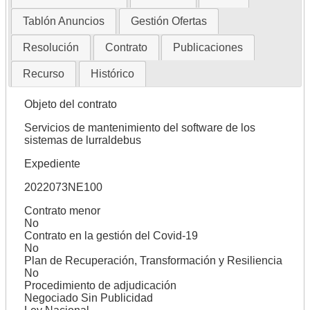
Tablón Anuncios
Gestión Ofertas
Resolución
Contrato
Publicaciones
Recurso
Histórico
Objeto del contrato
Servicios de mantenimiento del software de los
sistemas de lurraldebus
Expediente
2022073NE100
Contrato menor
No
Contrato en la gestión del Covid-19
No
Plan de Recuperación, Transformación y Resiliencia
No
Procedimiento de adjudicación
Negociado Sin Publicidad