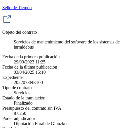
Sello de Tiempo
Objeto del contrato
Servicios de mantenimiento del software de los sistemas de
lurraldebus
Fecha de la primera publicación
29/09/2023 11:25
Fecha de la última publicación
03/04/2025 15:10
Expediente
2022073NE100
Tipo de contrato
Servicios
Estado de la tramitación
Finalizado
Presupuesto del contrato sin IVA
87.250
Poder adjudicador
Diputación Foral de Gipuzkoa