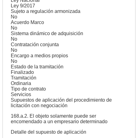
Ley Nacional
Ley 9/2017
Sujeto a regulación armonizada
No
Acuerdo Marco
No
Sistema dinámico de adquisición
No
Contratación conjunta
No
Encargo a medios propios
No
Estado de la tramitación
Finalizado
Tramitación
Ordinaria
Tipo de contrato
Servicios
Supuestos de aplicación del procedimiento de
licitación con negociación
168.a.2. El objeto solamente puede ser
encomendado a un empresario determinado
Detalle del supuesto de aplicación