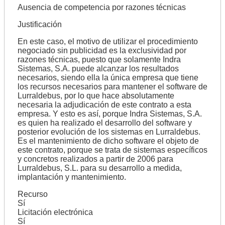
Ausencia de competencia por razones técnicas
Justificación
En este caso, el motivo de utilizar el procedimiento
negociado sin publicidad es la exclusividad por
razones técnicas, puesto que solamente Indra
Sistemas, S.A. puede alcanzar los resultados
necesarios, siendo ella la única empresa que tiene
los recursos necesarios para mantener el software de
Lurraldebus, por lo que hace absolutamente
necesaria la adjudicación de este contrato a esta
empresa. Y esto es así, porque Indra Sistemas, S.A.
es quien ha realizado el desarrollo del software y
posterior evolución de los sistemas en Lurraldebus.
Es el mantenimiento de dicho software el objeto de
este contrato, porque se trata de sistemas específicos
y concretos realizados a partir de 2006 para
Lurraldebus, S.L. para su desarrollo a medida,
implantación y mantenimiento.
Recurso
Sí
Licitación electrónica
Sí