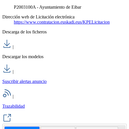
P2003100A - Ayuntamiento de Eibar
Dirección web de Licitación electrónica
https://www.contratacion.euskadi.eus/KPELicitacion
Descarga de los ficheros
|
Descargar los modelos
|
Suscribir alertas anuncio
|
Trazabilidad