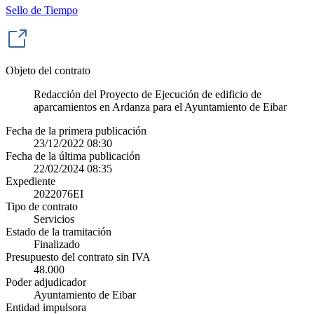
Sello de Tiempo
Objeto del contrato
Redacción del Proyecto de Ejecución de edificio de
aparcamientos en Ardanza para el Ayuntamiento de Eibar
Fecha de la primera publicación
23/12/2022 08:30
Fecha de la última publicación
22/02/2024 08:35
Expediente
2022076EI
Tipo de contrato
Servicios
Estado de la tramitación
Finalizado
Presupuesto del contrato sin IVA
48.000
Poder adjudicador
Ayuntamiento de Eibar
Entidad impulsora