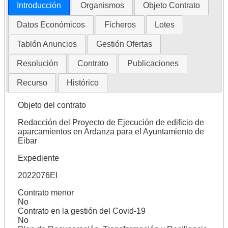
Introducción
Organismos
Objeto Contrato
Datos Económicos
Ficheros
Lotes
Tablón Anuncios
Gestión Ofertas
Resolución
Contrato
Publicaciones
Recurso
Histórico
Objeto del contrato
Redacción del Proyecto de Ejecución de edificio de
aparcamientos en Ardanza para el Ayuntamiento de
Eibar
Expediente
2022076EI
Contrato menor
No
Contrato en la gestión del Covid-19
No