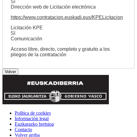
Sí
Dirección web de Licitación electrónica
https://www.contratacion.euskadi.eus/KPELicitacion
Licitación KPE
Sí
Comunicación
Acceso libre, directo, completo y gratuito a los
pliegos de la contratación
Política de cookies
Información legal
Euzkarazko bertsioa
Contacto
Volver arriba