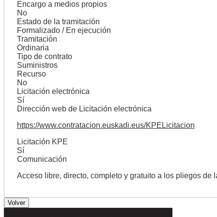
Encargo a medios propios
No
Estado de la tramitación
Formalizado / En ejecución
Tramitación
Ordinaria
Tipo de contrato
Suministros
Recurso
No
Licitación electrónica
Sí
Dirección web de Licitación electrónica
https://www.contratacion.euskadi.eus/KPELicitacion
Licitación KPE
Sí
Comunicación
Acceso libre, directo, completo y gratuito a los pliegos de 