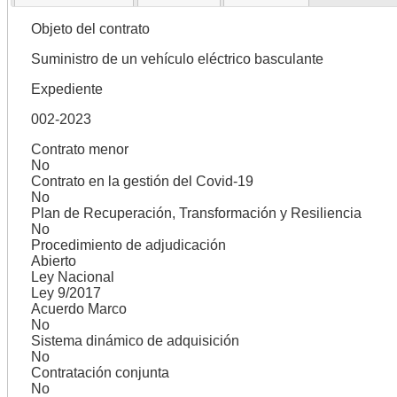
Objeto del contrato
Suministro de un vehículo eléctrico basculante
Expediente
002-2023
Contrato menor
No
Contrato en la gestión del Covid-19
No
Plan de Recuperación, Transformación y Resiliencia
No
Procedimiento de adjudicación
Abierto
Ley Nacional
Ley 9/2017
Acuerdo Marco
No
Sistema dinámico de adquisición
No
Contratación conjunta
No