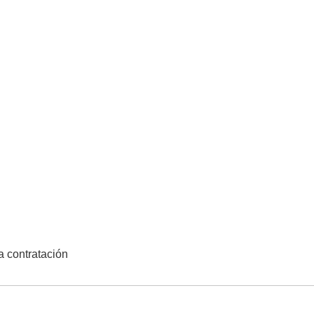
la contratación