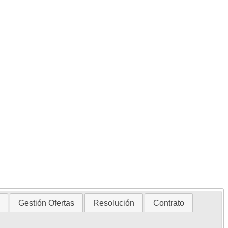
Gestión Ofertas
Resolución
Contrato