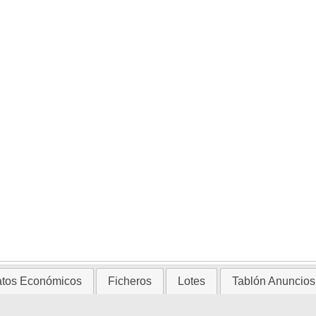
tos Económicos
Ficheros
Lotes
Tablón Anuncios