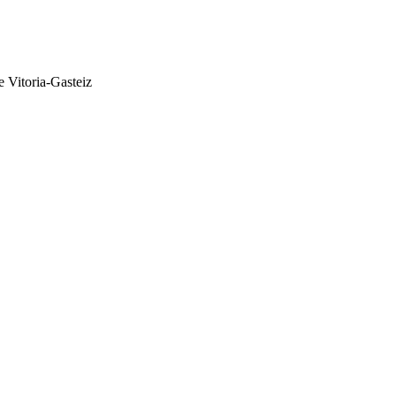
e Vitoria-Gasteiz