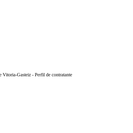
 Vitoria-Gasteiz - Perfil de contratante