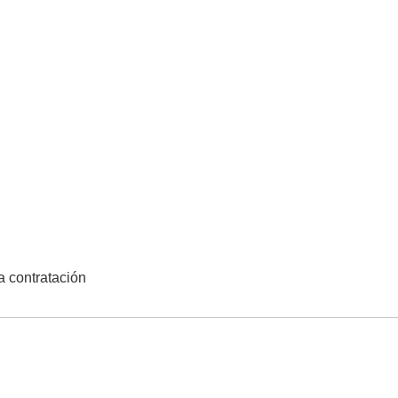
la contratación