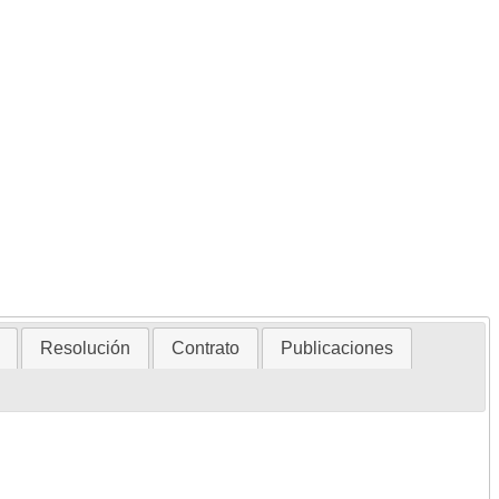
Resolución
Contrato
Publicaciones