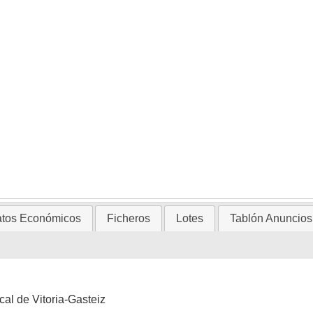
tos Económicos
Ficheros
Lotes
Tablón Anuncios
cal de Vitoria-Gasteiz