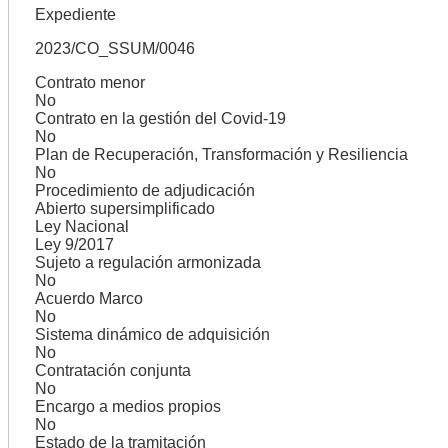
Expediente
2023/CO_SSUM/0046
Contrato menor
No
Contrato en la gestión del Covid-19
No
Plan de Recuperación, Transformación y Resiliencia
No
Procedimiento de adjudicación
Abierto supersimplificado
Ley Nacional
Ley 9/2017
Sujeto a regulación armonizada
No
Acuerdo Marco
No
Sistema dinámico de adquisición
No
Contratación conjunta
No
Encargo a medios propios
No
Estado de la tramitación