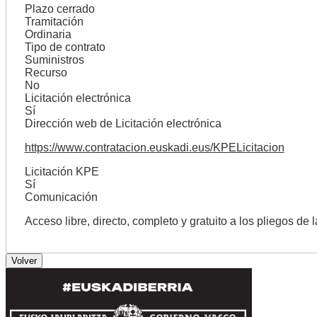
Plazo cerrado
Tramitación
Ordinaria
Tipo de contrato
Suministros
Recurso
No
Licitación electrónica
Sí
Dirección web de Licitación electrónica
https://www.contratacion.euskadi.eus/KPELicitacion
Licitación KPE
Sí
Comunicación
Acceso libre, directo, completo y gratuito a los pliegos de 