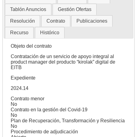
Tablón Anuncios
Gestión Ofertas
Resolución
Contrato
Publicaciones
Recurso
Histórico
Objeto del contrato
Contratación de un servicio de apoyo integral al
product manager del producto “kirolak” digital de
EITB
Expediente
2024.14
Contrato menor
No
Contrato en la gestión del Covid-19
No
Plan de Recuperación, Transformación y Resiliencia
No
Procedimiento de adjudicación