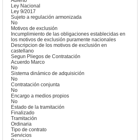
Abierto
Ley Nacional
Ley 9/2017
Sujeto a regulación armonizada
No
Motivos de exclusión
Incumplimiento de las obligaciones establecidas en
los motivos de exclusión puramente nacionales
Descripcion de los motivos de exclusión en
castellano
Segun Pliegos de Contratación
Acuerdo Marco
No
Sistema dinámico de adquisición
No
Contratación conjunta
No
Encargo a medios propios
No
Estado de la tramitación
Finalizado
Tramitación
Ordinaria
Tipo de contrato
Servicios