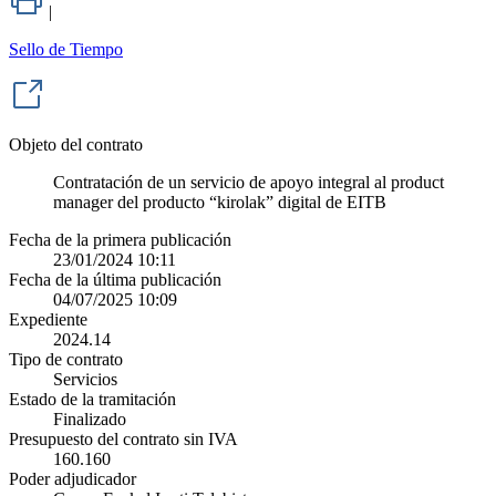
|
Sello de Tiempo
Objeto del contrato
Contratación de un servicio de apoyo integral al product
manager del producto “kirolak” digital de EITB
Fecha de la primera publicación
23/01/2024 10:11
Fecha de la última publicación
04/07/2025 10:09
Expediente
2024.14
Tipo de contrato
Servicios
Estado de la tramitación
Finalizado
Presupuesto del contrato sin IVA
160.160
Poder adjudicador