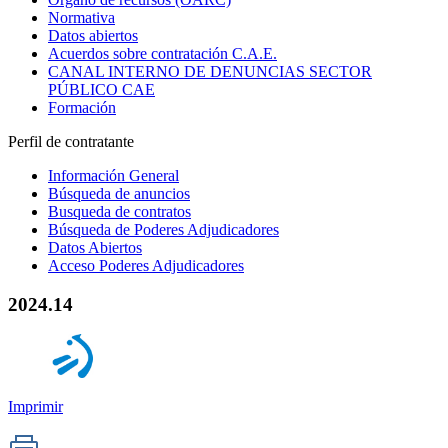
Normativa
Datos abiertos
Acuerdos sobre contratación C.A.E.
CANAL INTERNO DE DENUNCIAS SECTOR
PÚBLICO CAE
Formación
Perfil de contratante
Información General
Búsqueda de anuncios
Busqueda de contratos
Búsqueda de Poderes Adjudicadores
Datos Abiertos
Acceso Poderes Adjudicadores
2024.14
Imprimir