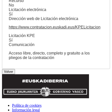
Recurso
No
Licitación electrónica
Sí
Dirección web de Licitación electrónica
https://www.contratacion.euskadi.eus/KPELicitacion
Licitación KPE
Sí
Comunicación
Acceso libre, directo, completo y gratuito a los
pliegos de la contratación
Política de cookies
Información legal