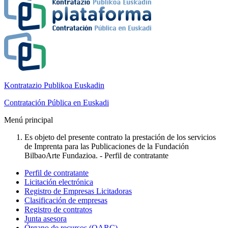
Kontratazio Publikoa Euskadin
Contratación Pública en Euskadi
Menú principal
Es objeto del presente contrato la prestación de los servicios
de Imprenta para las Publicaciones de la Fundación
BilbaoArte Fundazioa. - Perfil de contratante
Perfil de contratante
Licitación electrónica
Registro de Empresas Licitadoras
Clasificación de empresas
Registro de contratos
Junta asesora
Órgano de recursos (OARC)