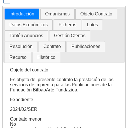
Introducción
Organismos
Objeto Contrato
Datos Económicos
Ficheros
Lotes
Tablón Anuncios
Gestión Ofertas
Resolución
Contrato
Publicaciones
Recurso
Histórico
Objeto del contrato
Es objeto del presente contrato la prestación de los
servicios de Imprenta para las Publicaciones de la
Fundación BilbaoArte Fundazioa.
Expediente
2024/02/SER
Contrato menor
No