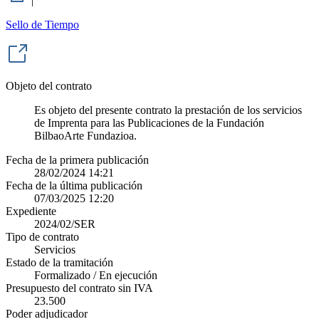
|
Sello de Tiempo
Objeto del contrato
Es objeto del presente contrato la prestación de los servicios
de Imprenta para las Publicaciones de la Fundación
BilbaoArte Fundazioa.
Fecha de la primera publicación
28/02/2024 14:21
Fecha de la última publicación
07/03/2025 12:20
Expediente
2024/02/SER
Tipo de contrato
Servicios
Estado de la tramitación
Formalizado / En ejecución
Presupuesto del contrato sin IVA
23.500
Poder adjudicador