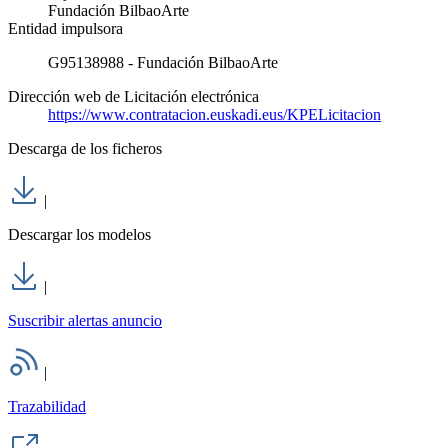
Fundación BilbaoArte
Entidad impulsora
G95138988 - Fundación BilbaoArte
Dirección web de Licitación electrónica
https://www.contratacion.euskadi.eus/KPELicitacion
Descarga de los ficheros
|
Descargar los modelos
|
Suscribir alertas anuncio
|
Trazabilidad