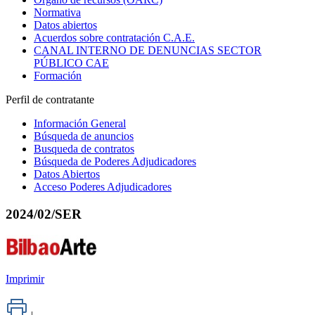
Normativa
Datos abiertos
Acuerdos sobre contratación C.A.E.
CANAL INTERNO DE DENUNCIAS SECTOR
PÚBLICO CAE
Formación
Perfil de contratante
Información General
Búsqueda de anuncios
Busqueda de contratos
Búsqueda de Poderes Adjudicadores
Datos Abiertos
Acceso Poderes Adjudicadores
2024/02/SER
Imprimir