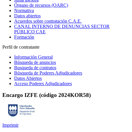
Órgano de recursos (OARC)
Normativa
Datos abiertos
Acuerdos sobre contratación C.A.E.
CANAL INTERNO DE DENUNCIAS SECTOR
PÚBLICO CAE
Formación
Perfil de contratante
Información General
Búsqueda de anuncios
Busqueda de contratos
Búsqueda de Poderes Adjudicadores
Datos Abiertos
Acceso Poderes Adjudicadores
Encargo IZFE (código 2024KOR58)
Imprimir