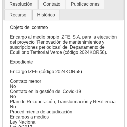
Resolución
Contrato
Publicaciones
Recurso
Histórico
Objeto del contrato
Encargo al medio propio IZFE, S.A. para la ejecución
del proyecto “Renovación de mantenimientos y
suscripciones periódicas” del Departamento de
Equilibrio Territorial Verde (código 2024KOR58).
Expediente
Encargo IZFE (código 2024KOR58)
Contrato menor
No
Contrato en la gestión del Covid-19
No
Plan de Recuperación, Transformación y Resiliencia
No
Procedimiento de adjudicación
Encargos a medios
Ley Nacional