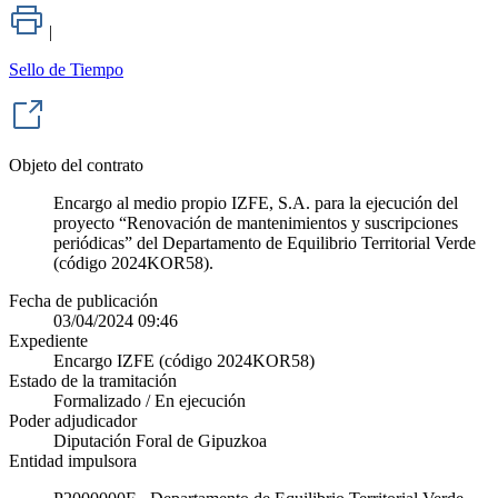
|
Sello de Tiempo
Objeto del contrato
Encargo al medio propio IZFE, S.A. para la ejecución del
proyecto “Renovación de mantenimientos y suscripciones
periódicas” del Departamento de Equilibrio Territorial Verde
(código 2024KOR58).
Fecha de publicación
03/04/2024 09:46
Expediente
Encargo IZFE (código 2024KOR58)
Estado de la tramitación
Formalizado / En ejecución
Poder adjudicador
Diputación Foral de Gipuzkoa
Entidad impulsora